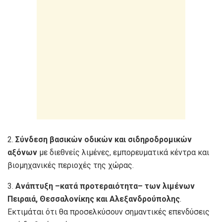
2.
Σύνδεση βασικών οδικών και σιδηροδρομικών
αξόνων
με διεθνείς λιμένες, εμπορευματικά κέντρα και
βιομηχανικές περιοχές της χώρας.
3.
Ανάπτυξη –κατά προτεραιότητα– των λιμένων
Πειραιά, Θεσσαλονίκης και Αλεξανδρούπολης
.
Εκτιμάται ότι θα προσελκύσουν σημαντικές επενδύσεις