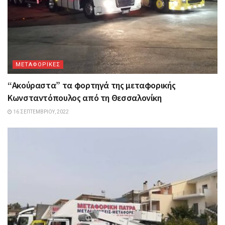
ΜΕΤΑΦΟΡΙΚΕΣ
“Ακούραστα” τα φορτηγά της μεταφορικής
Κωνσταντόπουλος από τη Θεσσαλονίκη
16 ΣΕΠΤΕΜΒΡΊΟΥ, 2022