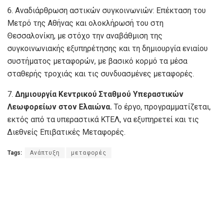
6. Αναδιάρθρωση αστικών συγκοινωνιών: Επέκταση του
Μετρό της Αθήνας και ολοκλήρωσή του στη
Θεσσαλονίκη, με στόχο την αναβάθμιση της
συγκοινωνιακής εξυπηρέτησης και τη δημιουργία ενιαίου
συστήματος μεταφορών, με βασικό κορμό τα μέσα
σταθερής τροχιάς και τις συνδυασμένες μεταφορές.
7.
Δημιουργία Κεντρικού Σταθμού Υπεραστικών
Λεωφορείων στον Ελαιώνα.
Το έργο, προγραμματίζεται,
εκτός από τα υπεραστικά ΚΤΕΛ, να εξυπηρετεί και τις
Διεθνείς Επιβατικές Μεταφορές.
Tags:
Ανάπτυξη
μεταφορές