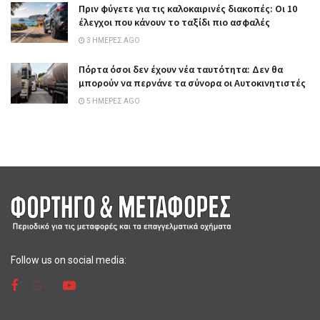
Πριν φύγετε για τις καλοκαιρινές διακοπές: Οι 10
έλεγχοι που κάνουν το ταξίδι πιο ασφαλές
3 ΗΜΈΡΕΣ AGO
Πόρτα όσοι δεν έχουν νέα ταυτότητα: Δεν θα
μπορούν να περνάνε τα σύνορα οι Αυτοκινητιστές
5 ΗΜΈΡΕΣ AGO
Follow us on social media: