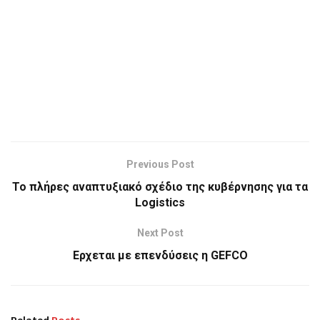
Previous Post
Το πλήρες αναπτυξιακό σχέδιο της κυβέρνησης για τα
Logistics
Next Post
Ερχεται με επενδύσεις η GEFCO
Related
Posts