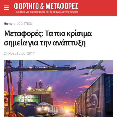
Home
LOGISTICS
Μεταφορές: Τα πιο κρίσιμα
σημεία για την ανάπτυξη
21 Νοεμβρίου, 2017