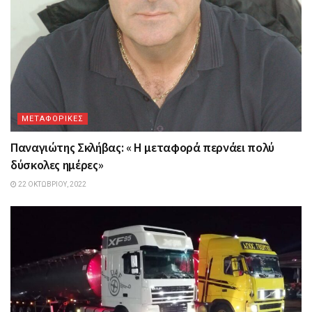
ΜΕΤΑΦΟΡΙΚΕΣ
Παναγιώτης Σκλήβας: « Η μεταφορά περνάει πολύ
δύσκολες ημέρες»
22 ΟΚΤΩΒΡΊΟΥ, 2022