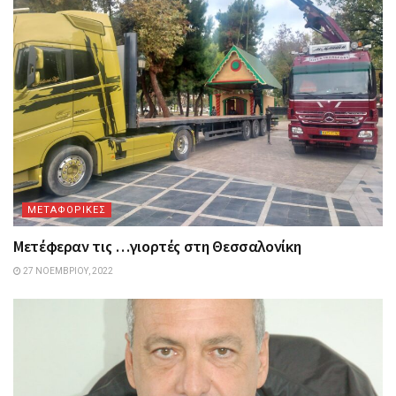
ΜΕΤΑΦΟΡΙΚΕΣ
Μετέφεραν τις …γιορτές στη Θεσσαλονίκη
27 ΝΟΕΜΒΡΊΟΥ, 2022