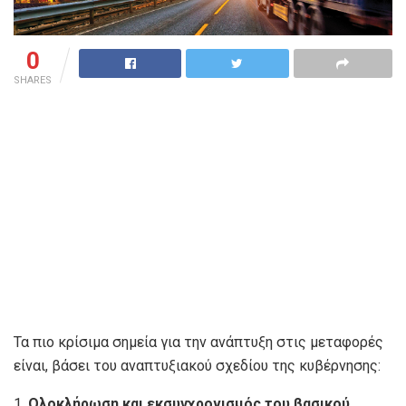
0
SHARES
Τα πιο κρίσιμα σημεία για την ανάπτυξη στις μεταφορές
είναι, βάσει του αναπτυξιακού σχεδίου της κυβέρνησης:
1.
Ολοκλήρωση και εκσυγχρονισμός του βασικού