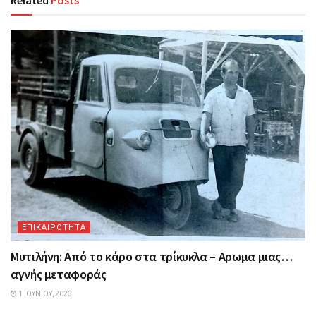
ΕΠΙΚΑΙΡΟΤΗΤΑ
Μυτιλήνη: Από το κάρο στα τρίκυκλα – Αρωμα μιας…
αγνής μεταφοράς
1 ΙΟΥΝΊΟΥ, 2023