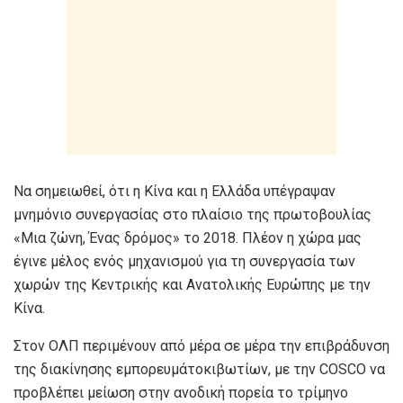
Να σημειωθεί, ότι η Κίνα και η Ελλάδα υπέγραψαν
μνημόνιο συνεργασίας στο πλαίσιο της πρωτοβουλίας
«Μια ζώνη, Ένας δρόμος» το 2018. Πλέον η χώρα μας
έγινε μέλος ενός μηχανισμού για τη συνεργασία των
χωρών της Κεντρικής και Ανατολικής Ευρώπης με την
Κίνα.
Στον ΟΛΠ περιμένουν από μέρα σε μέρα την επιβράδυνση
της διακίνησης εμπορευμάτοκιβωτίων, με την COSCO να
προβλέπει μείωση στην ανοδική πορεία το τρίμηνο