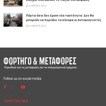
2 ΗΜΈΡΕΣ AGO
Πόρτα όσοι δεν έχουν νέα ταυτότητα: Δεν θα
μπορούν να περνάνε τα σύνορα οι Αυτοκινητιστές
4 ΗΜΈΡΕΣ AGO
Follow us on social media:
ΤΕΛΕΥΤΑΙΑ ΝΕΑ