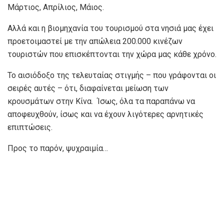
Μάρτιος, Απρίλιος, Μάιος.
Αλλά και η βιομηχανία του τουρισμού στα νησιά μας έχει
προετοιμαστεί με την απώλεια 200.000 κινέζων
τουριστών που επισκέπτονται την χώρα μας κάθε χρόνο.
Το αισιόδοξο της τελευταίας στιγμής – που γράφονται οι
σειρές αυτές – ότι, διαφαίνεται μείωση των
κρουσμάτων στην Κίνα. Ίσως, όλα τα παραπάνω να
αποφευχθούν, ίσως και να έχουν λιγότερες αρνητικές
επιπτώσεις.
Προς το παρόν, ψυχραιμία…