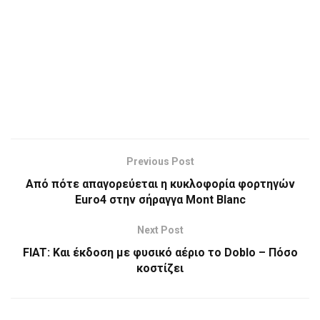
Previous Post
Από πότε απαγορεύεται η κυκλοφορία φορτηγών
Euro4 στην σήραγγα Mont Blanc
Next Post
FIAT: Kαι έκδοση με φυσικό αέριο το Doblo – Πόσο
κοστίζει