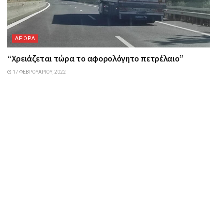
ΑΡΘΡΑ
“Χρειάζεται τώρα το αφορολόγητο πετρέλαιο”
17 ΦΕΒΡΟΥΑΡΊΟΥ, 2022