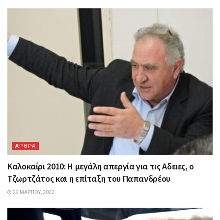
ΑΡΘΡΑ
Καλοκαίρι 2010: Η μεγάλη απεργία για τις Aδειες, ο
Τζωρτζάτος και η επίταξη του Παπανδρέου
29 ΜΑΡΤΊΟΥ, 2022