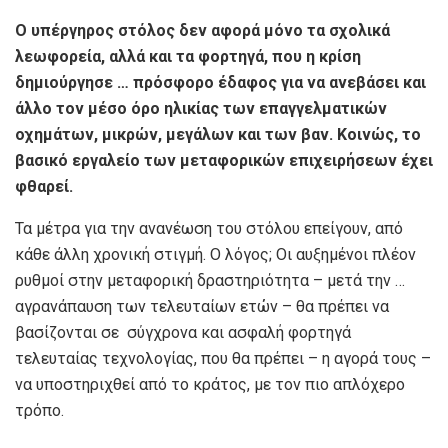
Ο υπέργηρος στόλος δεν αφορά μόνο τα σχολικά
λεωφορεία, αλλά και τα φορτηγά, που η κρίση
δημιούργησε … πρόσφορο έδαφος για να ανεβάσει και
άλλο τον μέσο όρο ηλικίας των επαγγελματικών
οχημάτων, μικρών, μεγάλων και των βαν. Κοινώς, το
βασικό εργαλείο των μεταφορικών επιχειρήσεων έχει
φθαρεί.
Τα μέτρα για την ανανέωση του στόλου επείγουν, από
κάθε άλλη χρονική στιγμή. Ο λόγος; Οι αυξημένοι πλέον
ρυθμοί στην μεταφορική δραστηριότητα – μετά την …
αγρανάπαυση των τελευταίων ετών – θα πρέπει να
βασίζονται σε σύγχρονα και ασφαλή φορτηγά
τελευταίας τεχνολογίας, που θα πρέπει – η αγορά τους –
να υποστηριχθεί από το κράτος, με τον πιο απλόχερο
τρόπο.