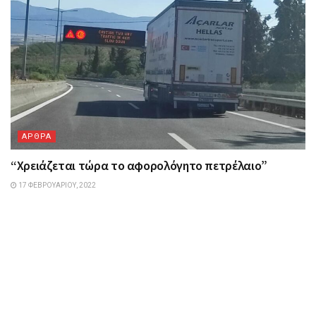
ΑΡΘΡΑ
“Χρειάζεται τώρα το αφορολόγητο πετρέλαιο”
17 ΦΕΒΡΟΥΑΡΊΟΥ, 2022