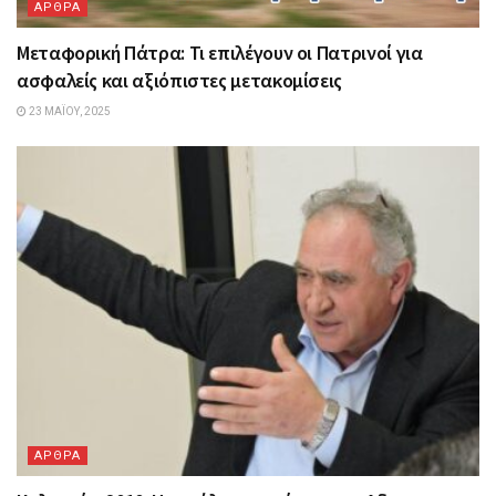
ΑΡΘΡΑ
Μεταφορική Πάτρα: Τι επιλέγουν οι Πατρινοί για
ασφαλείς και αξιόπιστες μετακομίσεις
23 ΜΑΪ́ΟΥ, 2025
ΑΡΘΡΑ