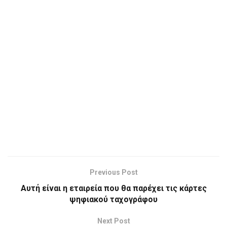
Previous Post
Αυτή είναι η εταιρεία που θα παρέχει τις κάρτες
ψηφιακού ταχογράφου
Next Post