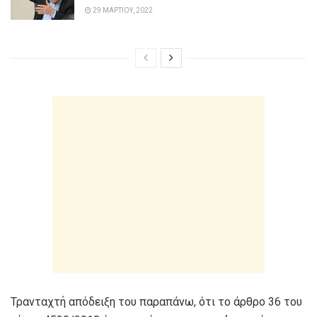
29 ΜΑΡΤΊΟΥ, 2022
Τρανταχτή απόδειξη του παραπάνω, ότι το άρθρο 36 του