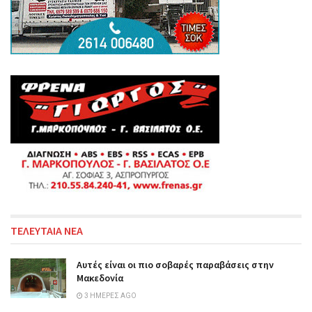
ΤΕΛΕΥΤΑΙΑ ΝΕΑ
Αυτές είναι οι πιο σοβαρές παραβάσεις στην
Μακεδονία
3 ΗΜΈΡΕΣ AGO