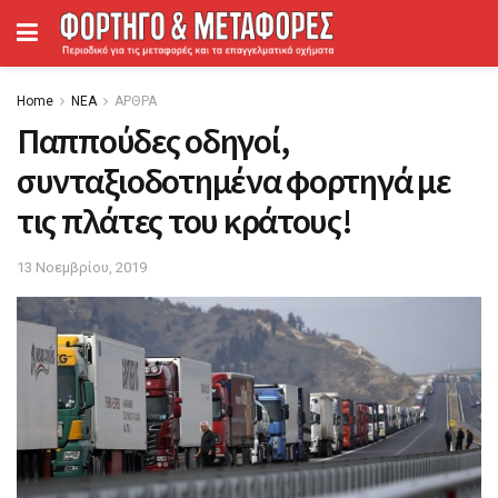
Home
ΝΕΑ
ΑΡΘΡΑ
Παππούδες οδηγοί,
συνταξιοδοτημένα φορτηγά με
τις πλάτες του κράτους!
13 Νοεμβρίου, 2019