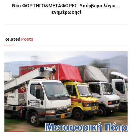
Νέο ΦΟΡΤΗΓΟ&ΜΕΤΑΦΟΡΕΣ. Υπέρβαρο λόγω …
ενημέρωσης!
Related
Posts