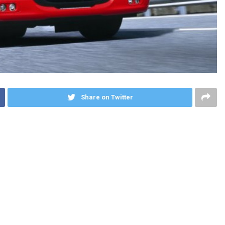
Share on Twitter