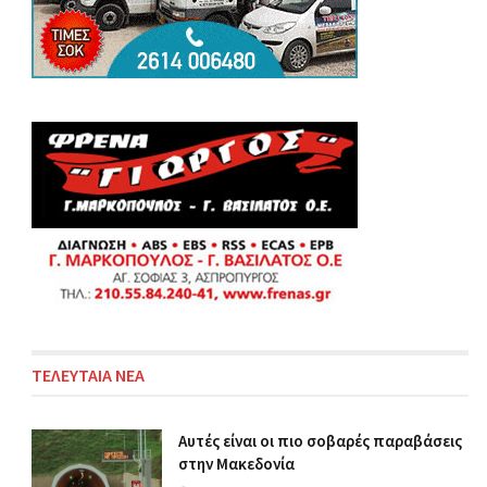
ΤΕΛΕΥΤΑΙΑ ΝΕΑ
Αυτές είναι οι πιο σοβαρές παραβάσεις
στην Μακεδονία