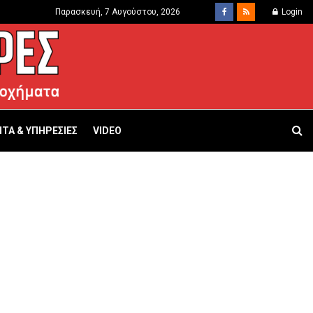
Παρασκευή, 7 Αυγούστου, 2026
Login
ΤΑ & ΥΠΗΡΕΣΙΕΣ
VIDEO