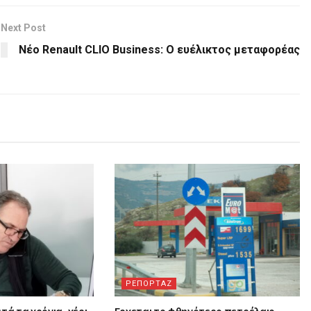
Next Post
Νέο Renault CLIO Business: Ο ευέλικτος μεταφορέας
ΡΕΠΟΡΤΑΖ