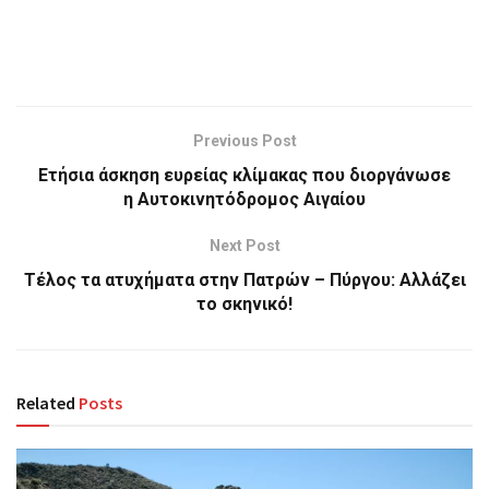
Previous Post
Eτήσια άσκηση ευρείας κλίμακας που διοργάνωσε
η Αυτοκινητόδρομος Αιγαίου
Next Post
Τέλος τα ατυχήματα στην Πατρών – Πύργου: Αλλάζει
το σκηνικό!
Related
Posts