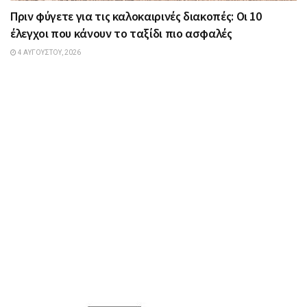
Πριν φύγετε για τις καλοκαιρινές διακοπές: Οι 10
έλεγχοι που κάνουν το ταξίδι πιο ασφαλές
4 ΑΥΓΟΎΣΤΟΥ, 2026