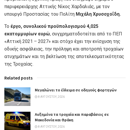
περιφερειάρχης Αττικής Νίκος Χαρδαλιάς, με τον
υπουργό Προστασίας του Πολίτη
Μιχάλη Χρυσοχοΐδη.
Το
έργο, συνολικού προϋπολογισμού 4,025
εκατομμυρίων ευρώ
, συγχρηματοδοτείται από το ΠΕΠ
«Αττική 2021 – 2027» και στόχο έχει την ενίσχυση της
οδικής ασφάλειας, την πρόληψη και αποτροπή τροχαίων
ατυχημάτων και τη βελτίωση της αποτελεσματικότητας
της Τροχαίας.
Related posts
Μεγαλώνει το έλλειμα σε οδηγούς φορτηγών
8 ΑΥΓΟΎΣΤΟΥ, 2026
Αυξημένα τα τροχαία και παραβάσεις σε
Μακεδονία και Θράκη
8 ΑΥΓΟΎΣΤΟΥ, 2026