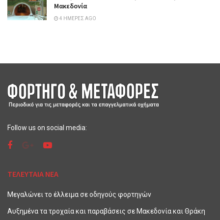
Μακεδονία
4 ΗΜΈΡΕΣ AGO
Follow us on social media:
ΤΕΛΕΥΤΑΙΑ ΝΕΑ
Μεγαλώνει το έλλειμα σε οδηγούς φορτηγών
Αυξημένα τα τροχαία και παραβάσεις σε Μακεδονία και Θράκη