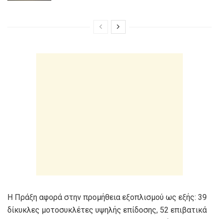
Η Πράξη αφορά στην προμήθεια εξοπλισμού ως εξής: 39
δίκυκλες μοτοσυκλέτες υψηλής επίδοσης, 52 επιβατικά