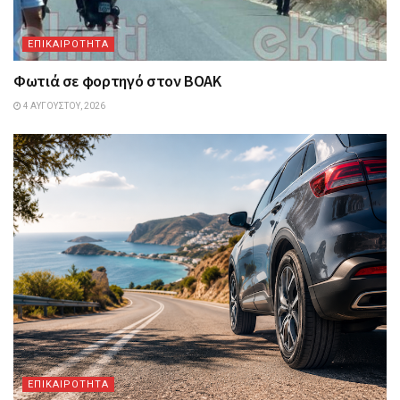
ΕΠΙΚΑΙΡΟΤΗΤΑ
Φωτιά σε φορτηγό στον ΒΟΑΚ
4 ΑΥΓΟΎΣΤΟΥ, 2026
ΕΠΙΚΑΙΡΟΤΗΤΑ