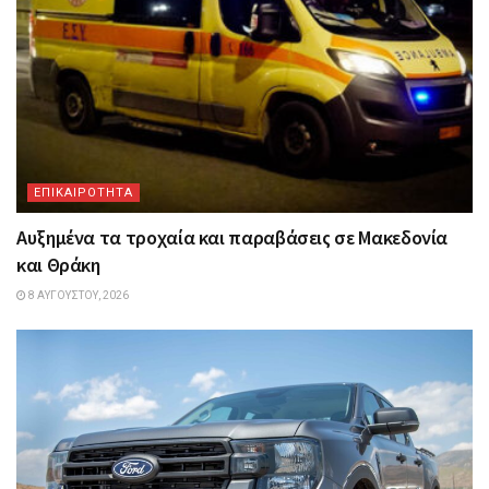
ΕΠΙΚΑΙΡΟΤΗΤΑ
Αυξημένα τα τροχαία και παραβάσεις σε Μακεδονία
και Θράκη
8 ΑΥΓΟΎΣΤΟΥ, 2026