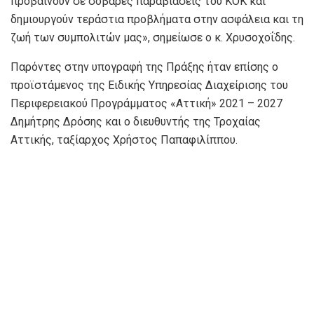
προβαίνουν σε σοβαρές παραβιάσεις του ΚΟΚ και
δημιουργούν τεράστια προβλήματα στην ασφάλεια και τη
ζωή των συμπολιτών μας», σημείωσε ο κ. Χρυσοχοΐδης.
Παρόντες στην υπογραφή της Πράξης ήταν επίσης ο
προϊστάμενος της Ειδικής Υπηρεσίας Διαχείρισης του
Περιφερειακού Προγράμματος «Αττική» 2021 – 2027
Δημήτρης Δρόσης και ο διευθυντής της Τροχαίας
Αττικής, ταξίαρχος Χρήστος Παπαφιλίππου.