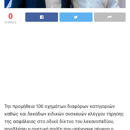
0
SHARES
Την προμήθεια 106 οχημάτων διαφόρων κατηγοριών
καθώς και δεκάδων ειδικών συσκευών ελέγχου τήρησης
της ασφάλειας στο οδικό δίκτυο του λεκανοπεδίου,
προβλέπει η σχετική πράξη που υπέγραψε σήμερα ο