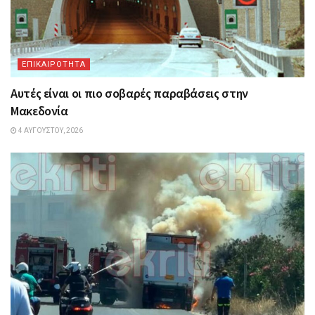
ΕΠΙΚΑΙΡΟΤΗΤΑ
Αυτές είναι οι πιο σοβαρές παραβάσεις στην
Μακεδονία
4 ΑΥΓΟΎΣΤΟΥ, 2026