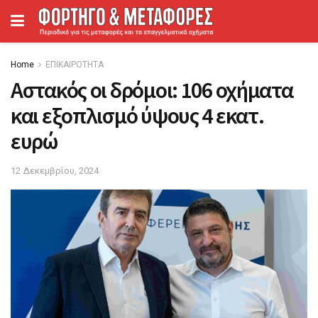
Home
ΕΠΙΚΑΙΡΟΤΗΤΑ
Αστακός οι δρόμοι: 106 οχήματα
και εξοπλισμό ύψους 4 εκατ.
ευρώ
12 Δεκεμβρίου, 2024