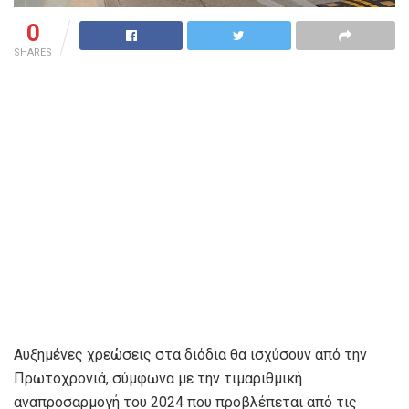
0
SHARES
Αυξημένες χρεώσεις στα διόδια θα ισχύσουν από την
Πρωτοχρονιά, σύμφωνα με την τιμαριθμική
αναπροσαρμογή του 2024 που προβλέπεται από τις