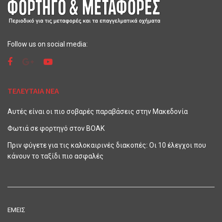
Follow us on social media:
ΤΕΛΕΥΤΑΙΑ ΝΕΑ
Αυτές είναι οι πιο σοβαρές παραβάσεις στην Μακεδονία
Φωτιά σε φορτηγό στον ΒΟΑΚ
Πριν φύγετε για τις καλοκαιρινές διακοπές: Οι 10 έλεγχοι που
κάνουν το ταξίδι πιο ασφαλές
ΕΜΕΙΣ