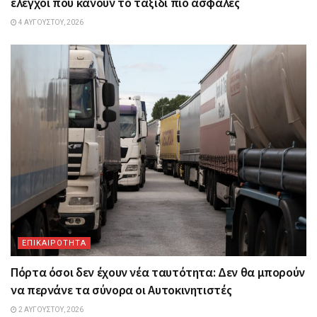
έλεγχοι που κάνουν το ταξίδι πιο ασφαλές
4 ΑΥΓΟΎΣΤΟΥ, 2026
ΕΠΙΚΑΙΡΟΤΗΤΑ
Πόρτα όσοι δεν έχουν νέα ταυτότητα: Δεν θα μπορούν
να περνάνε τα σύνορα οι Αυτοκινητιστές
2 ΑΥΓΟΎΣΤΟΥ, 2026