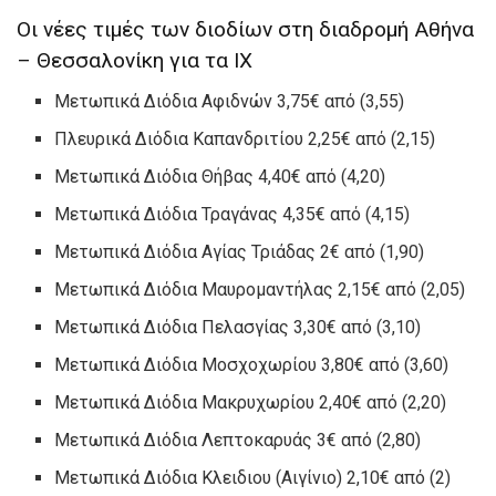
Οι νέες τιμές των διοδίων στη διαδρομή Αθήνα
– Θεσσαλονίκη για τα ΙΧ
Μετωπικά Διόδια Αφιδνών 3,75€ από (3,55)
Πλευρικά Διόδια Καπανδριτίου 2,25€ από (2,15)
Μετωπικά Διόδια Θήβας 4,40€ από (4,20)
Μετωπικά Διόδια Τραγάνας 4,35€ από (4,15)
Μετωπικά Διόδια Αγίας Τριάδας 2€ από (1,90)
Μετωπικά Διόδια Μαυρομαντήλας 2,15€ από (2,05)
Μετωπικά Διόδια Πελασγίας 3,30€ από (3,10)
Μετωπικά Διόδια Μοσχοχωρίου 3,80€ από (3,60)
Μετωπικά Διόδια Μακρυχωρίου 2,40€ από (2,20)
Μετωπικά Διόδια Λεπτοκαρυάς 3€ από (2,80)
Μετωπικά Διόδια Κλειδιου (Αιγίνιο) 2,10€ από (2)