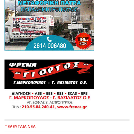
ΤΕΛΕΥΤΑΙΑ ΝΕΑ