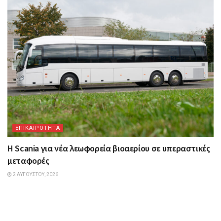
ΕΠΙΚΑΙΡΟΤΗΤΑ
Η Scania για νέα λεωφορεία βιοαερίου σε υπεραστικές
μεταφορές
2 ΑΥΓΟΎΣΤΟΥ, 2026