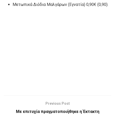
Μετωπικά Διόδια Μαλγάρων (Εγνατία) 0,90€ (0,90).
Previous Post
Με επιτυχία πραγματοποιήθηκε η Έκτακτη