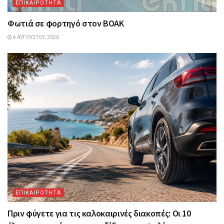
ΕΠΙΚΑΙΡΟΤΗΤΑ
Φωτιά σε φορτηγό στον ΒΟΑΚ
4 ΑΥΓΟΎΣΤΟΥ, 2026
ΕΠΙΚΑΙΡΟΤΗΤΑ
Πριν φύγετε για τις καλοκαιρινές διακοπές: Οι 10