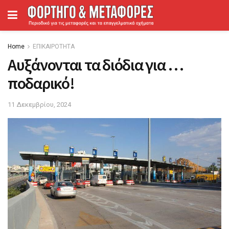
Home
ΕΠΙΚΑΙΡΟΤΗΤΑ
Αυξάνονται τα διόδια για …
ποδαρικό!
11 Δεκεμβρίου, 2024