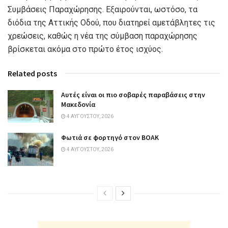
Συμβάσεις Παραχώρησης. Εξαιρούνται, ωστόσο, τα
διόδια της Αττικής Οδού, που διατηρεί αμετάβλητες τις
χρεώσεις, καθώς η νέα της σύμβαση παραχώρησης
βρίσκεται ακόμα στο πρώτο έτος ισχύος.
Related posts
Αυτές είναι οι πιο σοβαρές παραβάσεις στην
Μακεδονία
4 ΑΥΓΟΎΣΤΟΥ, 2026
Φωτιά σε φορτηγό στον ΒΟΑΚ
4 ΑΥΓΟΎΣΤΟΥ, 2026