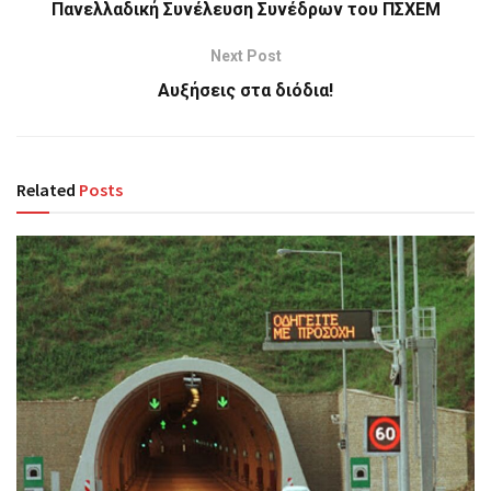
Πανελλαδική Συνέλευση Συνέδρων του ΠΣΧΕΜ
Next Post
Aυξήσεις στα διόδια!
Related
Posts