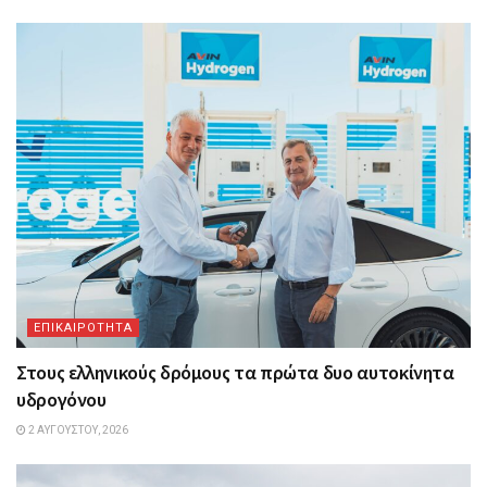
ΕΠΙΚΑΙΡΟΤΗΤΑ
Στους ελληνικούς δρόμους τα πρώτα δυο αυτοκίνητα
υδρογόνου
2 ΑΥΓΟΎΣΤΟΥ, 2026