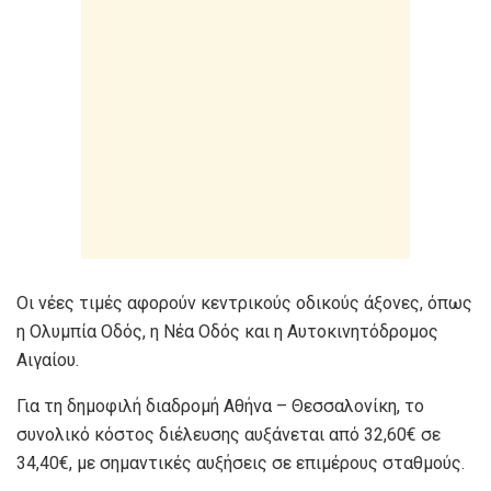
Οι νέες τιμές αφορούν κεντρικούς οδικούς άξονες, όπως
η Ολυμπία Οδός, η Νέα Οδός και η Αυτοκινητόδρομος
Αιγαίου.
Για τη δημοφιλή διαδρομή Αθήνα – Θεσσαλονίκη, το
συνολικό κόστος διέλευσης αυξάνεται από 32,60€ σε
34,40€, με σημαντικές αυξήσεις σε επιμέρους σταθμούς.