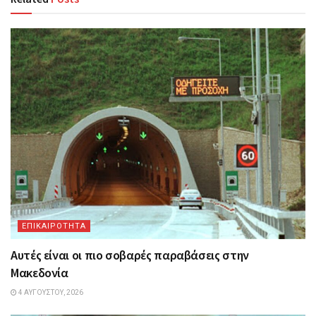
ΕΠΙΚΑΙΡΟΤΗΤΑ
Αυτές είναι οι πιο σοβαρές παραβάσεις στην
Μακεδονία
4 ΑΥΓΟΎΣΤΟΥ, 2026