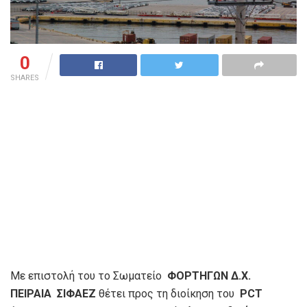
0
SHARES
Με επιστολή του το Σωματείο
ΦΟΡΤΗΓΩΝ Δ.Χ.
ΠΕΙΡΑΙΑ ΣΙΦΑΕΖ
θέτει προς τη διοίκηση του
PCT