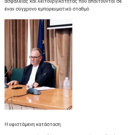
ασφάλειας και λειτουργικότητας που απαιτούνται σε
έναν σύγχρονο εμπορευματικό σταθμό.
Η υφιστάμενη κατάσταση: