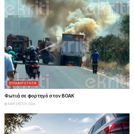
ΕΠΙΚΑΙΡΟΤΗΤΑ
Φωτιά σε φορτηγό στον ΒΟΑΚ
4 ΑΥΓΟΎΣΤΟΥ, 2026