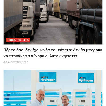
ΕΠΙΚΑΙΡΟΤΗΤΑ
Πόρτα όσοι δεν έχουν νέα ταυτότητα: Δεν θα μπορούν
να περνάνε τα σύνορα οι Αυτοκινητιστές
2 ΑΥΓΟΎΣΤΟΥ, 2026