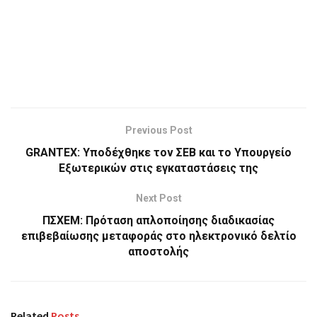
Previous Post
GRANTEX: Υποδέχθηκε τον ΣΕΒ και το Υπουργείο
Εξωτερικών στις εγκαταστάσεις της
Next Post
ΠΣΧΕΜ: Πρόταση απλοποίησης διαδικασίας
επιβεβαίωσης μεταφοράς στο ηλεκτρονικό δελτίο
αποστολής
Related
Posts