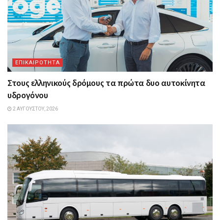
ΕΠΙΚΑΙΡΟΤΗΤΑ
Στους ελληνικούς δρόμους τα πρώτα δυο αυτοκίνητα
υδρογόνου
2 ΑΥΓΟΎΣΤΟΥ, 2026