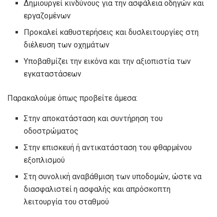
Δημιουργεί κινδύνους για την ασφάλεια οδηγών και
εργαζομένων
Προκαλεί καθυστερήσεις και δυσλειτουργίες στη
διέλευση των οχημάτων
Υποβαθμίζει την εικόνα και την αξιοπιστία των
εγκαταστάσεων
Παρακαλούμε όπως προβείτε άμεσα:
Στην αποκατάσταση και συντήρηση του
οδοστρώματος
Στην επισκευή ή αντικατάσταση του φθαρμένου
εξοπλισμού
Στη συνολική αναβάθμιση των υποδομών, ώστε να
διασφαλιστεί η ασφαλής και απρόσκοπτη
λειτουργία του σταθμού