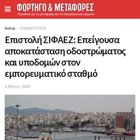
Home
ΕΠΙΚΑΙΡΟΤΗΤΑ
Επιστολή ΣΙΦΑΕΖ: Επείγουσα
αποκατάσταση οδοστρώματος
και υποδομών στον
εμπορευματικό σταθμό
5 Μαΐου, 2026