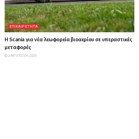
ΕΠΙΚΑΙΡΟΤΗΤΑ
Η Scania για νέα λεωφορεία βιοαερίου σε υπεραστικές
μεταφορές
2 ΑΥΓΟΎΣΤΟΥ, 2026