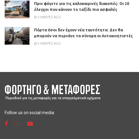
Πριν φύγετε για τις καλοκαιρινές διακοπές: Οι 10
έλεγχοι που κάνουν το ταξίδι πιο ασφαλές
3 ΗΜΈΡΕΣ AGO
Πόρτα όσοι δεν έχουν νέα ταυτότητα: Δεν θα
μπορούν να περνάνε τα σύνορα οι Αυτοκινητιστές
5 ΗΜΈΡΕΣ AGO
Follow us on social media: