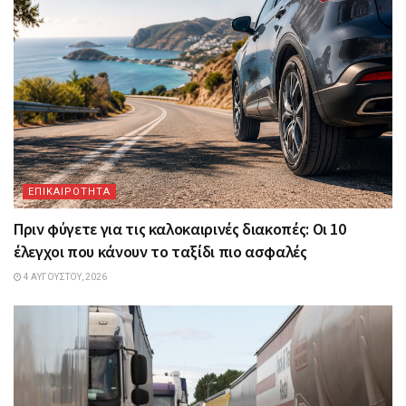
ΕΠΙΚΑΙΡΟΤΗΤΑ
Πριν φύγετε για τις καλοκαιρινές διακοπές: Οι 10
έλεγχοι που κάνουν το ταξίδι πιο ασφαλές
4 ΑΥΓΟΎΣΤΟΥ, 2026