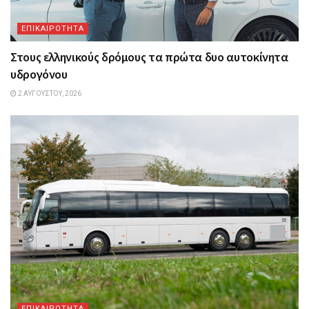
ΕΠΙΚΑΙΡΟΤΗΤΑ
Στους ελληνικούς δρόμους τα πρώτα δυο αυτοκίνητα
υδρογόνου
2 ΑΥΓΟΎΣΤΟΥ, 2026
ΕΠΙΚΑΙΡΟΤΗΤΑ