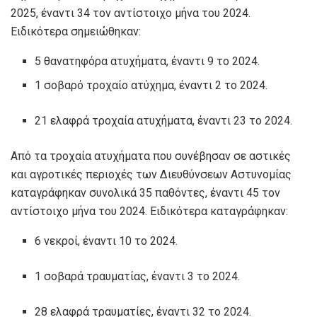
2025, έναντι 34 τον αντίστοιχο μήνα του 2024.
Ειδικότερα σημειώθηκαν:
5 θανατηφόρα ατυχήματα, έναντι 9 το 2024.
1 σοβαρό τροχαίο ατύχημα, έναντι 2 το 2024.
21 ελαφρά τροχαία ατυχήματα, έναντι 23 το 2024.
Από τα τροχαία ατυχήματα που συνέβησαν σε αστικές
και αγροτικές περιοχές των Διευθύνσεων Αστυνομίας
καταγράφηκαν συνολικά 35 παθόντες, έναντι 45 τον
αντίστοιχο μήνα του 2024. Ειδικότερα καταγράφηκαν:
6 νεκροί, έναντι 10 το 2024.
1 σοβαρά τραυματίας, έναντι 3 το 2024.
28 ελαφρά τραυματίες, έναντι 32 το 2024.