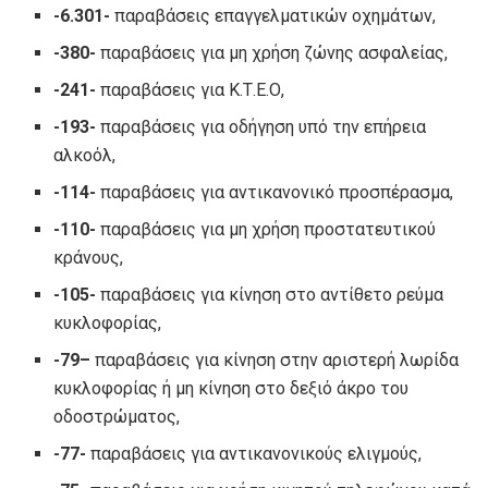
-6.301-
παραβάσεις επαγγελματικών οχημάτων,
-380-
παραβάσεις για μη χρήση ζώνης ασφαλείας,
-241-
παραβάσεις για Κ.Τ.Ε.Ο,
-193-
παραβάσεις για οδήγηση υπό την επήρεια
αλκοόλ,
-114-
παραβάσεις για αντικανονικό προσπέρασμα,
-110-
παραβάσεις για μη χρήση προστατευτικού
κράνους,
-105-
παραβάσεις για κίνηση στο αντίθετο ρεύμα
κυκλοφορίας,
-79
–
παραβάσεις για κίνηση στην αριστερή λωρίδα
κυκλοφορίας ή μη κίνηση στο δεξιό άκρο του
οδοστρώματος,
-77-
παραβάσεις για αντικανονικούς ελιγμούς,