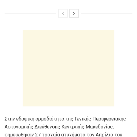
Στην εδαφική αρμοδιότητα της Γενικής Περιφερειακής
Αστυνομικής Διεύθυνσης Κεντρικής Μακεδονίας,
σημειώθηκαν 27 τροχαία ατυχήματα τον Απρίλιο του