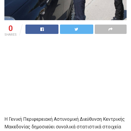
0
SHARES
Η Γενική Περιφερειακή Αστυνομική Διεύθυνση Κεντρικής
Μακεδονίας δημοσιεύει συνολικά στατιστικά στοιχεία