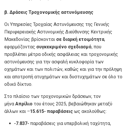
β. Δράσεις Τροχονομικής αστυνόμευσης
Οι Υπηρεσίες Τροχαίας Αστυνόμευσης της Γενικής
Περιφερειακής Αστυνομικής Διεύθυνσης Κεντρικής
Μακεδονίας βρίσκονται
σε διαρκή ετοιμότητα
,
εφαρμόζοντας
συγκεκριμένο σχεδιασμό
, που
προβλέπει μέτρα οδικής ασφάλειας και τροχονομικής
αστυνόμευσης για την ασφαλή κυκλοφορία των
οχημάτων και των πολιτών, καθώς και για την πρόληψη
και αποτροπή ατυχημάτων και δυστυχημάτων σε όλο το
οδικό δίκτυο.
Στο πλαίσιο των τροχονομικών δράσεων, τον
μήνα
Απρίλιο
του έτους 2025, βεβαιώθηκαν μεταξύ
άλλων και –
15.615- παραβάσεις
ως ακολούθως:
-7.837-
παραβάσεις για υπερβολική ταχύτητα,