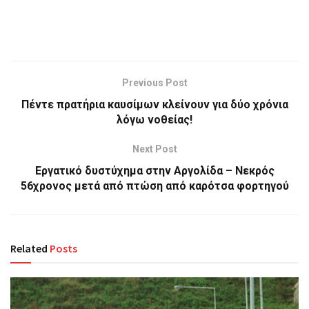
Previous Post
Πέντε πρατήρια καυσίμων κλείνουν για δύο χρόνια
λόγω νοθείας!
Next Post
Εργατικό δυστύχημα στην Αργολίδα – Νεκρός
56χρονος μετά από πτώση από καρότσα φορτηγού
Related
Posts