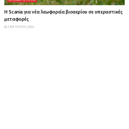
Η Scania για νέα λεωφορεία βιοαερίου σε υπεραστικές
μεταφορές
2 ΑΥΓΟΎΣΤΟΥ, 2026