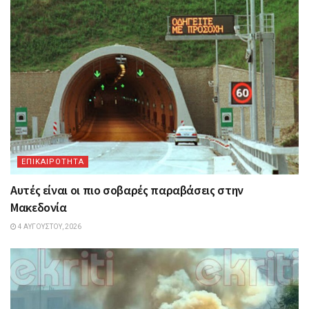
ΕΠΙΚΑΙΡΟΤΗΤΑ
Αυτές είναι οι πιο σοβαρές παραβάσεις στην
Μακεδονία
4 ΑΥΓΟΎΣΤΟΥ, 2026