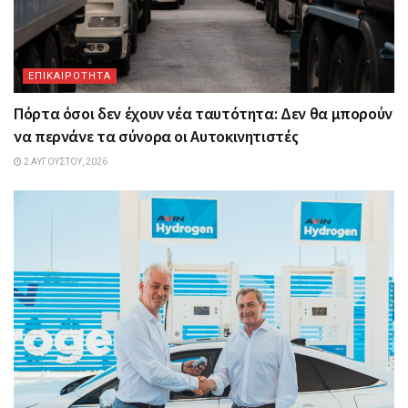
ΕΠΙΚΑΙΡΟΤΗΤΑ
Πόρτα όσοι δεν έχουν νέα ταυτότητα: Δεν θα μπορούν
να περνάνε τα σύνορα οι Αυτοκινητιστές
2 ΑΥΓΟΎΣΤΟΥ, 2026