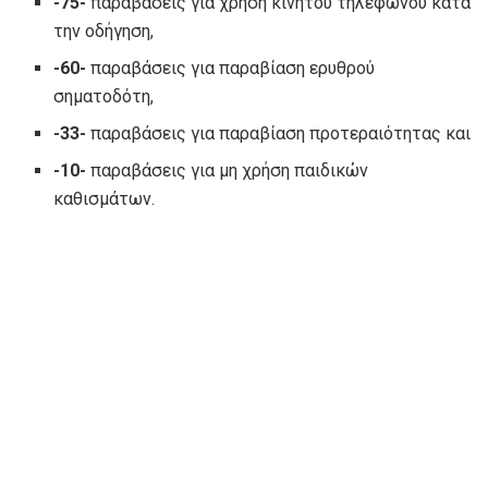
-75-
παραβάσεις για χρήση κινητού τηλεφώνου κατά
την οδήγηση,
-60-
παραβάσεις για παραβίαση ερυθρού
σηματοδότη,
-33-
παραβάσεις για παραβίαση προτεραιότητας και
-10-
παραβάσεις για μη χρήση παιδικών
καθισμάτων.