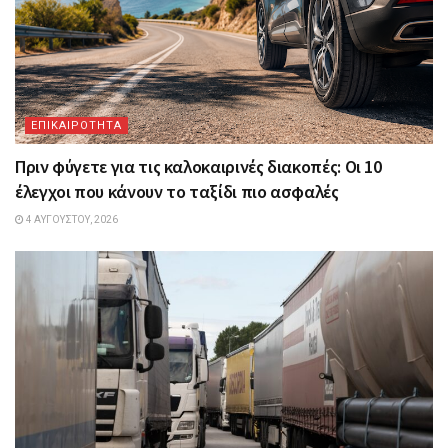
ΕΠΙΚΑΙΡΟΤΗΤΑ
Πριν φύγετε για τις καλοκαιρινές διακοπές: Οι 10
έλεγχοι που κάνουν το ταξίδι πιο ασφαλές
4 ΑΥΓΟΎΣΤΟΥ, 2026