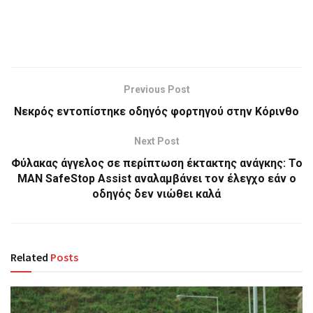
Previous Post
Νεκρός εντοπίστηκε οδηγός φορτηγού στην Κόρινθο
Next Post
Φύλακας άγγελος σε περίπτωση έκτακτης ανάγκης: Το
MAN SafeStop Assist αναλαμβάνει τον έλεγχο εάν ο
οδηγός δεν νιώθει καλά
Related
Posts