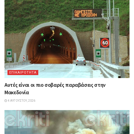
ΕΠΙΚΑΙΡΟΤΗΤΑ
Αυτές είναι οι πιο σοβαρές παραβάσεις στην
Μακεδονία
4 ΑΥΓΟΎΣΤΟΥ, 2026