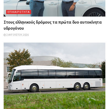
ΕΠΙΚΑΙΡΟΤΗΤΑ
Στους ελληνικούς δρόμους τα πρώτα δυο αυτοκίνητα
υδρογόνου
2 ΑΥΓΟΎΣΤΟΥ, 2026