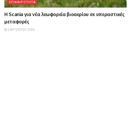
ΕΠΙΚΑΙΡΟΤΗΤΑ
Η Scania για νέα λεωφορεία βιοαερίου σε υπεραστικές
μεταφορές
2 ΑΥΓΟΎΣΤΟΥ, 2026