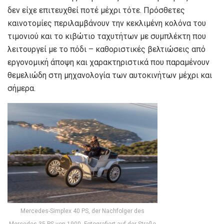
δεν είχε επιτευχθεί ποτέ μέχρι τότε. Πρόσθετες
καινοτομίες περιλαμβάνουν την κεκλιμένη κολόνα του
τιμονιού και το κιβώτιο ταχυτήτων με συμπλέκτη που
λειτουργεί με το πόδι – καθοριστικές βελτιώσεις από
εργονομική άποψη και χαρακτηριστικά που παραμένουν
θεμελιώδη στη μηχανολογία των αυτοκινήτων μέχρι και
σήμερα.
Mercedes-Simplex 40 PS, der Nachfolger des