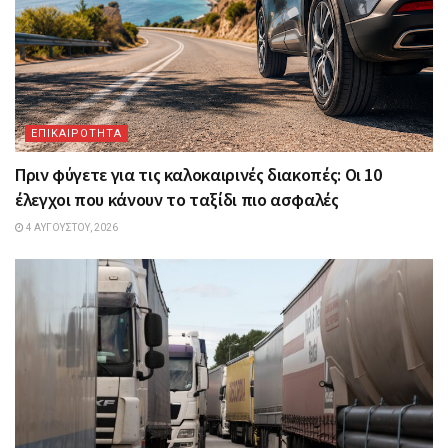
ΕΠΙΚΑΙΡΟΤΗΤΑ
Πριν φύγετε για τις καλοκαιρινές διακοπές: Οι 10
έλεγχοι που κάνουν το ταξίδι πιο ασφαλές
4 ΑΥΓΟΎΣΤΟΥ, 2026