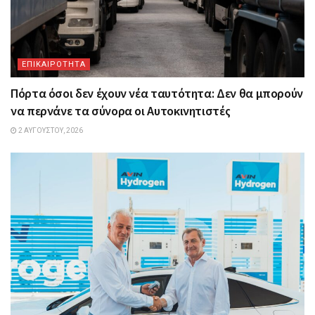
ΕΠΙΚΑΙΡΟΤΗΤΑ
Πόρτα όσοι δεν έχουν νέα ταυτότητα: Δεν θα μπορούν
να περνάνε τα σύνορα οι Αυτοκινητιστές
2 ΑΥΓΟΎΣΤΟΥ, 2026