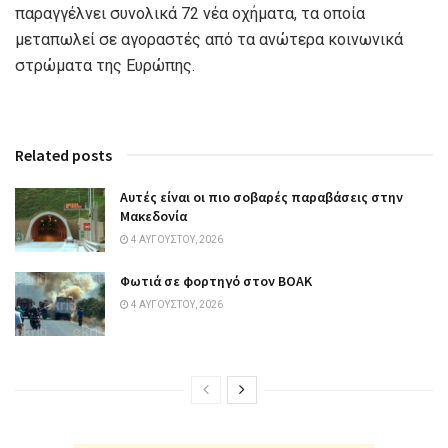
παραγγέλνει συνολικά 72 νέα οχήματα, τα οποία
μεταπωλεί σε αγοραστές από τα ανώτερα κοινωνικά
στρώματα της Ευρώπης.
Related posts
Αυτές είναι οι πιο σοβαρές παραβάσεις στην
Μακεδονία
4 ΑΥΓΟΎΣΤΟΥ, 2026
Φωτιά σε φορτηγό στον ΒΟΑΚ
4 ΑΥΓΟΎΣΤΟΥ, 2026