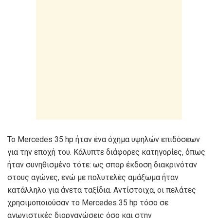
Το Mercedes 35 hp ήταν ένα όχημα υψηλών επιδόσεων
για την εποχή του. Κάλυπτε διάφορες κατηγορίες, όπως
ήταν συνηθισμένο τότε: ως σπορ έκδοση διακρινόταν
στους αγώνες, ενώ με πολυτελές αμάξωμα ήταν
κατάλληλο για άνετα ταξίδια. Αντίστοιχα, οι πελάτες
χρησιμοποιούσαν το Mercedes 35 hp τόσο σε
αγωνιστικές διοργανώσεις όσο και στην