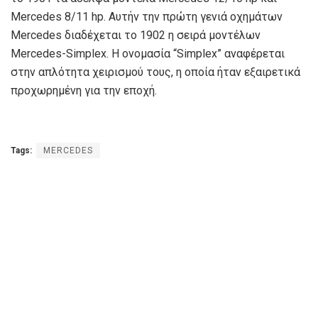
Mercedes 8/11 hp. Αυτήν την πρώτη γενιά οχημάτων
Mercedes διαδέχεται το 1902 η σειρά μοντέλων
Mercedes-Simplex. Η ονομασία “Simplex” αναφέρεται
στην απλότητα χειρισμού τους, η οποία ήταν εξαιρετικά
προχωρημένη για την εποχή.
Tags:
MERCEDES