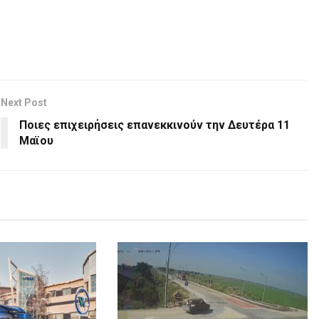
Next Post
Ποιες επιχειρήσεις επανεκκινούν την Δευτέρα 11
Μαϊου