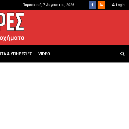
Παρασκευή, 7 Αυγούστου, 2026
Login
ΤΑ & ΥΠΗΡΕΣΙΕΣ
VIDEO