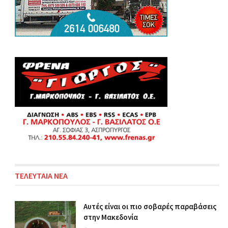
ΤΕΛΕΥΤΑΙΑ ΝΕΑ
Αυτές είναι οι πιο σοβαρές παραβάσεις
στην Μακεδονία