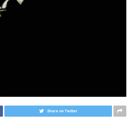
Share on Twitter