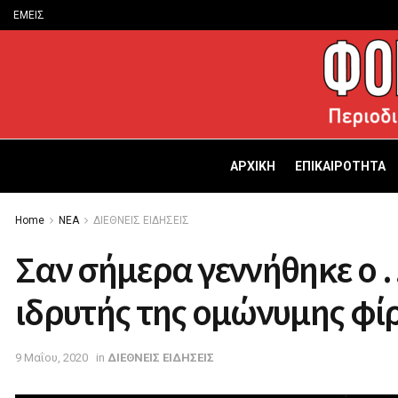
ΕΜΕΙΣ
ΑΡΧΙΚΗ
ΕΠΙΚΑΙΡΟΤΗΤΑ
Home
ΝΕΑ
ΔΙΕΘΝΕΙΣ ΕΙΔΗΣΕΙΣ
Σαν σήμερα γεννήθηκε ο 
ιδρυτής της ομώνυμης φί
9 Μαΐου, 2020
in
ΔΙΕΘΝΕΙΣ ΕΙΔΗΣΕΙΣ