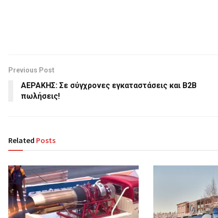
Previous Post
ΑΕΡΑΚΗΣ: Σε σύγχρονες εγκαταστάσεις και B2B
πωλήσεις!
Related
Posts