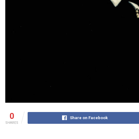
0
Share on Facebook
SHARES