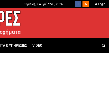
Κυριακή, 9 Αυγούστου, 2026
Login
ΤΑ & ΥΠΗΡΕΣΙΕΣ
VIDEO