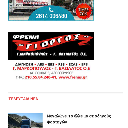
ΤΕΛΕΥΤΑΙΑ ΝΕΑ
Μεγαλώνει το έλλειμα σε οδηγούς
φορτηγών