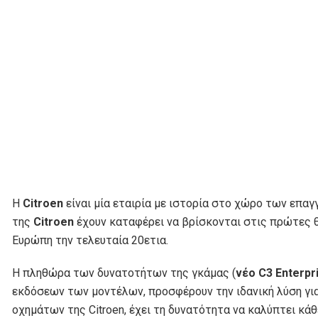
H
Citroen
είναι μία εταιρία με ιστορία στο χώρο των επα
της
Citroen
έχουν καταφέρει να βρίσκονται στις πρώτες 
Ευρώπη την τελευταία 20ετια.
Η πληθώρα των δυνατοτήτων της γκάμας (
νέο C3 Enterpr
εκδόσεων των μοντέλων, προσφέρουν την ιδανική λύση γι
οχημάτων της Citroen, έχει τη δυνατότητα να καλύπτει κάθ