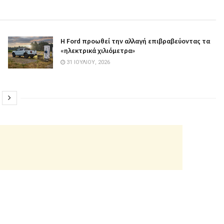
Η Ford προωθεί την αλλαγή επιβραβεύοντας τα
«ηλεκτρικά χιλιόμετρα»
31 ΙΟΥΛΊΟΥ, 2026