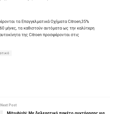
ρονται τα Επαγγελματικά Οχήματα Citroen,35%
 60 μήνες, τα καθιστούν αυτόματα ως την καλύτερη
αυτοκίνητα της Citroen προσφέρονται στις
οτικό
Next Post
Mitsubishi: Με δελεαστικό πακέτο συντήρησης για