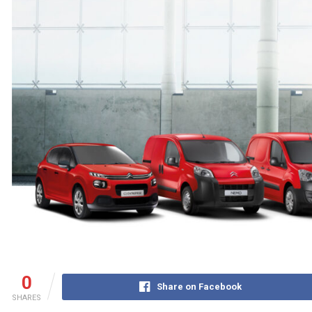
0
Share on Facebook
SHARES