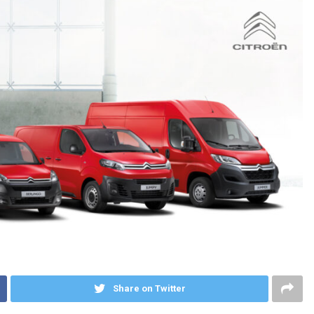
Share on Twitter