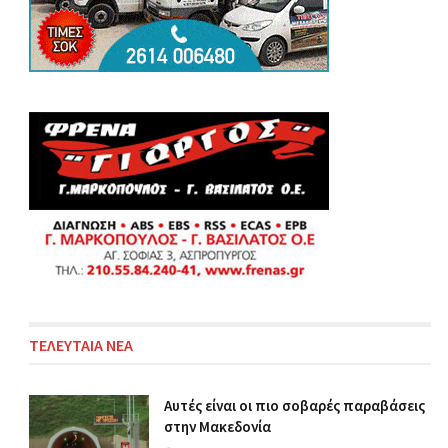
ΤΕΛΕΥΤΑΙΑ ΝΕΑ
Αυτές είναι οι πιο σοβαρές παραβάσεις
στην Μακεδονία