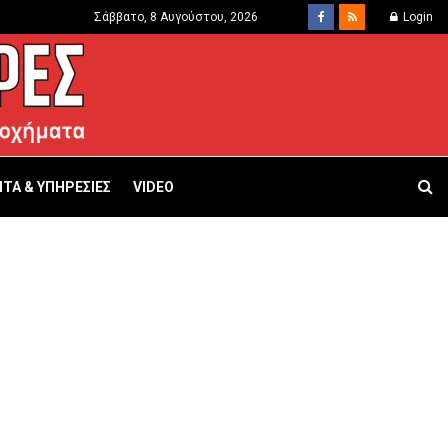
Σάββατο, 8 Αυγούστου, 2026
Login
ΤΑ & ΥΠΗΡΕΣΙΕΣ
VIDEO