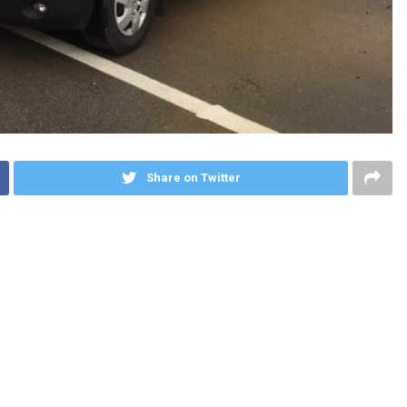
Share on Twitter