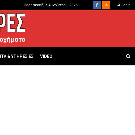
Παρασκευή, 7 Αυγούστου, 2026
Login
ΤΑ & ΥΠΗΡΕΣΙΕΣ
VIDEO