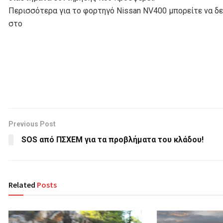
Περισσότερα για το φορτηγό Nissan ΝV400 μπορείτε να δε
στο
Previous Post
SOS από ΠΣΧΕΜ για τα προβλήματα του κλάδου!
Related
Posts