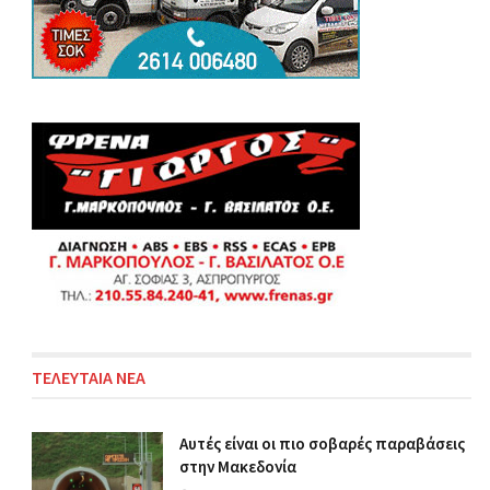
ΤΕΛΕΥΤΑΙΑ ΝΕΑ
Αυτές είναι οι πιο σοβαρές παραβάσεις
στην Μακεδονία