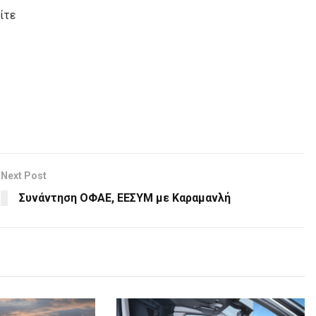
ίτε
Next Post
Συνάντηση ΟΦΑΕ, ΕΕΣΥΜ με Καραμανλή