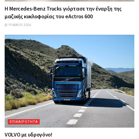
Η Mercedes-Benz Trucks γιόρτασε την έναρξη της
μαζικής κυκλοφορίας του eActros 600
19 ΜΑΪ́ΟΥ, 2026
ΕΠΙΚΑΙΡΟΤΗΤΑ
VOLVO με υδρογόνο!