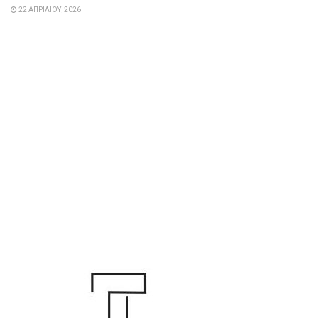
22 ΑΠΡΙΛΊΟΥ, 2026