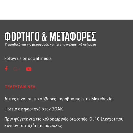
Follow us on social media:
ΤΕΛΕΥΤΑΙΑ ΝΕΑ
Αυτές είναι οι πιο σοβαρές παραβάσεις στην Μακεδονία
Φωτιά σε φορτηγό στον ΒΟΑΚ
Πριν φύγετε για τις καλοκαιρινές διακοπές: Οι 10 έλεγχοι που
κάνουν το ταξίδι πιο ασφαλές