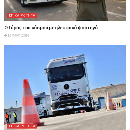
ΕΠΙΚΑΙΡΟΤΗΤΑ
Ο Γύρος του κόσμου με ηλεκτρικό φορτηγό
20 ΜΑΪ́ΟΥ, 2026
ΕΠΙΚΑΙΡΟΤΗΤΑ