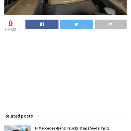
0
SHARES
Related posts
Η Mercedes-Benz Trucks παρέδωσε τρία