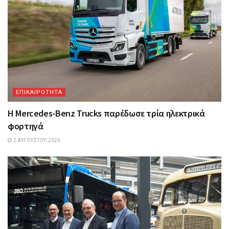
ΕΠΙΚΑΙΡΟΤΗΤΑ
Η Mercedes-Benz Trucks παρέδωσε τρία ηλεκτρικά
φορτηγά
2 ΑΥΓΟΎΣΤΟΥ, 2026