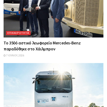
ΕΠΙΚΑΙΡΟΤΗΤΑ
Το 350ό αστικό λεωφορείο Mercedes‑Benz
παραδόθηκε στο Χάιλμπρον
7 ΙΟΥΛΊΟΥ, 2026