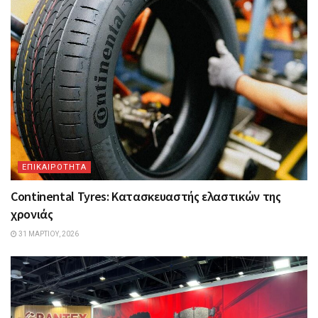
ΕΠΙΚΑΙΡΟΤΗΤΑ
Continental Tyres: Κατασκευαστής ελαστικών της
χρονιάς
31 ΜΑΡΤΊΟΥ, 2026