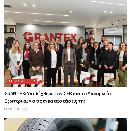
ΕΠΙΚΑΙΡΟΤΗΤΑ
GRANTEX: Υποδέχθηκε τον ΣΕΒ και το Υπουργείο
Εξωτερικών στις εγκαταστάσεις της
5 ΜΑΪ́ΟΥ, 2026