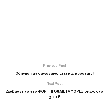
Previous Post
Οδήγηση με σαγιονάρα; Έχει και πρόστιμο!
Next Post
Διαβάστε το νέο ΦΟΡΤΗΓΟ&ΜΕΤΑΦΟΡΕΣ όπως στο
χαρτί!