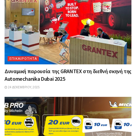
ΕΠΙΚΑΙΡΟΤΗΤΑ
Δυναμική παρουσία της GRANTEX στη διεθνή σκηνή της
Automechanika Dubai 2025
24 ΔΕΚΕΜΒΡΊΟΥ, 2025