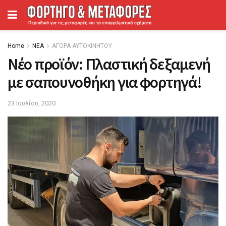
Home
ΝΕΑ
ΑΓΟΡΑ ΑΥΤΟΚΙΝΗΤΟΥ
Νέο προϊόν: Πλαστική δεξαμενή
με σαπουνοθήκη για φορτηγά!
23 Ιουλίου, 2020