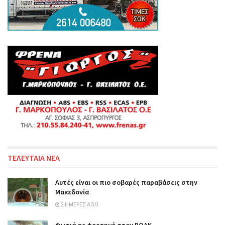
ΤΕΛΕΥΤΑΙΑ ΝΕΑ
Αυτές είναι οι πιο σοβαρές παραβάσεις στην
Μακεδονία
3 ΗΜΈΡΕΣ AGO