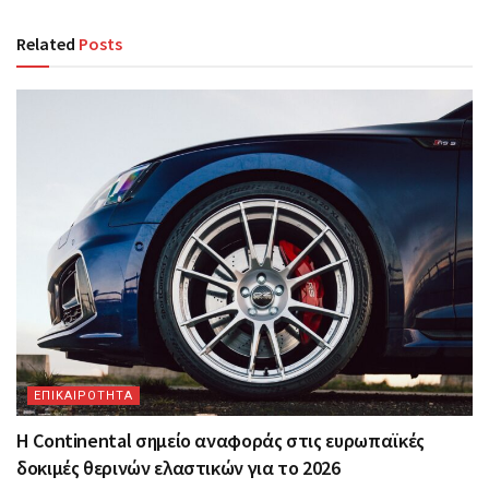
Related
Posts
ΕΠΙΚΑΙΡΟΤΗΤΑ
Η Continental σημείο αναφοράς στις ευρωπαϊκές
δοκιμές θερινών ελαστικών για το 2026