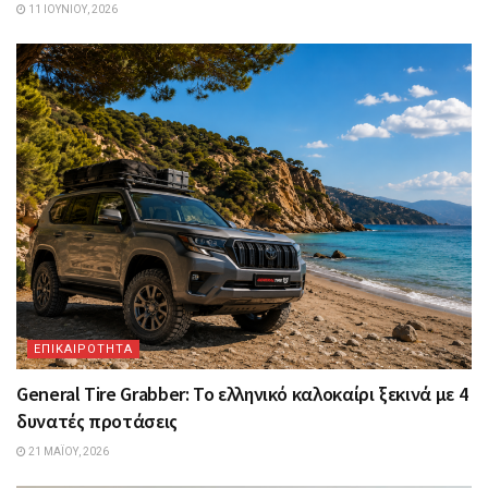
11 ΙΟΥΝΊΟΥ, 2026
ΕΠΙΚΑΙΡΟΤΗΤΑ
General Tire Grabber: Το ελληνικό καλοκαίρι ξεκινά με 4
δυνατές προτάσεις
21 ΜΑΪ́ΟΥ, 2026