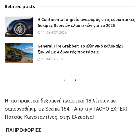
Related posts
Η Continental σημείο αναφοράς στις ευρωπαϊκές
δοκιμές θερινών ελαστικών για το 2026
11 ΙΟΥΝΊΟΥ, 2026
General Tire Grabber: Το ελληνικό καλοκαίρι
ξεκινά με 4 δυνατές προτάσεις
21 ΜΑΪ́ΟΥ, 2026
Η πιο πρακτική δεξαμενή πλαστική 18 λίτρων με
σαπουνοθήκη, σε Scania 164. Από την TACHO EXPERT
Πατσάς Κωνσταντίνος, στην Ελευσίνα!
ΠΛΗΡΟΦΟΡΙΕΣ