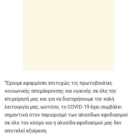
“Έχουμε εφαρμόσει επιτυχώς τις πρωτοβουλίες
κοινωνικής απομάκρυνσης και υγιεινής σε όλη την
επιχείρησή μας και για να διατηρήσουμε την καλή
λειτουργία μας, ωστόσο, το COVID-19 έχει συμβάλει
σημαντικά στον περιορισμό των αλυσίδων εφοδιασμού
σε όλο τον κόσμο και η αλυσίδα εφοδιασμού μας δεν
αποτελεί εξαίρεση.