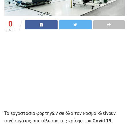
0
SHARES
Τα εργοστάσια φορτηγών σε όλο τον κόσμο κλείνουν
σιγά σιγά ως αποτέλεσμα της κρίσης του
Covid 19.