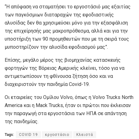
“Η απόφαση να σταματήσει το εργοστάσιό μας εξαιτίας
των παγκόσμιων διαταραχών της εφοδιαστικής
αλυσίδας δεν θα χρησιμεύσει μόνο για την εξασφάλιση
της επιχείρησής μας μακροπρόθεσμα, αλλά και για την
υποστήριξη των 90 προμηθευτών που με τη σειρά τους
μυποστηρίζουν την αλυσίδα εφοδιασμού μας”.
Επίσης, μεγάλο μέρος της βιομηχανίας κατασκευής
φορτηγών της Βόρειας Αμερικής κλείνει, τόσο για να
αντιμετωπίσουν τη φθίνουσα ζήτηση όσο και να
διαχειριστούν την πανδημία Covid-19.
Οι εταιρείες του Ομίλου Volvo, όπως η Volvo Trucks North
America και η Mack Trucks, ήταν οι πρώτοι που έκλεισαν
την παραγωγή στα εργοστάσια των ΗΠΑ σε απάντηση
της πανδημίας.
Tags:
COVID 19
εργοστάσιο
Κλειστά