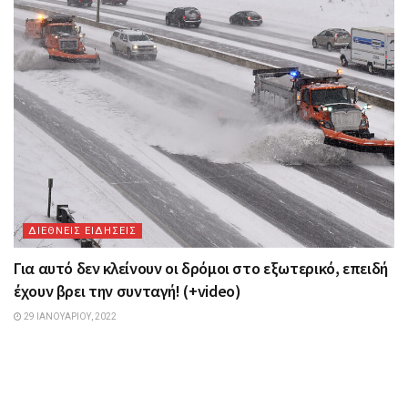
ΔΙΕΘΝΕΙΣ ΕΙΔΗΣΕΙΣ
Για αυτό δεν κλείνουν οι δρόμοι στο εξωτερικό, επειδή
έχουν βρει την συνταγή! (+video)
29 ΙΑΝΟΥΑΡΊΟΥ, 2022