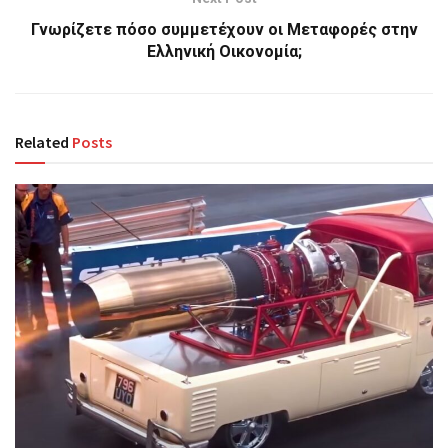
Γνωρίζετε πόσο συμμετέχουν οι Μεταφορές στην
Ελληνική Οικονομία;
Related
Posts