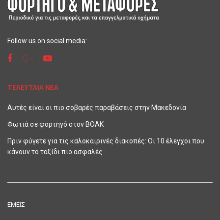
Follow us on social media:
ΤΕΛΕΥΤΑΙΑ ΝΕΑ
Αυτές είναι οι πιο σοβαρές παραβάσεις στην Μακεδονία
Φωτιά σε φορτηγό στον ΒΟΑΚ
Πριν φύγετε για τις καλοκαιρινές διακοπές: Οι 10 έλεγχοι που
κάνουν το ταξίδι πιο ασφαλές
ΕΜΕΙΣ