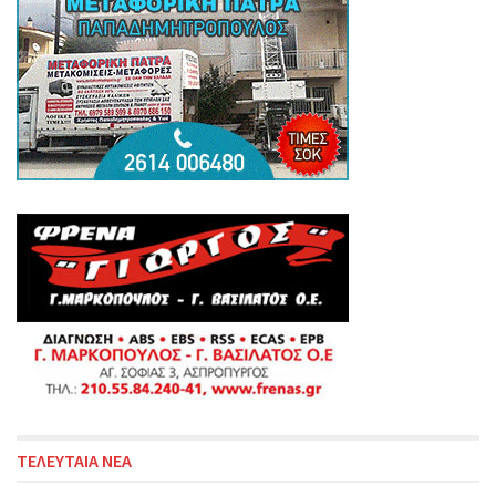
ΤΕΛΕΥΤΑΙΑ ΝΕΑ