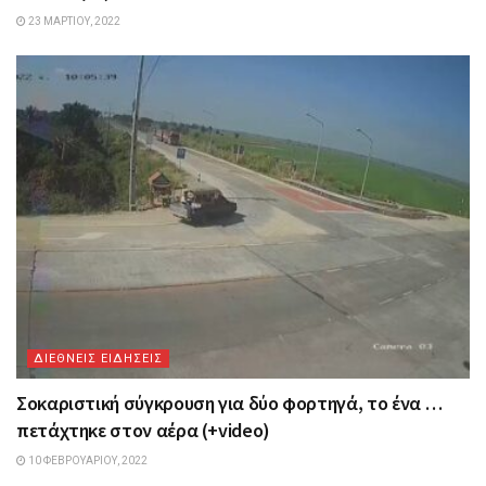
23 ΜΑΡΤΊΟΥ, 2022
ΔΙΕΘΝΕΙΣ ΕΙΔΗΣΕΙΣ
Σοκαριστική σύγκρουση για δύο φορτηγά, το ένα …
πετάχτηκε στον αέρα (+video)
10 ΦΕΒΡΟΥΑΡΊΟΥ, 2022