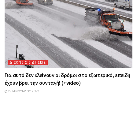
ΔΙΕΘΝΕΙΣ ΕΙΔΗΣΕΙΣ
Για αυτό δεν κλείνουν οι δρόμοι στο εξωτερικό, επειδή
έχουν βρει την συνταγή! (+video)
29 ΙΑΝΟΥΑΡΊΟΥ, 2022