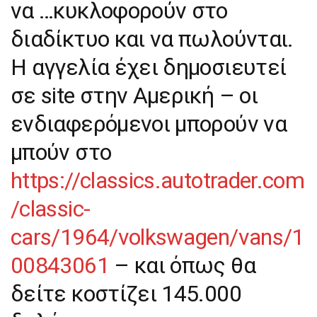
να …κυκλοφορούν στο
διαδίκτυο και να πωλούνται.
Η αγγελία έχει δημοσιευτεί
σε site στην Αμερική – οι
ενδιαφερόμενοι μπορούν να
μπούν στο
https://classics.autotrader.com
/classic-
cars/1964/volkswagen/vans/1
00843061
– και όπως θα
δείτε κοστίζει 145.000