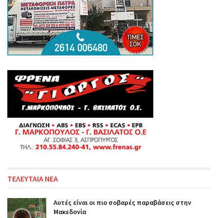
ΤΕΛΕΥΤΑΙΑ ΝΕΑ
Αυτές είναι οι πιο σοβαρές παραβάσεις στην
Μακεδονία