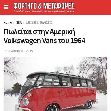
Home
ΝΕΑ
ΔΙΕΘΝΕΙΣ ΕΙΔΗΣΕΙΣ
Πωλείται στην Αμερική
Volkswagen Vans του 1964
15 Ιανουαρίου, 2019