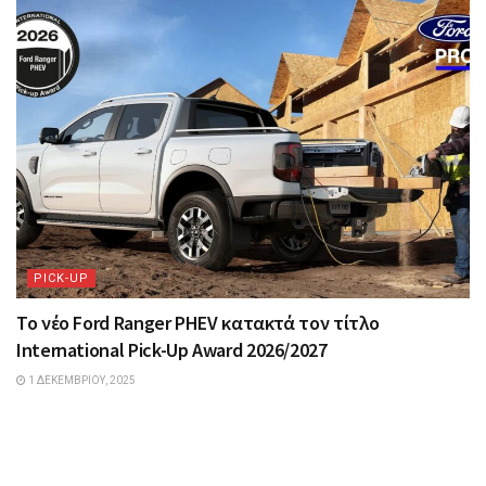
PICK-UP
Το νέο Ford Ranger PHEV κατακτά τον τίτλο
International Pick-Up Award 2026/2027
1 ΔΕΚΕΜΒΡΊΟΥ, 2025