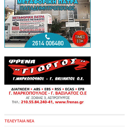
ΤΕΛΕΥΤΑΙΑ ΝΕΑ