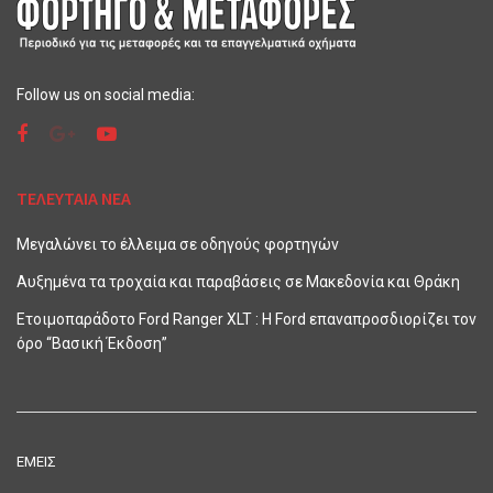
Follow us on social media:
ΤΕΛΕΥΤΑΙΑ ΝΕΑ
Μεγαλώνει το έλλειμα σε οδηγούς φορτηγών
Αυξημένα τα τροχαία και παραβάσεις σε Μακεδονία και Θράκη
Ετοιμοπαράδοτο Ford Ranger XLT : Η Ford επαναπροσδιορίζει τον
όρο “Βασική Έκδοση”
ΕΜΕΙΣ