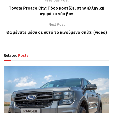
Previous Post
Toyota Proace City: Πόσο κοστίζει στην ελληνική
αγορά το νέο βαν
Next Post
Θα μένατε μέσα σε αυτό το κινούμενο σπίτι; (video)
Related
Posts