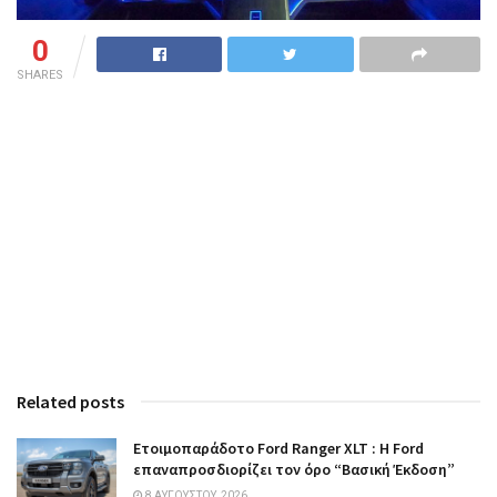
0
SHARES
Related posts
Ετοιμοπαράδοτο Ford Ranger XLT : Η Ford
επαναπροσδιορίζει τον όρο “Βασική Έκδοση”
8 ΑΥΓΟΎΣΤΟΥ, 2026