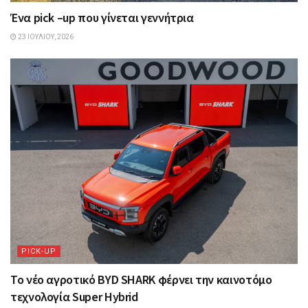
Ένα pick –up που γίνεται γεννήτρια
23 ΙΟΥΛΊΟΥ, 2026
PICK-UP
Το νέο αγροτικό BYD SHARK φέρνει την καινοτόμο
τεχνολογία Super Hybrid