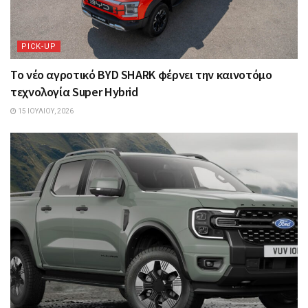
PICK-UP
Το νέο αγροτικό BYD SHARK φέρνει την καινοτόμο
τεχνολογία Super Hybrid
15 ΙΟΥΛΊΟΥ, 2026