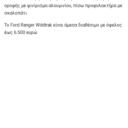
οροφής με φινίρισμα αλουμινίου, πίσω προφυλακτήρα με
σκαλοπάτι.
Το Ford Ranger Wildtrak είναι άμεσα διαθέσιμο με όφελος
έως 6.500 ευρώ.