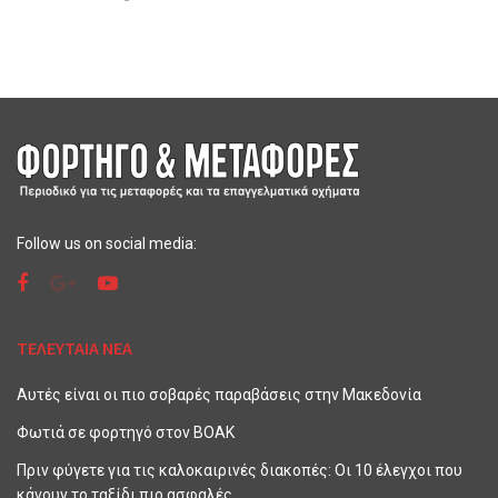
Follow us on social media:
ΤΕΛΕΥΤΑΙΑ ΝΕΑ
Αυτές είναι οι πιο σοβαρές παραβάσεις στην Μακεδονία
Φωτιά σε φορτηγό στον ΒΟΑΚ
Πριν φύγετε για τις καλοκαιρινές διακοπές: Οι 10 έλεγχοι που
κάνουν το ταξίδι πιο ασφαλές