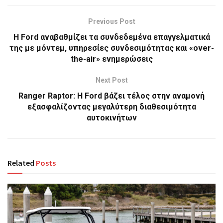
Previous Post
Η Ford αναβαθμίζει τα συνδεδεμένα επαγγελματικά
της με μόντεμ, υπηρεσίες συνδεσιμότητας και «over-
the-air» ενημερώσεις
Next Post
Ranger Raptor: Η Ford βάζει τέλος στην αναμονή
εξασφαλίζοντας μεγαλύτερη διαθεσιμότητα
αυτοκινήτων
Related
Posts