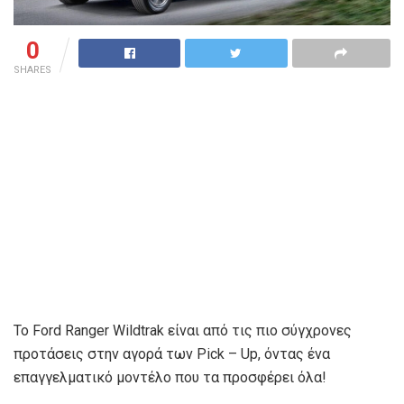
0
SHARES
Το Ford Ranger Wildtrak είναι από τις πιο σύγχρονες
προτάσεις στην αγορά των Pick – Up, όντας ένα
επαγγελματικό μοντέλο που τα προσφέρει όλα!