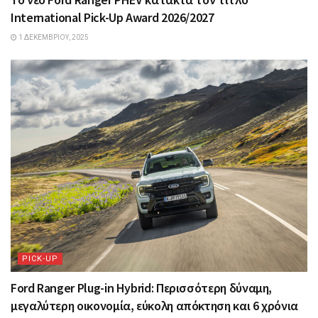
International Pick-Up Award 2026/2027
1 ΔΕΚΕΜΒΡΊΟΥ, 2025
PICK-UP
Ford Ranger Plug-in Hybrid: Περισσότερη δύναμη,
μεγαλύτερη οικονομία, εύκολη απόκτηση και 6 χρόνια