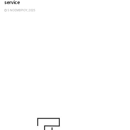
service
5 ΝΟΕΜΒΡΊΟΥ, 2025