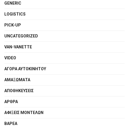
GENERIC
LOGISTICS
PICK-UP
UNCATEGORIZED
VAN-VANETTΕ
VIDEO
ΑΓΟΡΑ ΑΥΤΟΚΙΝΗΤΟΥ
ΑΜΑΞΩΜΑΤΑ
ΑΠΟΘΗΚΕΥΣΕΙΣ
ΑΡΘΡΑ
ΑΦΙΞΕΙΣ ΜΟΝΤΕΛΩΝ
ΒΑΡΕΑ