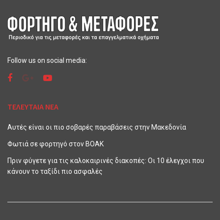
Follow us on social media:
ΤΕΛΕΥΤΑΙΑ ΝΕΑ
Αυτές είναι οι πιο σοβαρές παραβάσεις στην Μακεδονία
Φωτιά σε φορτηγό στον ΒΟΑΚ
Πριν φύγετε για τις καλοκαιρινές διακοπές: Οι 10 έλεγχοι που
κάνουν το ταξίδι πιο ασφαλές