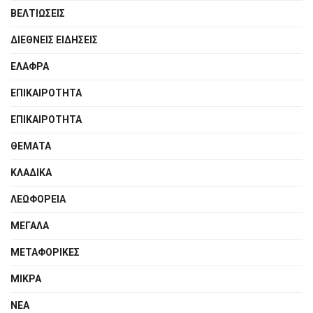
ΒΕΛΤΙΩΣΕΙΣ
ΔΙΕΘΝΕΙΣ ΕΙΔΗΣΕΙΣ
ΕΛΑΦΡΑ
ΕΠΙΚΑΙΡΟΤΗΤΑ
ΕΠΙΚΑΙΡΟΤΗΤΑ
ΘΕΜΑΤΑ
ΚΛΑΔΙΚΑ
ΛΕΩΦΟΡΕΙΑ
ΜΕΓΑΛΑ
ΜΕΤΑΦΟΡΙΚΕΣ
ΜΙΚΡΑ
ΝΕΑ