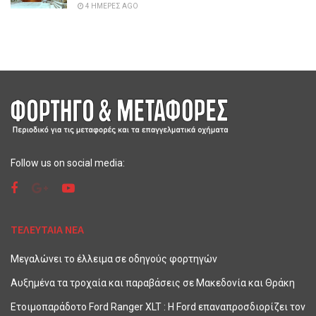
4 ΗΜΈΡΕΣ AGO
Follow us on social media:
ΤΕΛΕΥΤΑΙΑ ΝΕΑ
Μεγαλώνει το έλλειμα σε οδηγούς φορτηγών
Αυξημένα τα τροχαία και παραβάσεις σε Μακεδονία και Θράκη
Ετοιμοπαράδοτο Ford Ranger XLT : Η Ford επαναπροσδιορίζει τον