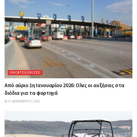
UNCATEGORIZED
Από αύριο 1η Ιανουαρίου 2026: Oλες οι αυξήσεις στα
διόδια για τα φορτηγά
31 ΔΕΚΕΜΒΡΊΟΥ, 2025