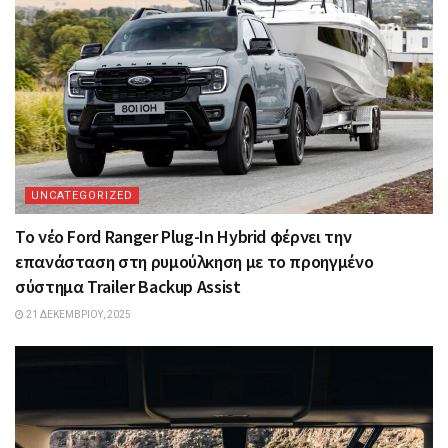
UNCATEGORIZED
Το νέο Ford Ranger Plug-In Hybrid φέρνει την
επανάσταση στη ρυμούλκηση με το προηγμένο
σύστημα Trailer Backup Assist
21 ΔΕΚΕΜΒΡΊΟΥ, 2025