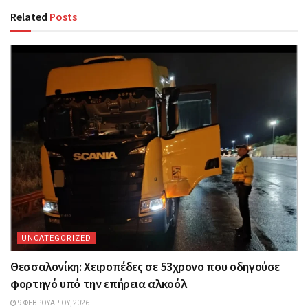
Related
Posts
UNCATEGORIZED
Θεσσαλονίκη: Χειροπέδες σε 53χρονο που οδηγούσε
φορτηγό υπό την επήρεια αλκοόλ
9 ΦΕΒΡΟΥΑΡΊΟΥ, 2026