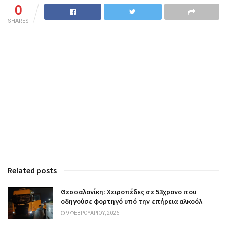
0
SHARES
Related posts
Θεσσαλονίκη: Χειροπέδες σε 53χρονο που
οδηγούσε φορτηγό υπό την επήρεια αλκοόλ
9 ΦΕΒΡΟΥΑΡΊΟΥ, 2026