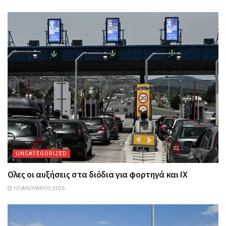
UNCATEGORIZED
Ολες οι αυξήσεις στα διόδια για φορτηγά και ΙΧ
10 ΙΑΝΟΥΑΡΊΟΥ, 2026