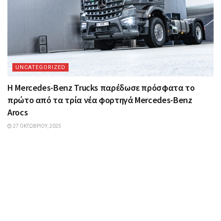
UNCATEGORIZED
Η Mercedes-Benz Trucks παρέδωσε πρόσφατα το
πρώτο από τα τρία νέα φορτηγά Mercedes-Benz
Arocs
27 ΟΚΤΩΒΡΊΟΥ, 2025