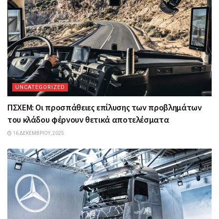
UNCATEGORIZED
ΠΣΧΕΜ: Οι προσπάθειες επίλυσης των προβλημάτων
του κλάδου φέρνουν θετικά αποτελέσματα
16 ΔΕΚΕΜΒΡΊΟΥ, 2025