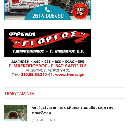
ΤΕΛΕΥΤΑΙΑ ΝΕΑ
Αυτές είναι οι πιο σοβαρές παραβάσεις στην
Μακεδονία
3 ΗΜΈΡΕΣ AGO