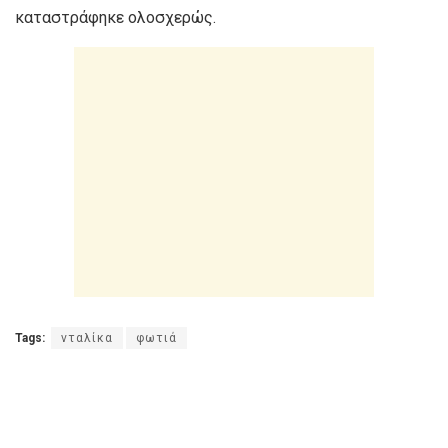
καταστράφηκε ολοσχερώς.
Tags:
νταλίκα
φωτιά