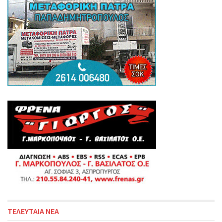
ΤΕΛΕΥΤΑΙΑ ΝΕΑ