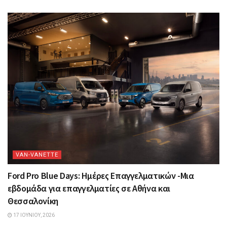
VAN-VANETTΕ
Ford Pro Blue Days: Ημέρες Επαγγελματικών -Μια
εβδομάδα για επαγγελματίες σε Αθήνα και
Θεσσαλονίκη
17 ΙΟΥΝΊΟΥ, 2026