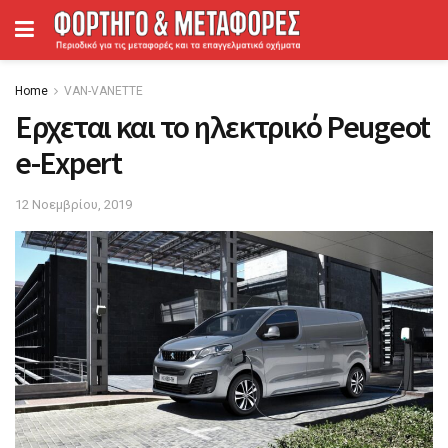
Home
VAN-VANETTΕ
Ερχεται και το ηλεκτρικό Peugeot
e-Expert
12 Νοεμβρίου, 2019