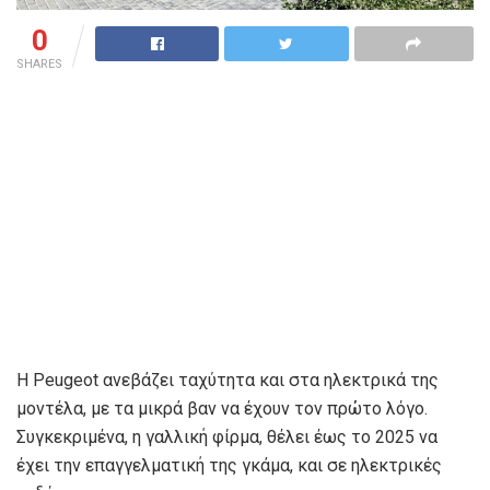
0
SHARES
H Peugeot ανεβάζει ταχύτητα και στα ηλεκτρικά της
μοντέλα, με τα μικρά βαν να έχουν τον πρώτο λόγο.
Συγκεκριμένα, η γαλλική φίρμα, θέλει έως το 2025 να
έχει την επαγγελματική της γκάμα, και σε ηλεκτρικές