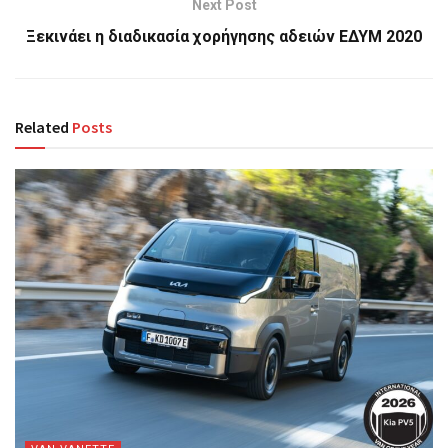
Next Post
Ξεκινάει η διαδικασία χορήγησης αδειών ΕΔΥΜ 2020
Related
Posts