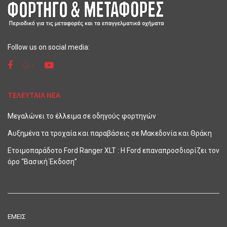
Follow us on social media:
ΤΕΛΕΥΤΑΙΑ ΝΕΑ
Μεγαλώνει το έλλειμα σε οδηγούς φορτηγών
Αυξημένα τα τροχαία και παραβάσεις σε Μακεδονία και Θράκη
Ετοιμοπαράδοτο Ford Ranger XLT : Η Ford επαναπροσδιορίζει τον
όρο “Βασική Έκδοση”
ΕΜΕΙΣ