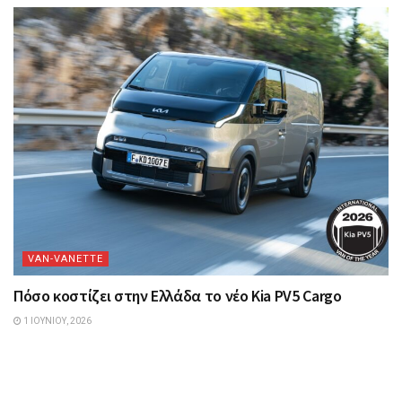
VAN-VANETTΕ
Πόσο κοστίζει στην Ελλάδα το νέο Kia PV5 Cargo
1 ΙΟΥΝΊΟΥ, 2026