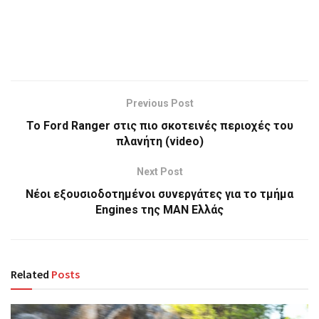
Previous Post
Το Ford Ranger στις πιο σκοτεινές περιοχές του
πλανήτη (video)
Next Post
Νέοι εξουσιοδοτημένοι συνεργάτες για το τμήμα
Engines της MAN Ελλάς
Related
Posts