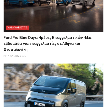
VAN-VANETTΕ
Ford Pro Blue Days: Ημέρες Επαγγελματικών -Μια
εβδομάδα για επαγγελματίες σε Αθήνα και
Θεσσαλονίκη
17 ΙΟΥΝΊΟΥ, 2026