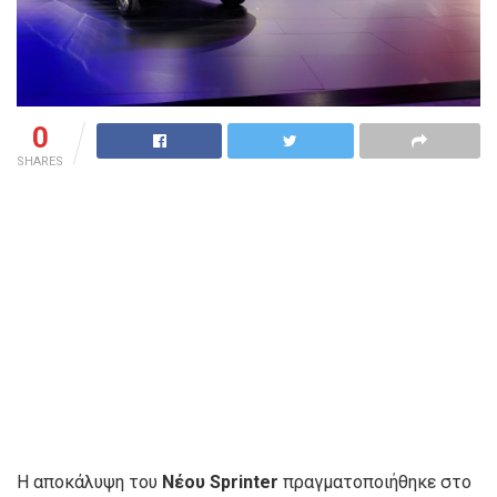
0
SHARES
Η αποκάλυψη του
Νέου Sprinter
πραγματοποιήθηκε στο