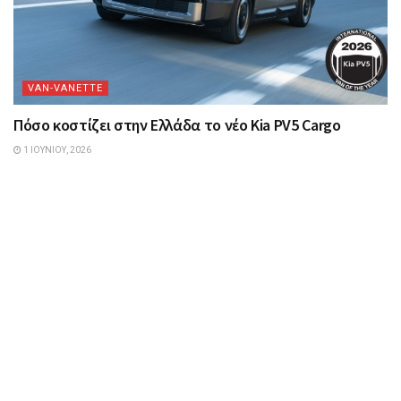
VAN-VANETTΕ
Πόσο κοστίζει στην Ελλάδα το νέο Kia PV5 Cargo
1 ΙΟΥΝΊΟΥ, 2026