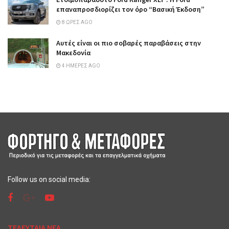
επαναπροσδιορίζει τον όρο “Βασική Έκδοση”
8 ΏΡΕΣ AGO
Αυτές είναι οι πιο σοβαρές παραβάσεις στην
Μακεδονία
4 ΗΜΈΡΕΣ AGO
Follow us on social media:
ΤΕΛΕΥΤΑΙΑ ΝΕΑ