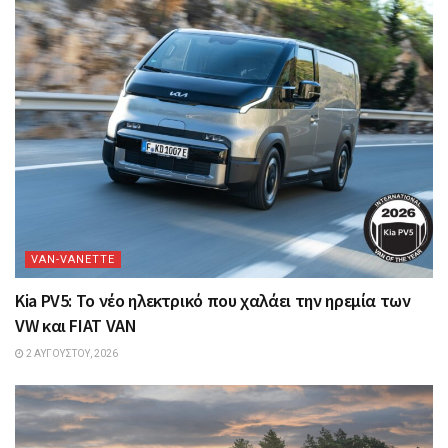
VAN-VANETTΕ
Kia PV5: Το νέο ηλεκτρικό που χαλάει την ηρεμία των
VW και FIAT VAN
2 ΑΥΓΟΎΣΤΟΥ, 2026