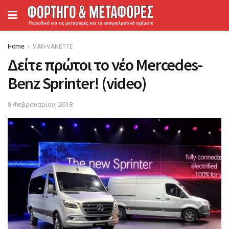
Home
VAN-VANETTΕ
Δείτε πρώτοι το νέο Mercedes-
Benz Sprinter! (video)
8 Φεβρουαρίου, 2018