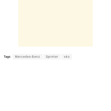
Tags:
Mercedes-Benz
Sprinter
νέο