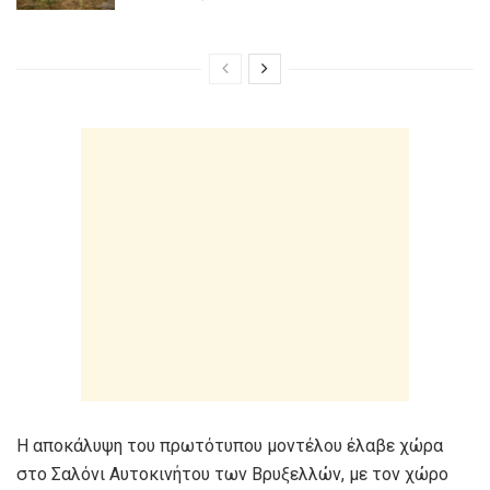
Η αποκάλυψη του πρωτότυπου μοντέλου έλαβε χώρα
στο Σαλόνι Αυτοκινήτου των Βρυξελλών, με τον χώρο