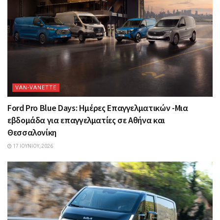
VAN-VANETTΕ
Ford Pro Blue Days: Ημέρες Επαγγελματικών -Μια
εβδομάδα για επαγγελματίες σε Αθήνα και
Θεσσαλονίκη
17 ΙΟΥΝΊΟΥ, 2026