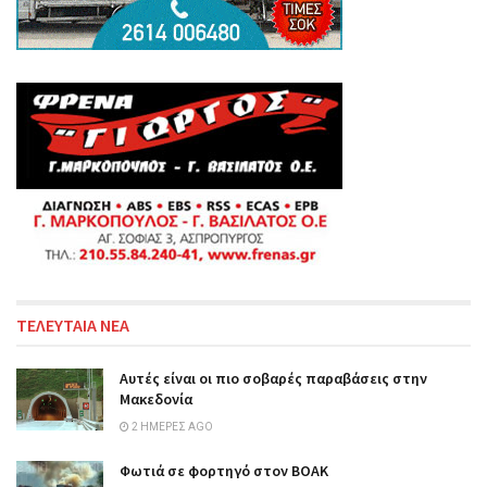
ΤΕΛΕΥΤΑΙΑ ΝΕΑ
Αυτές είναι οι πιο σοβαρές παραβάσεις στην
Μακεδονία
2 ΗΜΈΡΕΣ AGO
Φωτιά σε φορτηγό στον ΒΟΑΚ