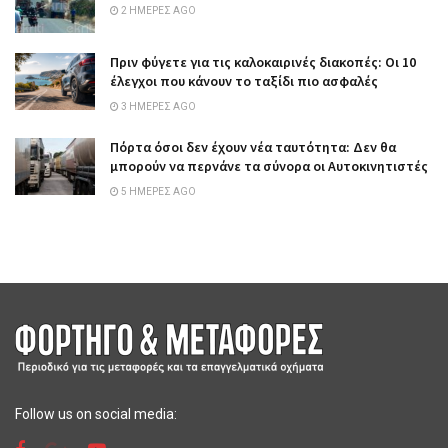
2 ΗΜΈΡΕΣ AGO
Πριν φύγετε για τις καλοκαιρινές διακοπές: Οι 10
έλεγχοι που κάνουν το ταξίδι πιο ασφαλές
3 ΗΜΈΡΕΣ AGO
Πόρτα όσοι δεν έχουν νέα ταυτότητα: Δεν θα
μπορούν να περνάνε τα σύνορα οι Αυτοκινητιστές
5 ΗΜΈΡΕΣ AGO
Follow us on social media: