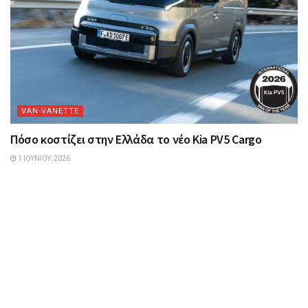
VAN-VANETTΕ
Πόσο κοστίζει στην Ελλάδα το νέο Kia PV5 Cargo
1 ΙΟΥΝΊΟΥ, 2026