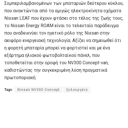
Συμπεριλαμβανομένων των μπαταριών δεύτερου κύκλου,
που ανακτώνται από τα αμιγώς ηλεκτροκίνητα οχήματα
Nissan LEAF που έχουν φτάσει στο τέλος της ζωής τους,
το Nissan Energy ROAM είναι το τελευταίο παράδειγμα
που αναδεικνύει τον ηγετικό ρόλο της Nissan στην
αειφόρο ενεργειακή τεχνολογία. Αξίζει να σημειωθεί ότι
η φορητή μπαταρία μπορεί να φορτιστεί και με ένα
εξάρτημα ηλιακού φωτοβολταϊκού πάνελ, που
τοποθετείται στην οροφή του NV300 Concept-van,
καθιστώντας την συγκεκριμένη λύση πραγματικά
πρωτοποριακή.
Tags:
Nissan NV300 Concept
ξυλουργείο