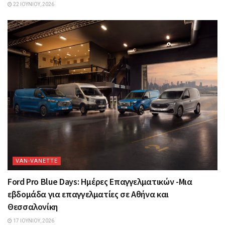
22 ΙΟΥΝΊΟΥ, 2026
VAN-VANETTΕ
Ford Pro Blue Days: Ημέρες Επαγγελματικών -Μια
εβδομάδα για επαγγελματίες σε Αθήνα και
Θεσσαλονίκη
17 ΙΟΥΝΊΟΥ, 2026