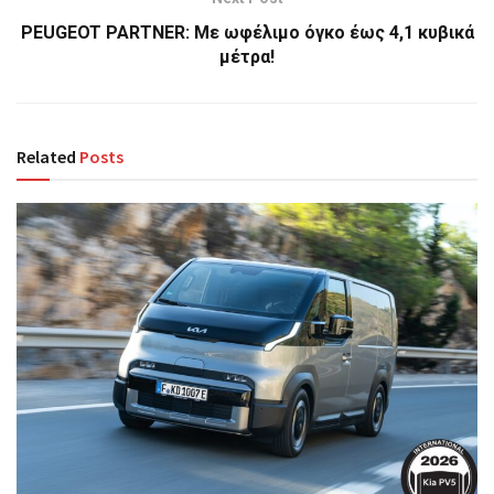
PEUGEOT PARTNER: Mε ωφέλιμο όγκο έως 4,1 κυβικά
μέτρα!
Related
Posts