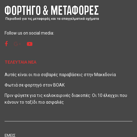
Follow us on social media:
ΤΕΛΕΥΤΑΙΑ ΝΕΑ
Αυτές είναι οι πιο σοβαρές παραβάσεις στην Μακεδονία
Φωτιά σε φορτηγό στον ΒΟΑΚ
Πριν φύγετε για τις καλοκαιρινές διακοπές: Οι 10 έλεγχοι που
κάνουν το ταξίδι πιο ασφαλές
ΕΜΕΙΣ