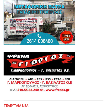
ΤΕΛΕΥΤΑΙΑ ΝΕΑ