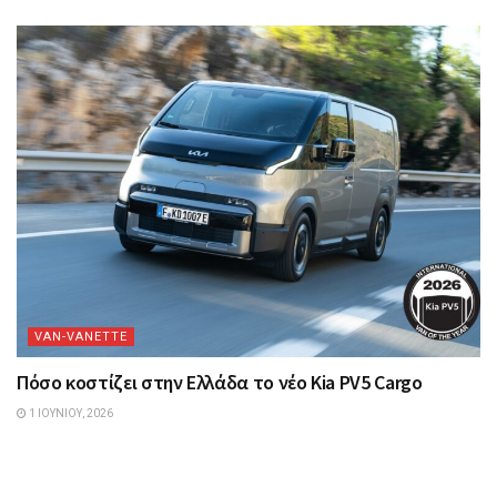
VAN-VANETTΕ
Πόσο κοστίζει στην Ελλάδα το νέο Kia PV5 Cargo
1 ΙΟΥΝΊΟΥ, 2026