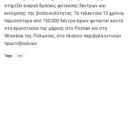
στηρίζει ενεργά δράσεις φύτευσης δέντρων και
ενίσχυσης της βιοποικιλότητας. Τα τελευταία 15 χρόνια,
περισσότερα από 150.000 δέντρα έχουν φυτευτεί κοντά
στα εργοστάσια της μάρκας στο Poznań και στη
Września της Πολωνίας, στο πλαίσιο περιβαλλοντικών
πρωτοβουλιών.
Tags:
vw