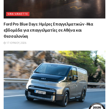
VAN-VANETTΕ
Ford Pro Blue Days: Ημέρες Επαγγελματικών -Μια
εβδομάδα για επαγγελματίες σε Αθήνα και
Θεσσαλονίκη
17 ΙΟΥΝΊΟΥ, 2026