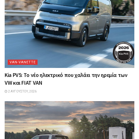
VAN-VANETTΕ
Kia PV5: Το νέο ηλεκτρικό που χαλάει την ηρεμία των
VW και FIAT VAN
2 ΑΥΓΟΎΣΤΟΥ, 2026