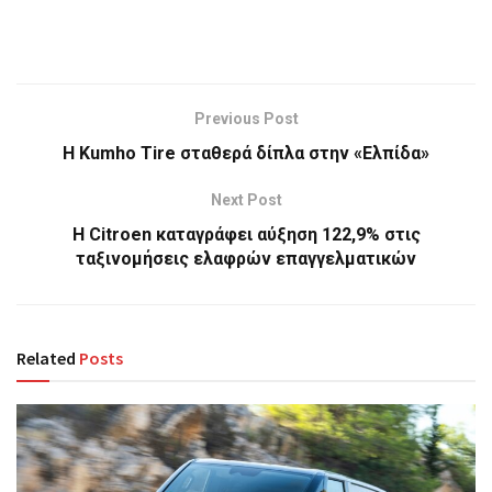
Previous Post
Η Kumho Tire σταθερά δίπλα στην «Ελπίδα»
Next Post
Η Citroen καταγράφει αύξηση 122,9% στις
ταξινομήσεις ελαφρών επαγγελματικών
Related
Posts