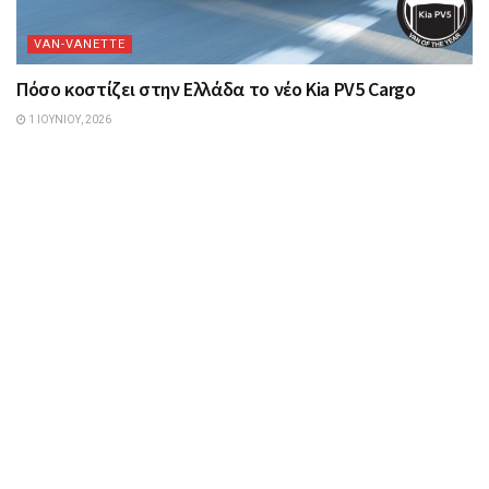
VAN-VANETTΕ
Πόσο κοστίζει στην Ελλάδα το νέο Kia PV5 Cargo
1 ΙΟΥΝΊΟΥ, 2026