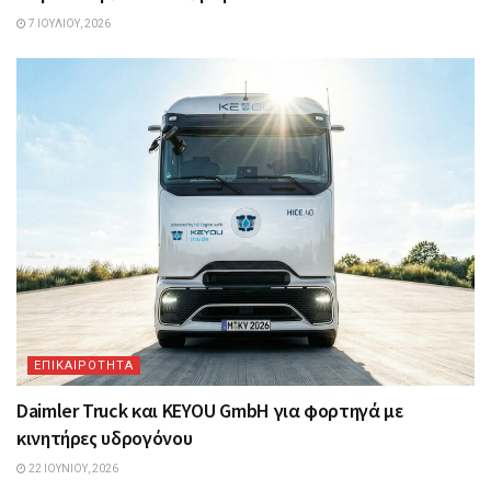
7 ΙΟΥΛΊΟΥ, 2026
ΕΠΙΚΑΙΡΟΤΗΤΑ
Daimler Truck και KEYOU GmbH για φορτηγά με
κινητήρες υδρογόνου
22 ΙΟΥΝΊΟΥ, 2026