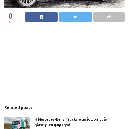
0
SHARES
Related posts
Η Mercedes-Benz Trucks παρέδωσε τρία
ηλεκτρικά φορτηγά