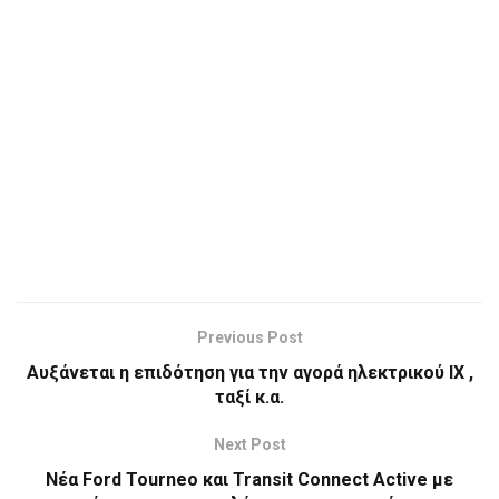
Previous Post
Αυξάνεται η επιδότηση για την αγορά ηλεκτρικού ΙΧ ,
ταξί κ.α.
Next Post
Νέα Ford Tourneo και Transit Connect Active με