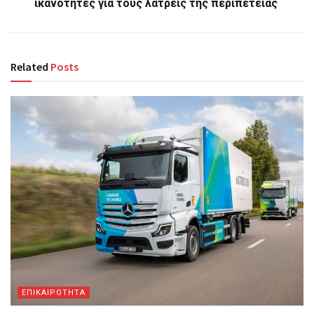
ικανότητες για τους λάτρεις της περιπέτειας
Related
Posts
ΕΠΙΚΑΙΡΟΤΗΤΑ