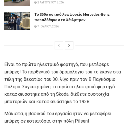
2 ΑΥΓΟΎΣΤΟΥ, 2026
Το 350ό αστικό λεωφορείο Mercedes‑Benz
παραδόθηκε στο Χάιλμπρον
7 ΙΟΥΛΊΟΥ, 2026
Είναι το πρώτο ηλεκτρικό φορτηγό, που μετέφερε
μπύρες! Το παρθενικό του δρομολόγιο του το έκανε στα
τέλη της δεκατίας του 30, λίγο πριν τον Β΄Παγκόσμιο
Πόλεμο. Συγκεκριμένα, το πρώτο ηλεκτρικό φορτηγό
κατασκευάστηκε από τη Skoda, διέθετε συστοιχία
μπαταριών και κατασκευάστηκε το 1938.
Μάλιστα, η βασικού του εργασία ήταν να μεταφέρει
μπύρες σε εστιατόρια, στην πόλη Pilsen!