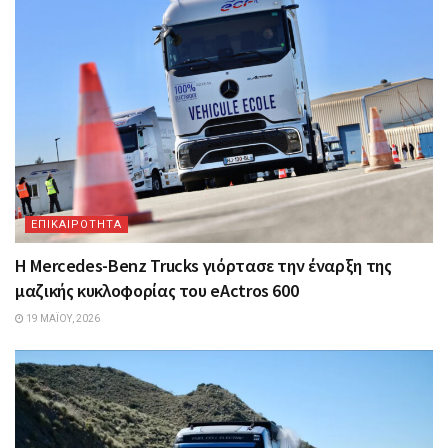
ΕΠΙΚΑΙΡΟΤΗΤΑ
Η Mercedes-Benz Trucks γιόρτασε την έναρξη της
μαζικής κυκλοφορίας του eActros 600
19 ΜΑΪ́ΟΥ, 2026