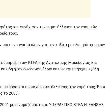
κράτος και συνέχισαν την εκμετάλλευση τον γραμμών
ρεία τους.
ν μια συνεργασία όλων για την καλύτερη εξυπηρέτηση των
ια σύμπραξη των ΚΤΕΛ της Ανατολικής Μακεδονίας και
 επειδή ήταν συνένωση όλων αυτών και υπήρχε μεγάλη
α με έδρα και περιοχή εκμετάλλευσης τον νομό τους. Έτσι
ς το 2003.
3/2001 μετονομαζόμαστε σε ΥΠΕΡΑΣΤΙΚΟ ΚΤΕΛ Ν. ΞΑΝΘΗΣ