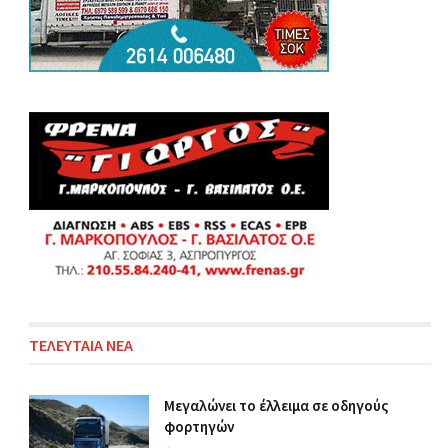
ΤΕΛΕΥΤΑΙΑ ΝΕΑ
Μεγαλώνει το έλλειμα σε οδηγούς
φορτηγών