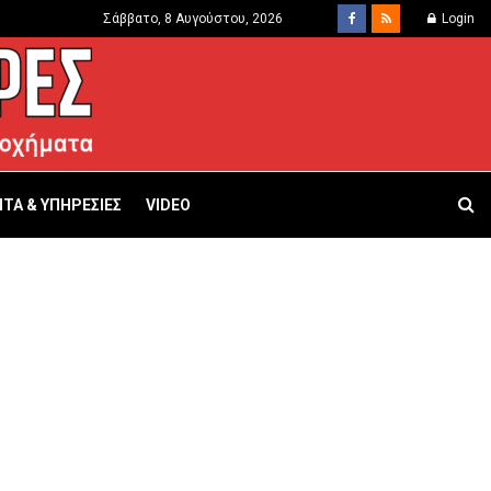
Σάββατο, 8 Αυγούστου, 2026
Login
ΤΑ & ΥΠΗΡΕΣΙΕΣ
VIDEO