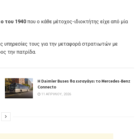
μο του 1940
που ο κάθε μέτοχος-ιδιοκτήτης είχε από μία
τις υπηρεσίες τους για την μεταφορά στρατιωτών με
ος την πατρίδα.
Η Daimler Buses θα εισαγάγει το Mercedes-Benz
Connecto
11 ΑΠΡΙΛΊΟΥ, 2026