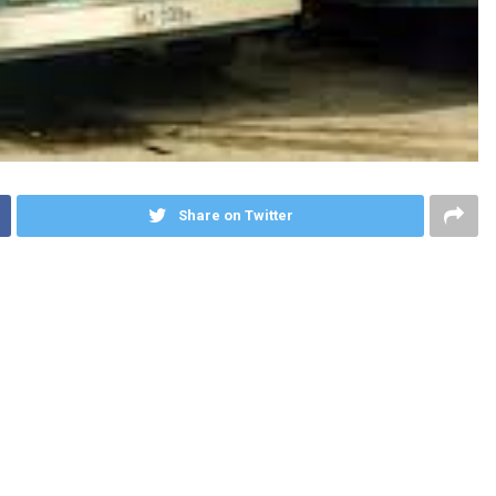
Share on Twitter