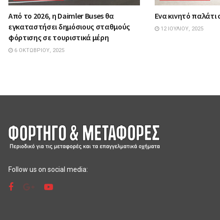
Από το 2026, η Daimler Buses θα
Ενα κινητό παλάτι
εγκαταστήσει δημόσιους σταθμούς
12 ΙΟΥΛΊΟΥ, 2025
φόρτισης σε τουριστικά μέρη
6 ΟΚΤΩΒΡΊΟΥ, 2025
Follow us on social media: