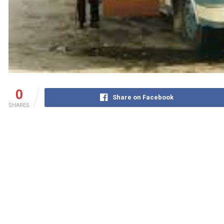
0
Share on Facebook
SHARES