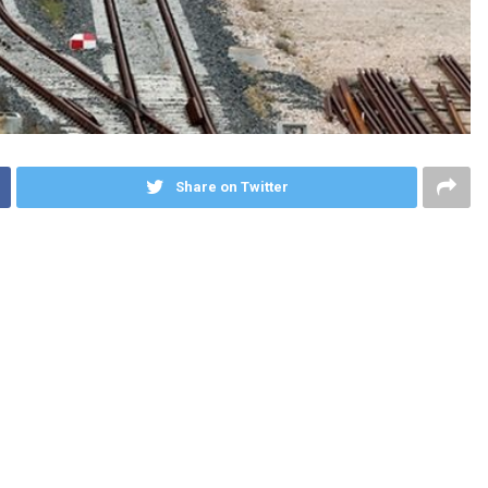
Share on Twitter