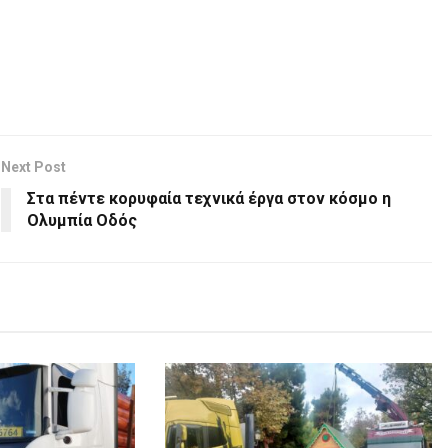
Next Post
Στα πέντε κορυφαία τεχνικά έργα στον κόσμο η
Ολυμπία Οδός