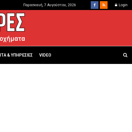
Παρασκευή, 7 Αυγούστου, 2026
Login
ΤΑ & ΥΠΗΡΕΣΙΕΣ
VIDEO