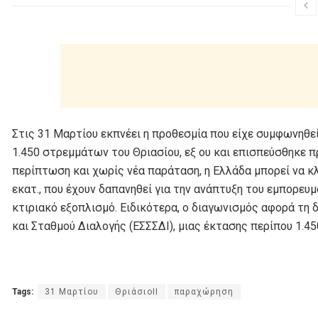
Στις 31 Μαρτίου εκπνέει η προθεσμία που είχε συμφωνηθε
1.450 στρεμμάτων του Θριασίου, εξ ου και επισπεύσθηκε 
περίπτωση και χωρίς νέα παράταση, η Ελλάδα μπορεί να κλ
εκατ., που έχουν δαπανηθεί για την ανάπτυξη του εμπορευ
κτιριακό εξοπλισμό. Ειδικότερα, ο διαγωνισμός αφορά τη
και Σταθμού Διαλογής (ΕΣΣΣΔΙ), μιας έκτασης περίπου 1.45
Tags:
31 Μαρτίου
ΘριάσιοΙΙ
παραχώρηση