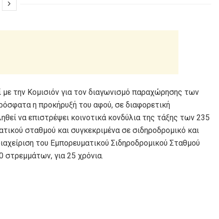
ί με την Κομισιόν για τον διαγωνισμό παραχώρησης των
πρόσφατα η προκήρυξή του αφού, σε διαφορετική
ηθεί να επιστρέψει κοινοτικά κονδύλια της τάξης των 235
ματικού σταθμού και συγκεκριμένα σε σιδηροδρομικό και
 διαχείριση του Εμπορευματικού Σιδηροδρομικού Σταθμού
0 στρεμμάτων, για 25 χρόνια.