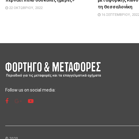
τη Θεσσαλονίκη
22 ΟΚΤΩΒΡΊΟΥ, 2022
16 ΣΕΠΤΕΜΒΡΊΟΥ, 202
Follow us on social media:
© 2020