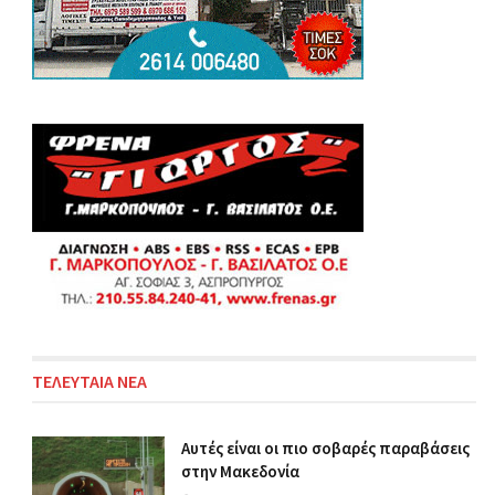
ΤΕΛΕΥΤΑΙΑ ΝΕΑ
Αυτές είναι οι πιο σοβαρές παραβάσεις
στην Μακεδονία