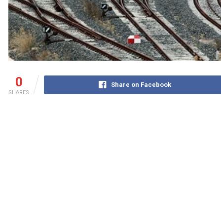
0
Share on Facebook
SHARES