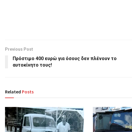
Previous Post
Πρόστιμο 400 ευρώ για όσους δεν πλένουν το
αυτοκίνητο τους!
Related
Posts