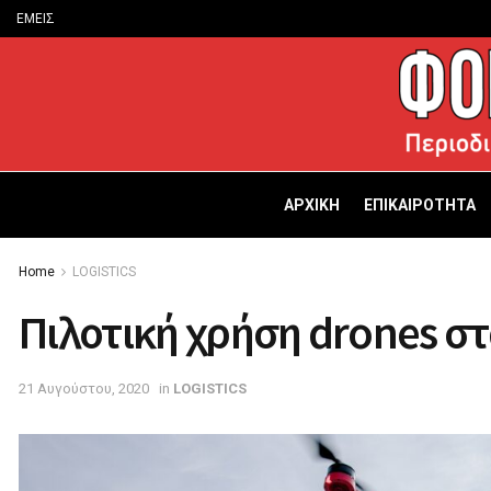
ΕΜΕΙΣ
ΑΡΧΙΚΗ
ΕΠΙΚΑΙΡΟΤΗΤΑ
Home
LOGISTICS
Πιλοτική χρήση drones στα
21 Αυγούστου, 2020
in
LOGISTICS