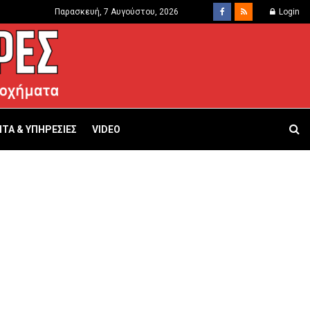
Παρασκευή, 7 Αυγούστου, 2026
Login
ΤΑ & ΥΠΗΡΕΣΙΕΣ
VIDEO