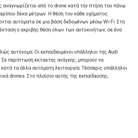
ος αναγνωρίζεται από το drone κατά την πτήση του πάνω
ερίπου δέκα μέτρων. Η θέση του κάθε οχήματος
ονται αυτόματα σε μια βάση δεδομένων μέσω Wi-Fi. Στη
οέκταση η ακριβής θέση όλων των αυτοκινήτων, σε ένα
λώς αυτόνομα. Οι εκπαιδευμένοι υπάλληλοι της Audi
. Σε περίπτωση έκτακτης ανάγκης, μπορούν να
 κατά τα άλλα αυτόματη λειτουργία. Τέσσερις υπάλληλοι
ικά drones. Στο πλαίσιο αυτής της εκπαίδευσης,