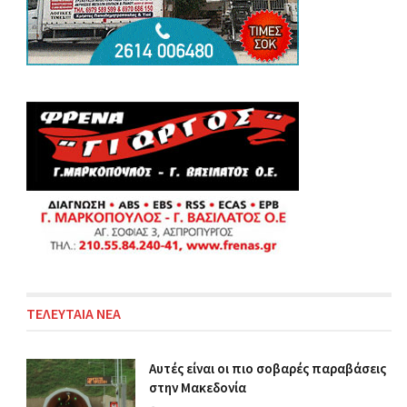
ΤΕΛΕΥΤΑΙΑ ΝΕΑ
Αυτές είναι οι πιο σοβαρές παραβάσεις
στην Μακεδονία