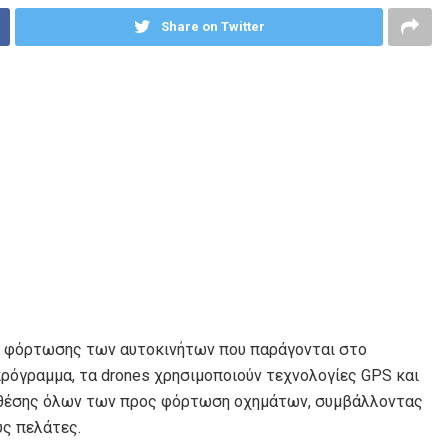
Share on Twitter
α φόρτωσης των αυτοκινήτων που παράγονται στο
πρόγραμμα, τα drones χρησιμοποιούν τεχνολογίες GPS και
ύς θέσης όλων των προς φόρτωση οχημάτων, συμβάλλοντας
υς πελάτες.