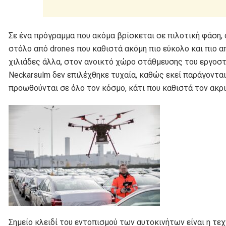
Σε ένα πρόγραμμα που ακόμα βρίσκεται σε πιλοτική φάση, 
στόλο από drones που καθιστά ακόμη πιο εύκολο και πιο
χιλιάδες άλλα, στον ανοικτό χώρο στάθμευσης του εργοστ
Neckarsulm δεν επιλέχθηκε τυχαία, καθώς εκεί παράγοντα
προωθούνται σε όλο τον κόσμο, κάτι που καθιστά τον ακρ
Σημείο κλειδί του εντοπισμού των αυτοκινήτων είναι η τ