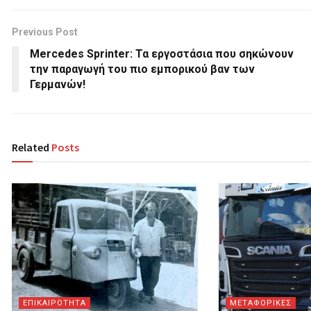
Previous Post
Mercedes Sprinter: Τα εργοστάσια που σηκώνουν
την παραγωγή του πιο εμπορικού βαν των
Γερμανών!
Related
Posts
ΕΠΙΚΑΙΡΟΤΗΤΑ
ΜΕΤΑΦΟΡΙΚΕΣ