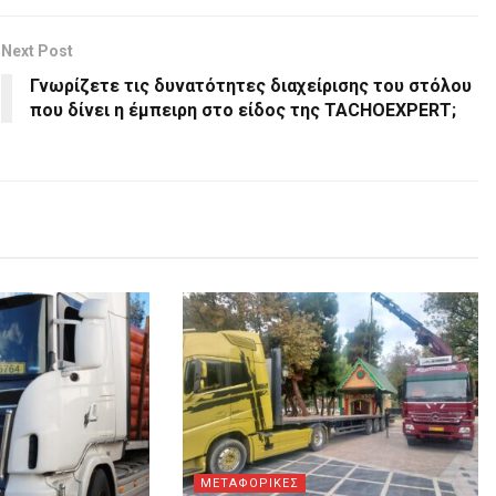
Next Post
Γνωρίζετε τις δυνατότητες διαχείρισης του στόλου
που δίνει η έμπειρη στο είδος της ΤΑCHOEXPERT;
ΜΕΤΑΦΟΡΙΚΕΣ