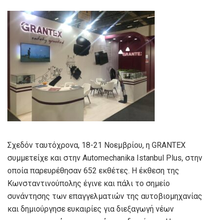
Σχεδόν ταυτόχρονα, 18-21 Νοεμβρίου, η GRANTEX
συμμετείχε και στην Automechanika Istanbul Plus, στην
οποία παρευρέθησαν 652 εκθέτες. Η έκθεση της
Κωνσταντινούπολης έγινε και πάλι το σημείο
συνάντησης των επαγγελματιών της αυτοβιομηχανίας
και δημιούργησε ευκαιρίες για διεξαγωγή νέων