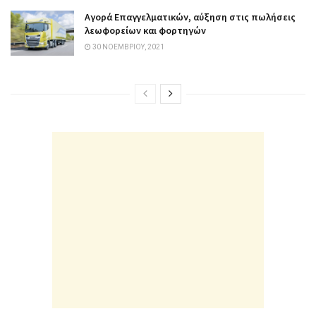
Αγορά Επαγγελματικών, αύξηση στις πωλήσεις
λεωφορείων και φορτηγών
30 ΝΟΕΜΒΡΊΟΥ, 2021