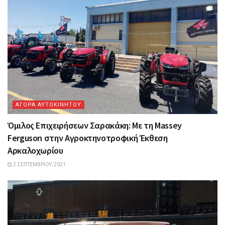
ΑΓΟΡΑ ΑΥΤΟΚΙΝΗΤΟΥ
Όμιλος Επιχειρήσεων Σαρακάκη: Mε τη Massey
Ferguson στην Αγροκτηνοτροφική Έκθεση
Αρκαλοχωρίου
2 ΣΕΠΤΕΜΒΡΊΟΥ, 2021