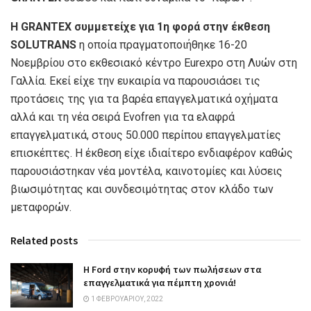
Η GRANTEX συμμετείχε για 1η φορά στην έκθεση
SOLUTRANS
η οποία πραγματοποιήθηκε 16-20
Νοεμβρίου στο εκθεσιακό κέντρο Eurexpo στη Λυών στη
Γαλλία. Εκεί είχε την ευκαιρία να παρουσιάσει τις
προτάσεις της για τα βαρέα επαγγελματικά οχήματα
αλλά και τη νέα σειρά Evofren για τα ελαφρά
επαγγελματικά, στους 50.000 περίπου επαγγελματίες
επισκέπτες. Η έκθεση είχε ιδιαίτερο ενδιαφέρον καθώς
παρουσιάστηκαν νέα μοντέλα, καινοτομίες και λύσεις
βιωσιμότητας και συνδεσιμότητας στον κλάδο των
μεταφορών.
Related posts
Η Ford στην κορυφή των πωλήσεων στα
επαγγελματικά για πέμπτη χρονιά!
1 ΦΕΒΡΟΥΑΡΊΟΥ, 2022