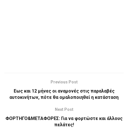
Previous Post
Εως και 12 μήνες οι αναμονές στις παραλαβές
αυτοκινήτων, πότε θα ομαλοποιηθεί η κατάσταση
Next Post
ΦΟΡΤΗΓΟ&ΜΕΤΑΦΟΡΕΣ: Για να φορτώστε και άλλους
πελάτες!