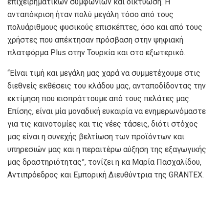
επιχειρηματικών συμφωνιών και δικτύωση. Η
ανταπόκριση ήταν πολύ μεγάλη τόσο από τους
πολυάριθμους φυσικούς επισκέπτες, όσο και από τους
χρήστες που απέκτησαν πρόσβαση στην ψηφιακή
πλατφόρμα Plus στην Τουρκία και στο εξωτερικό.
“Είναι τιμή και μεγάλη μας χαρά να συμμετέχουμε στις
διεθνείς εκθέσεις του κλάδου μας, ανταποδίδοντας την
εκτίμηση που εισπράττουμε από τους πελάτες μας.
Επίσης, είναι μία μοναδική ευκαιρία να ενημερωνόμαστε
για τις καινοτομίες και τις νέες τάσεις, διότι στόχος
μας είναι η συνεχής βελτίωση των προϊόντων και
υπηρεσιών μας και η περαιτέρω αύξηση της εξαγωγικής
μας δραστηριότητας”, τονίζει η κα Μαρία Πασχαλίδου,
Αντιπρόεδρος και Εμπορική Διευθύντρια της GRANTEX.