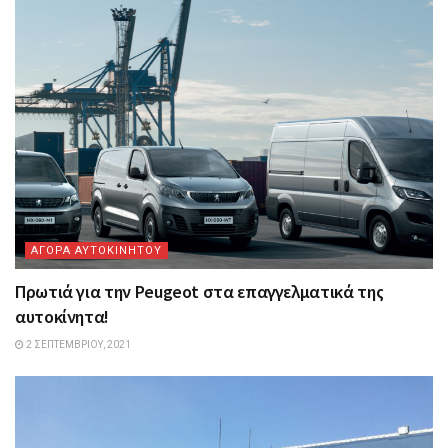
ΑΓΟΡΑ ΑΥΤΟΚΙΝΗΤΟΥ
Πρωτιά για την Peugeot στα επαγγελματικά της
αυτοκίνητα!
2 ΣΕΠΤΕΜΒΡΊΟΥ, 2021