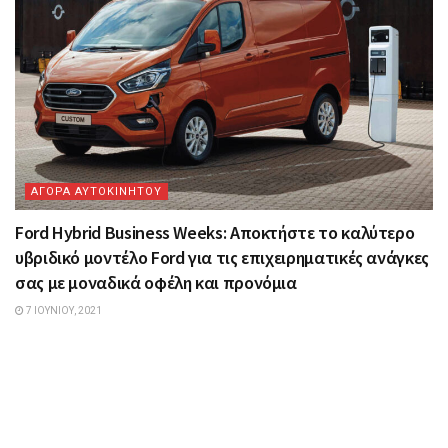
ΑΓΟΡΑ ΑΥΤΟΚΙΝΗΤΟΥ
Ford Hybrid Business Weeks: Αποκτήστε το καλύτερο
υβριδικό μοντέλο Ford για τις επιχειρηματικές ανάγκες
σας με μοναδικά οφέλη και προνόμια
7 ΙΟΥΝΊΟΥ, 2021