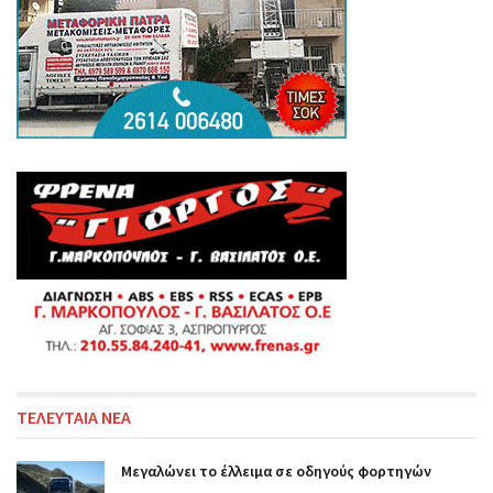
ΤΕΛΕΥΤΑΙΑ ΝΕΑ
Μεγαλώνει το έλλειμα σε οδηγούς φορτηγών