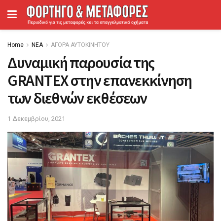
Home
ΝΕΑ
ΑΓΟΡΑ ΑΥΤΟΚΙΝΗΤΟΥ
Δυναμική παρουσία της
GRANTEX στην επανεκκίνηση
των διεθνών εκθέσεων
1 Δεκεμβρίου, 2021