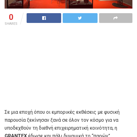
0
SHARES
Σε μια εποχή όπου οι εμπορικές εκθέσεις με φυσική
παρουσία ξεκίνησαν ξανά σε όλον τον κόσμο για να
υποδεχθούν τη διεθνή επιχειρηματική κοινότητα, η
GRANTEX
έδωσε και πάλι δυναμικά το “παρών”.