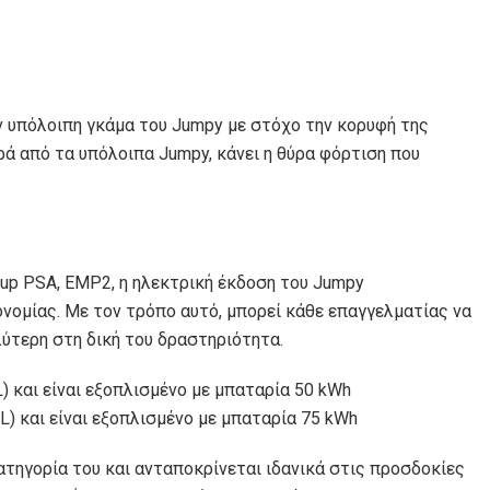
ν υπόλοιπη γκάμα του Jumpy με στόχο την κορυφή της
φορά από τα υπόλοιπα Jumpy, κάνει η θύρα φόρτιση που
p PSA, EMP2, η ηλεκτρική έκδοση του Jumpy
νομίας. Με τον τρόπο αυτό, μπορεί κάθε επαγγελματίας να
λύτερη στη δική του δραστηριότητα.
) και είναι εξοπλισμένο με μπαταρία 50 kWh
L) και είναι εξοπλισμένο με μπαταρία 75 kWh
κατηγορία του και ανταποκρίνεται ιδανικά στις προσδοκίες