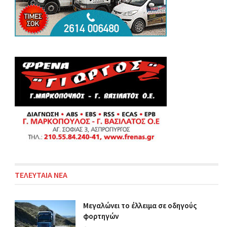
ΤΕΛΕΥΤΑΙΑ ΝΕΑ
Μεγαλώνει το έλλειμα σε οδηγούς
φορτηγών