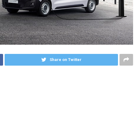
Share on Twitter