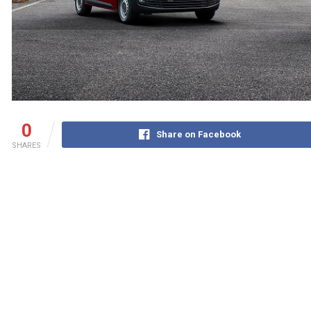
0
Share on Facebook
SHARES