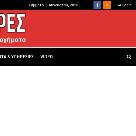
Σάββατο, 8 Αυγούστου, 2026
Login
ΤΑ & ΥΠΗΡΕΣΙΕΣ
VIDEO