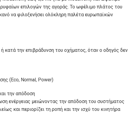
ορυφαίων επιλογών της αγοράς. Το ωφέλιμο πλάτος του
 ικανό να φιλοξενήσει ολόκληρη παλέτα ευρωπαϊκών
 ή κατά την επιβράδυνση του οχήματος, όταν ο οδηγός δεν
ης (Eco, Normal, Power)
 και την απόδοση
λωση ενέργειας μειώνοντας την απόδοση του συστήματος
είως και περιορίζει τη ροπή και την ισχύ του κινητήρα