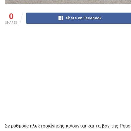
0
Share on Facebook
SHARES
Σε ρυθμούς ηλεκτροκίνησης κινούνται και τα βαν της Peugeo