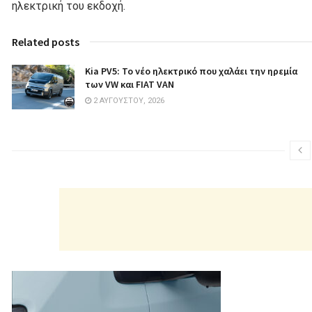
ηλεκτρική του εκδοχή.
Related posts
Kia PV5: Το νέο ηλεκτρικό που χαλάει την ηρεμία
των VW και FIAT VAN
2 ΑΥΓΟΎΣΤΟΥ, 2026