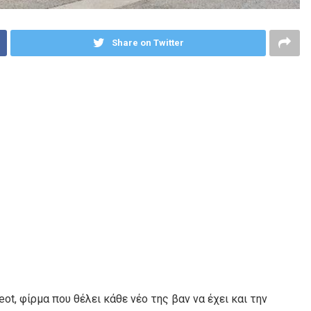
Share on Twitter
t, φίρμα που θέλει κάθε νέο της βαν να έχει και την