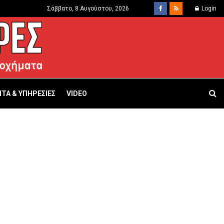
Σάββατο, 8 Αυγούστου, 2026
Login
ΤΑ & ΥΠΗΡΕΣΙΕΣ
VIDEO