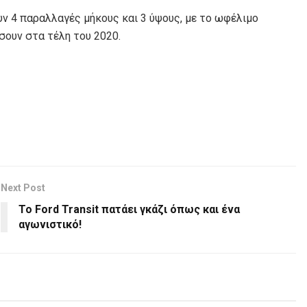
ν 4 παραλλαγές μήκους και 3 ύψους, με το ωφέλιμο
ήσουν στα τέλη του 2020.
Next Post
Το Ford Transit πατάει γκάζι όπως και ένα
αγωνιστικό!