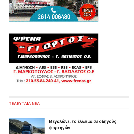
ΤΕΛΕΥΤΑΙΑ ΝΕΑ
Μεγαλώνει το έλλειμα σε οδηγούς
φορτηγών