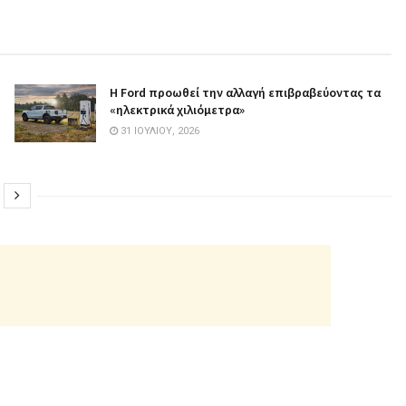
Η Ford προωθεί την αλλαγή επιβραβεύοντας τα
«ηλεκτρικά χιλιόμετρα»
31 ΙΟΥΛΊΟΥ, 2026