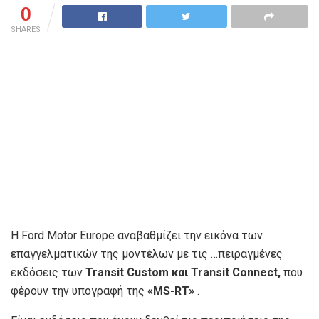
0
SHARES
Η Ford Motor Europe αναβαθμίζει την εικόνα των
επαγγελματικών της μοντέλων με τις …πειραγμένες
εκδόσεις των
Transit Custom και Transit Connect,
που
φέρουν την υπογραφή της
«MS-RT»
.