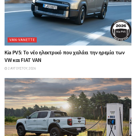
VAN-VANETTΕ
Kia PV5: Το νέο ηλεκτρικό που χαλάει την ηρεμία των
VW και FIAT VAN
2 ΑΥΓΟΎΣΤΟΥ, 2026