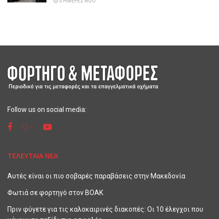
5 ΗΜΈΡΕΣ AGO
Follow us on social media:
ΤΕΛΕΥΤΑΙΑ ΝΕΑ
Αυτές είναι οι πιο σοβαρές παραβάσεις στην Μακεδονία
Φωτιά σε φορτηγό στον ΒΟΑΚ
Πριν φύγετε για τις καλοκαιρινές διακοπές: Οι 10 έλεγχοι που