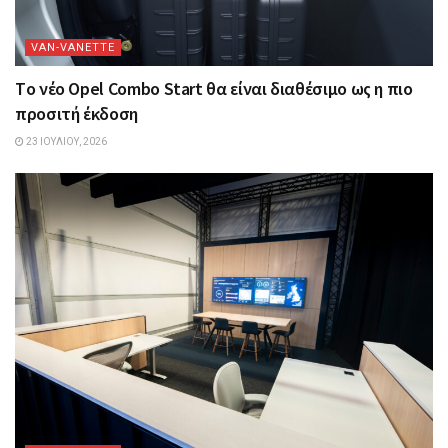
VAN-VANETTΕ
Tο νέο Opel Combo Start θα είναι διαθέσιμο ως η πιο
προσιτή έκδοση
23 ΙΟΥΛΊΟΥ, 2026