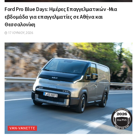
Ford Pro Blue Days: Ημέρες Επαγγελματικών -Μια
εβδομάδα για επαγγελματίες σε Αθήνα και
Θεσσαλονίκη
17 ΙΟΥΝΊΟΥ, 2026
VAN-VANETTΕ