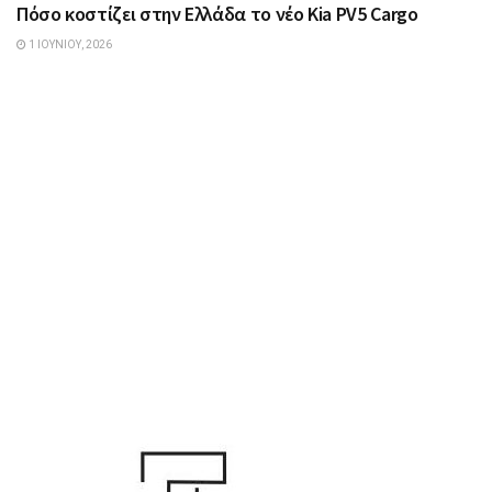
Πόσο κοστίζει στην Ελλάδα το νέο Kia PV5 Cargo
1 ΙΟΥΝΊΟΥ, 2026