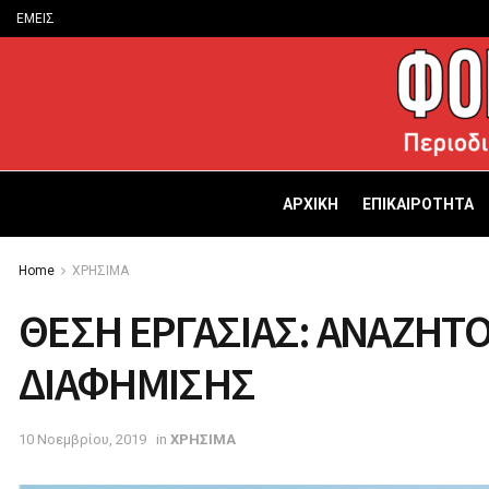
ΕΜΕΙΣ
ΑΡΧΙΚΗ
ΕΠΙΚΑΙΡΟΤΗΤΑ
Home
ΧΡΗΣΙΜΑ
ΘΕΣΗ ΕΡΓΑΣΙΑΣ: ΑΝΑΖΗΤ
ΔΙΑΦΗΜΙΣΗΣ
10 Νοεμβρίου, 2019
in
ΧΡΗΣΙΜΑ