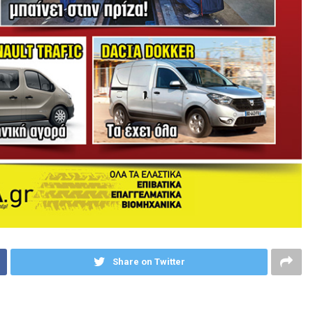
Share on Twitter