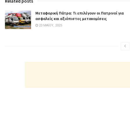
Related posts
Μεταφορική Πάτρα: Τι επιλέγουν οι Πατρινοί για
ασφαλείς και αξιόπιστες μετακομίσεις
23 ΜΑΪ́ΟΥ, 2025