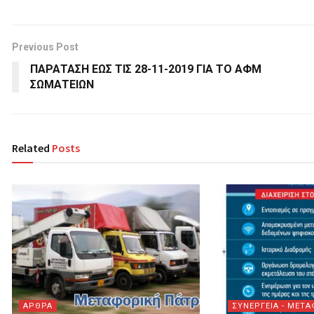
Previous Post
ΠΑΡΑΤΑΣΗ ΕΩΣ ΤΙΣ 28-11-2019 ΓΙΑ ΤΟ ΑΦΜ
ΣΩΜΑΤΕΙΩΝ
Related
Posts
ΑΡΘΡΑ
ΣΥΝΕΡΓΕΙΑ - MEΤΑ