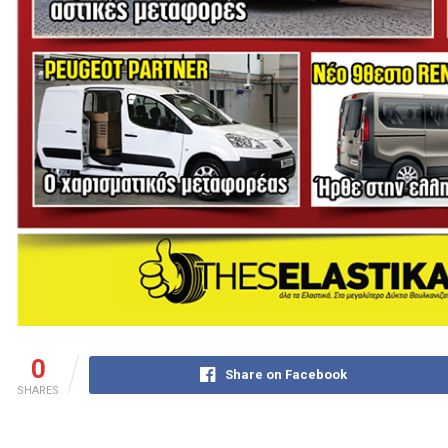
0
Share on Facebook
SHARES