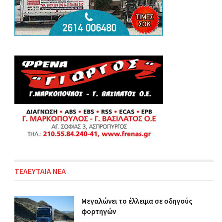
ΤΕΛΕΥΤΑΙΑ ΝΕΑ
Μεγαλώνει το έλλειμα σε οδηγούς
φορτηγών