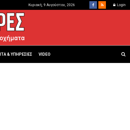
Κυριακή, 9 Αυγούστου, 2026
Login
ΤΑ & ΥΠΗΡΕΣΙΕΣ
VIDEO