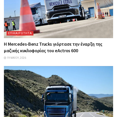
ΕΠΙΚΑΙΡΟΤΗΤΑ
Η Mercedes-Benz Trucks γιόρτασε την έναρξη της
μαζικής κυκλοφορίας του eActros 600
19 ΜΑΪ́ΟΥ, 2026