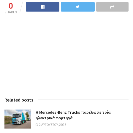
0
SHARES
Related posts
Η Mercedes-Benz Trucks παρέδωσε τρία
ηλεκτρικά φορτηγά
2 ΑΥΓΟΎΣΤΟΥ, 2026