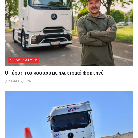
ΕΠΙΚΑΙΡΟΤΗΤΑ
Ο Γύρος του κόσμου με ηλεκτρικό φορτηγό
20 ΜΑΪ́ΟΥ, 2026