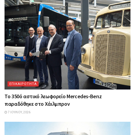
ΕΠΙΚΑΙΡΟΤΗΤΑ
Το 350ό αστικό λεωφορείο Mercedes‑Benz
παραδόθηκε στο Χάιλμπρον
7 ΙΟΥΛΊΟΥ, 2026