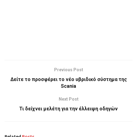
Previous Post
Δείτε το προσφέρει το νέο υβριδικό σύστημα της
Scania
Next Post
Τι δείχνει μελέτη για την έλλειψη οδηγών
Related
Posts