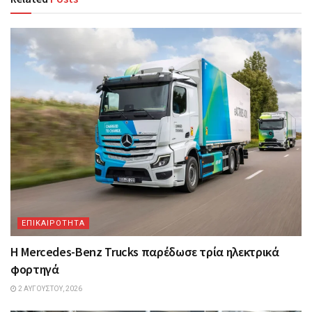
ΕΠΙΚΑΙΡΟΤΗΤΑ
Η Mercedes-Benz Trucks παρέδωσε τρία ηλεκτρικά
φορτηγά
2 ΑΥΓΟΎΣΤΟΥ, 2026