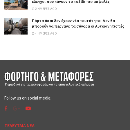
έλεγχοι που κάνουν το ταξίδι πιο ασφαλές
2 ΗΜΈΡΕΣ AGO
Πόρτα όσοι δεν έχουν νέα ταυτότητα: Δεν θα
μπορούν να περνάνε τα σύνορα οι Αυτοκινητιστές
4 ΗΜΈΡΕΣ AGO
Follow us on social media:
ΤΕΛΕΥΤΑΙΑ ΝΕΑ