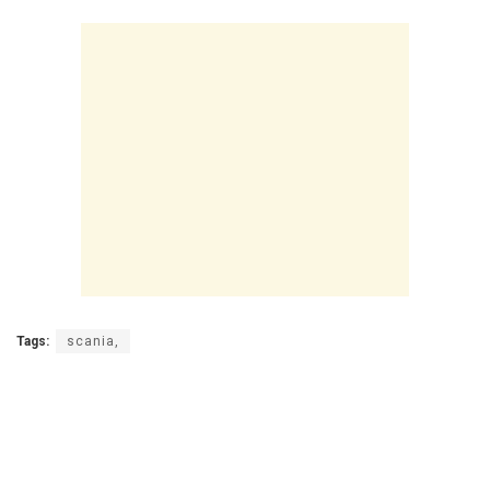
Tags:
scania,