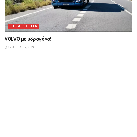
ΕΠΙΚΑΙΡΟΤΗΤΑ
VOLVO με υδρογόνο!
22 ΑΠΡΙΛΊΟΥ, 2026