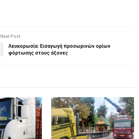
Next Post
Λευκορωσία: Εισαγωγή προσωρινών ορίων
φόρτωσης στους άξονες