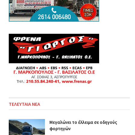
ΤΕΛΕΥΤΑΙΑ ΝΕΑ
Μεγαλώνει το έλλειμα σε οδηγούς
φορτηγών