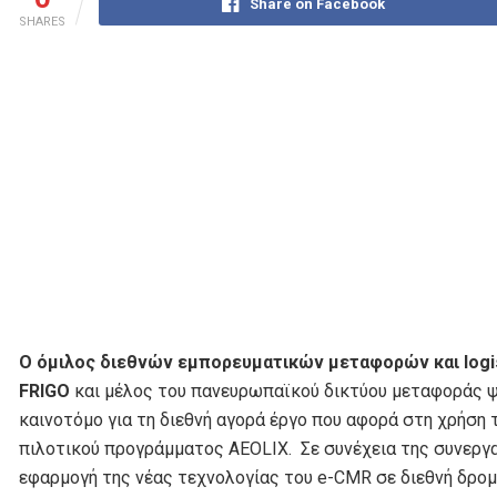
Share on Facebook
SHARES
Ο όμιλος διεθνών εμπορευματικών μεταφορών και log
FRIGO
και μέλος του πανευρωπαϊκού δικτύου μεταφοράς 
καινοτόμο για τη διεθνή αγορά έργο που αφορά στη χρήση 
πιλοτικού προγράμματος AEOLIX. Σε συνέχεια της συνεργασ
εφαρμογή της νέας τεχνολογίας του e-CMR σε διεθνή δρομ