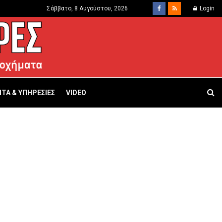
Σάββατο, 8 Αυγούστου, 2026
Login
ΤΑ & ΥΠΗΡΕΣΙΕΣ
VIDEO