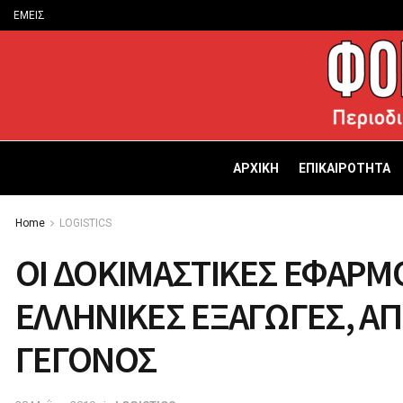
ΕΜΕΙΣ
ΑΡΧΙΚΗ
ΕΠΙΚΑΙΡΟΤΗΤΑ
Home
LOGISTICS
ΟΙ ΔΟΚΙΜΑΣΤΙΚΕΣ ΕΦΑΡΜΟ
ΕΛΛΗΝΙΚΕΣ ΕΞΑΓΩΓΕΣ, ΑΠΟ
ΓΕΓΟΝΟΣ