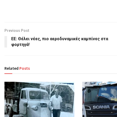
Previous Post
ΕΕ: Θέλει νέες, πιο αεροδυναμικές καμπίνες στα
φορτηγά!
Related
Posts