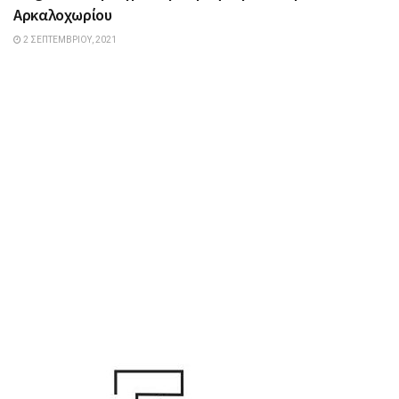
Αρκαλοχωρίου
2 ΣΕΠΤΕΜΒΡΊΟΥ, 2021