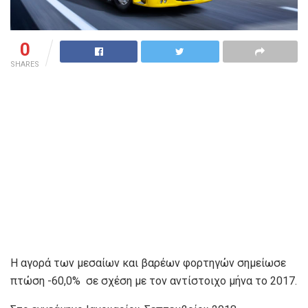
0
SHARES
Η αγορά των μεσαίων και βαρέων φορτηγών σημείωσε
πτώση -60,0% σε σχέση με τον αντίστοιχο μήνα το 2017.