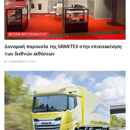
ΑΓΟΡΑ ΑΥΤΟΚΙΝΗΤΟΥ
Δυναμική παρουσία της GRANTEX στην επανεκκίνηση
των διεθνών εκθέσεων
1 ΔΕΚΕΜΒΡΊΟΥ, 2021