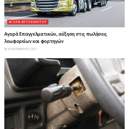
ΑΓΟΡΑ ΑΥΤΟΚΙΝΗΤΟΥ
Αγορά Επαγγελματικών, αύξηση στις πωλήσεις
λεωφορείων και φορτηγών
30 ΝΟΕΜΒΡΊΟΥ, 2021