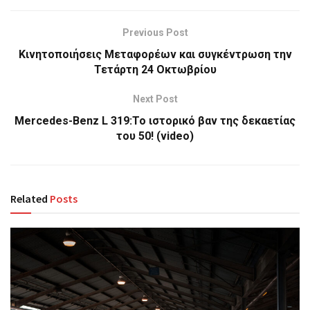
Previous Post
Κινητοποιήσεις Μεταφορέων και συγκέντρωση την
Τετάρτη 24 Οκτωβρίου
Next Post
Mercedes-Benz L 319:Το ιστορικό βαν της δεκαετίας
του 50! (video)
Related
Posts