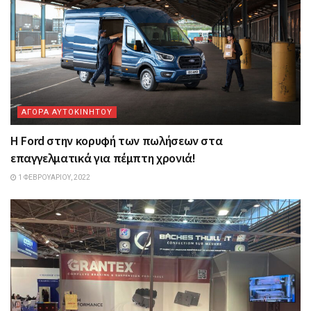
ΑΓΟΡΑ ΑΥΤΟΚΙΝΗΤΟΥ
Η Ford στην κορυφή των πωλήσεων στα
επαγγελματικά για πέμπτη χρονιά!
1 ΦΕΒΡΟΥΑΡΊΟΥ, 2022