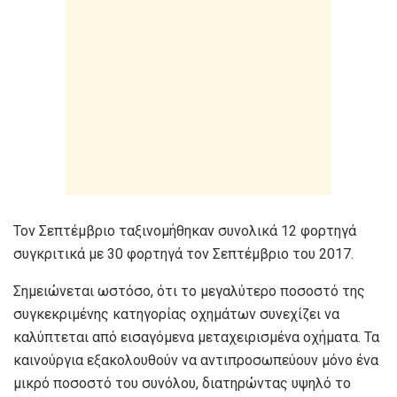
Τον Σεπτέμβριο ταξινομήθηκαν συνολικά 12 φορτηγά
συγκριτικά με 30 φορτηγά τον Σεπτέμβριο του 2017.
Σημειώνεται ωστόσο, ότι το μεγαλύτερο ποσοστό της
συγκεκριμένης κατηγορίας οχημάτων συνεχίζει να
καλύπτεται από εισαγόμενα μεταχειρισμένα οχήματα. Τα
καινούργια εξακολουθούν να αντιπροσωπεύουν μόνο ένα
μικρό ποσοστό του συνόλου, διατηρώντας υψηλό το