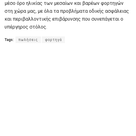
μέσο όρο ηλικίας των μεσαίων και βαρέων φορτηγών
στη χώρα μας, με όλα τα προβλήματα οδικής ασφάλειας
και περιβαλλοντικής επιβάρυνσης που συνεπάγεται ο
υπέργηρος στόλος.
Tags:
πωλήσεις
φορτηγά