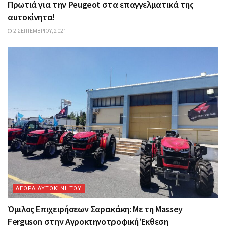
Πρωτιά για την Peugeot στα επαγγελματικά της
αυτοκίνητα!
2 ΣΕΠΤΕΜΒΡΊΟΥ, 2021
ΑΓΟΡΑ ΑΥΤΟΚΙΝΗΤΟΥ
Όμιλος Επιχειρήσεων Σαρακάκη: Mε τη Massey
Ferguson στην Αγροκτηνοτροφική Έκθεση