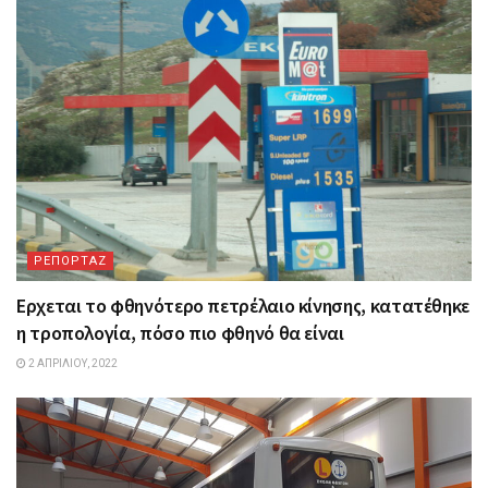
ΡΕΠΟΡΤΑΖ
Ερχεται το φθηνότερο πετρέλαιο κίνησης, κατατέθηκε
η τροπολογία, πόσο πιο φθηνό θα είναι
2 ΑΠΡΙΛΊΟΥ, 2022