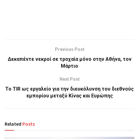
Previous Post
Δεκαπέντε νεκροί σε τροχαία μόνο στην Αθήνα, τον
Μάρτιο
Next Post
Το TIR ως εργαλείο για την διευκόλυνση του διεθνούς
εμπορίου μεταξύ Κίνας και Ευρώπης
Related
Posts