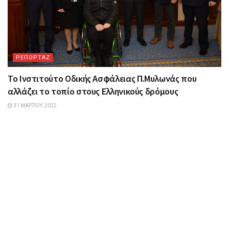
ΡΕΠΟΡΤΑΖ
Το Ινστιτούτο Οδικής Ασφάλειας Π.Μυλωνάς που
αλλάζει το τοπίο στους Ελληνικούς δρόμους
31 ΜΑΡΤΊΟΥ, 2022