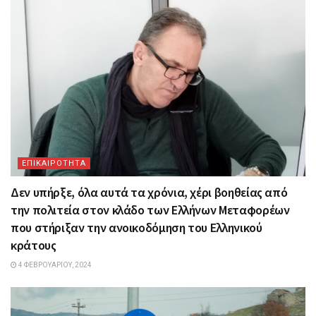
ΕΠΙΚΑΙΡΟΤΗΤΑ
Δεν υπήρξε, όλα αυτά τα χρόνια, χέρι βοηθείας από
την πολιτεία στον κλάδο των Ελλήνων Μεταφορέων
που στήριξαν την ανοικοδόμηση του Ελληνικού
κράτους
4 ΦΕΒΡΟΥΑΡΊΟΥ, 2024