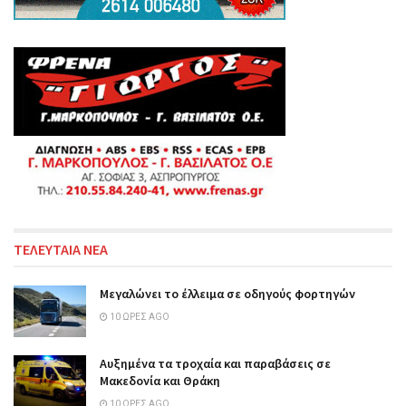
ΤΕΛΕΥΤΑΙΑ ΝΕΑ
Μεγαλώνει το έλλειμα σε οδηγούς φορτηγών
10 ΏΡΕΣ AGO
Αυξημένα τα τροχαία και παραβάσεις σε
Μακεδονία και Θράκη
10 ΏΡΕΣ AGO