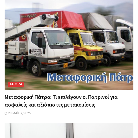
ΑΡΘΡΑ
Μεταφορική Πάτρα: Τι επιλέγουν οι Πατρινοί για
ασφαλείς και αξιόπιστες μετακομίσεις
23 ΜΑΪ́ΟΥ, 2025