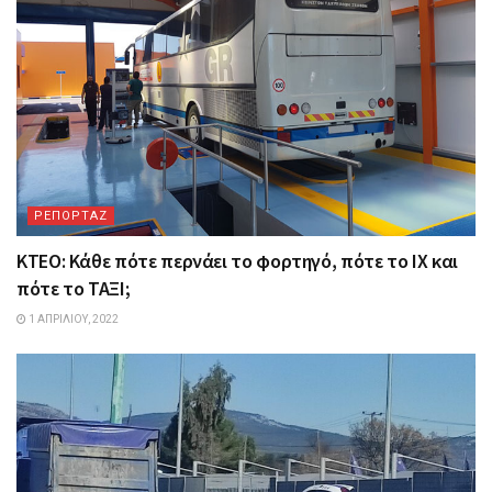
ΡΕΠΟΡΤΑΖ
ΚΤΕΟ: Κάθε πότε περνάει το φορτηγό, πότε το ΙΧ και
πότε το ΤΑΞΙ;
1 ΑΠΡΙΛΊΟΥ, 2022