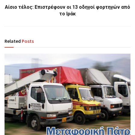
Αίσιο τέλος: Επιστρέφουν οι 13 οδηγοί φορτηγών από
το Ιράκ
Related
Posts