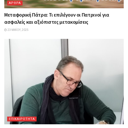
ΑΡΘΡΑ
Μεταφορική Πάτρα: Τι επιλέγουν οι Πατρινοί για
ασφαλείς και αξιόπιστες μετακομίσεις
23 ΜΑΪ́ΟΥ, 2025
ΕΠΙΚΑΙΡΟΤΗΤΑ