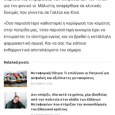
για τον φονικό ιό. Μάλιστα, αναφέρθηκε σε κλινικές
δοκιμές που γίνονται σε Γαλλία και Κίνα.
«Όσο περισσότερο καθυστερεί η κορύφωση του κύματος
στην πατρίδα μας, τόσο περισσότερη ευκαιρία έχει να
ετοιμαστεί το σύστημα υγείας και να βρεθεί η κατάλληλη
φαρμακευτική αγωγή. Και να σας πω κάποια
ενθαρρυντικά αποτελέσματα του σήμερα…
Related posts
Μεταφορική Πάτρα: Τι επιλέγουν οι Πατρινοί για
ασφαλείς και αξιόπιστες μετακομίσεις
23 ΜΑΪ́ΟΥ, 2025
Δεν υπήρξε, όλα αυτά τα χρόνια, χέρι βοηθείας
από την πολιτεία στον κλάδο των Ελλήνων
Μεταφορέων που στήριξαν την ανοικοδόμηση
του Ελληνικού κράτους