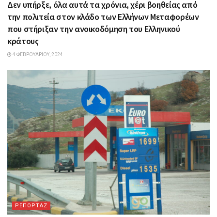
Δεν υπήρξε, όλα αυτά τα χρόνια, χέρι βοηθείας από
την πολιτεία στον κλάδο των Ελλήνων Μεταφορέων
που στήριξαν την ανοικοδόμηση του Ελληνικού
κράτους
4 ΦΕΒΡΟΥΑΡΊΟΥ, 2024
ΡΕΠΟΡΤΑΖ