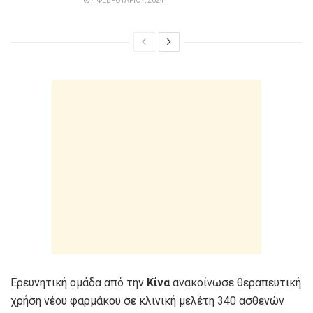
4 ΦΕΒΡΟΥΑΡΊΟΥ, 2024
Ερευνητική ομάδα από την
Κίνα
ανακοίνωσε θεραπευτική
χρήση νέου φαρμάκου σε κλινική μελέτη 340 ασθενών