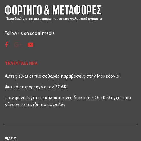
Follow us on social media:
ΤΕΛΕΥΤΑΙΑ ΝΕΑ
Αυτές είναι οι πιο σοβαρές παραβάσεις στην Μακεδονία
Φωτιά σε φορτηγό στον ΒΟΑΚ
Πριν φύγετε για τις καλοκαιρινές διακοπές: Οι 10 έλεγχοι που
κάνουν το ταξίδι πιο ασφαλές
ΕΜΕΙΣ