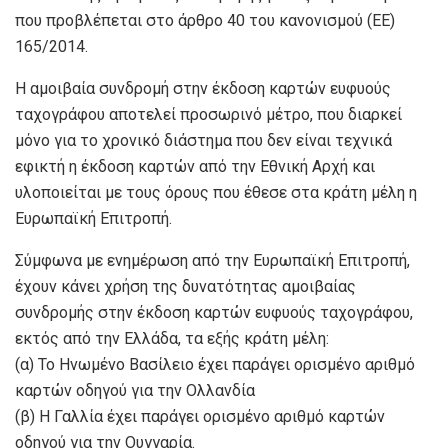
που προβλέπεται στο άρθρο 40 του κανονισμού (ΕΕ)
165/2014.
Η αμοιβαία συνδρομή στην έκδοση καρτών ευφυούς
ταχογράφου αποτελεί προσωρινό μέτρο, που διαρκεί
μόνο για το χρονικό διάστημα που δεν είναι τεχνικά
εφικτή η έκδοση καρτών από την Εθνική Αρχή και
υλοποιείται με τους όρους που έθεσε στα κράτη μέλη η
Ευρωπαϊκή Επιτροπή.
Σύμφωνα με ενημέρωση από την Ευρωπαϊκή Επιτροπή,
έχουν κάνει χρήση της δυνατότητας αμοιβαίας
συνδρομής στην έκδοση καρτών ευφυούς ταχογράφου,
εκτός από την Ελλάδα, τα εξής κράτη μέλη:
(α) Το Ηνωμένο Βασίλειο έχει παράγει ορισμένο αριθμό
καρτών οδηγού για την Ολλανδία
(β) Η Γαλλία έχει παράγει ορισμένο αριθμό καρτών
οδηγού για την Ουγγαρία.