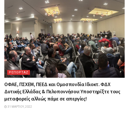
ΡΕΠΟΡΤΑΖ
ΟΦΑΕ, ΠΣΧΕΜ, ΠΕΕΔ και Ομοσπονδία Ιδιοκτ. ΦΔΧ
Δυτικής Ελλάδας & Πελοποννήσου: Υποστηρίξτε τους
μεταφορείς αλλιώς πάμε σε απεργίες!
31 ΜΑΡΤΊΟΥ, 2022