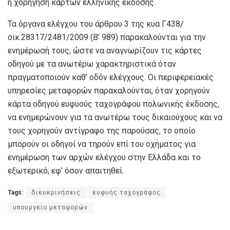
η χορήγηση καρτών ελληνικής έκδοσης.
Τα όργανα ελέγχου του άρθρου 3 της κυα Γ438/
οικ.28317/2481/2009 (Β’ 989) παρακαλούνται για την
ενημέρωσή τους, ώστε να αναγνωρίζουν τις κάρτες
οδηγού με τα ανωτέρω χαρακτηριστικά όταν
πραγματοποιούν καθ’ οδόν ελέγχους. Οι περιφερειακές
υπηρεσίες μεταφορών παρακαλούνται, όταν χορηγούν
κάρτα οδηγού ευφυούς ταχογράφου πολωνικής έκδοσης,
να ενημερώνουν για τα ανωτέρω τους δικαιούχους και να
τους χορηγούν αντίγραφο της παρούσας, το οποίο
μπορούν οι οδηγοί να τηρούν επί του οχήματος για
ενημέρωση των αρχών ελέγχου στην Ελλάδα και το
εξωτερικό, εφ’ όσον απαιτηθεί.
Tags:
διευκρινήσεις
ευφυής ταχογράφος
υπουργείο μεταφορών