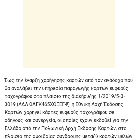
Έως την έναρξη χορήγησης καρτών από τον ανάδοχο που
θα αναλάβει την υπηρεσία παραγωγής καρτών ευφυούς
ταχογράφου στο πλαίσιο της διακήρυξης 1/2019/5-3-
3019 (ΑΔΑ ΩΛΓΚ465ΧΘΞΕΓΨ), η Εθνική Αρχή Έκδοσης
Καρτών χορηγεί κάρτες ευφυούς ταχογράφου σε
οδηγούς και συνεργεία, οι οποίες έχουν εκδοθεί για την
Ελλάδα από την Πολωνική Αρχή Έκδοσης Καρτών, στο
πλαίσιο της αμοιβαίας συνδρομής μεταξύ κρατών μελών