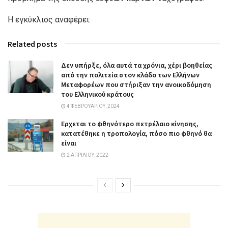
Η εγκύκλιος αναφέρει:
Related posts
Δεν υπήρξε, όλα αυτά τα χρόνια, χέρι βοηθείας
από την πολιτεία στον κλάδο των Ελλήνων
Μεταφορέων που στήριξαν την ανοικοδόμηση
του Ελληνικού κράτους
4 ΦΕΒΡΟΥΑΡΊΟΥ, 2024
Ερχεται το φθηνότερο πετρέλαιο κίνησης,
κατατέθηκε η τροπολογία, πόσο πιο φθηνό θα
είναι
2 ΑΠΡΙΛΊΟΥ, 2022