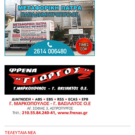
ΤΕΛΕΥΤΑΙΑ ΝΕΑ