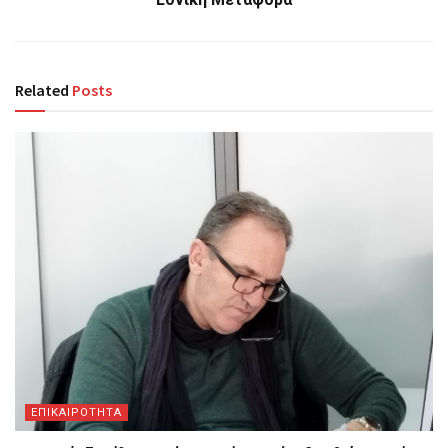
Related
Posts
ΕΠΙΚΑΙΡΟΤΗΤΑ