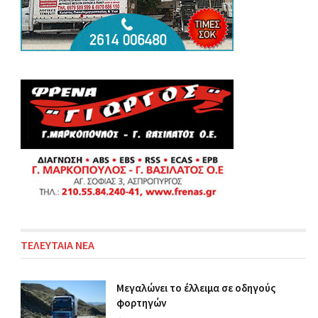
ΤΕΛΕΥΤΑΙΑ ΝΕΑ
Μεγαλώνει το έλλειμα σε οδηγούς
φορτηγών