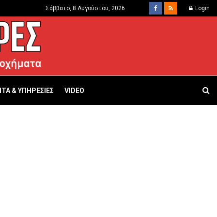
Σάββατο, 8 Αυγούστου, 2026
Login
ΤΑ & ΥΠΗΡΕΣΙΕΣ
VIDEO