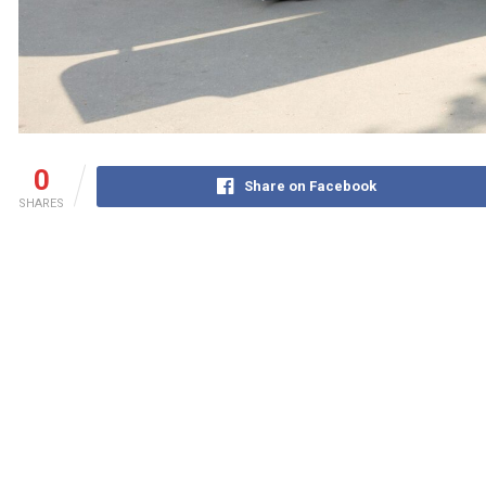
0
Share on Facebook
SHARES