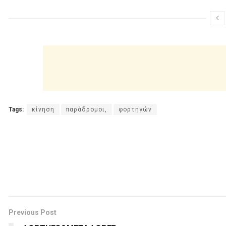
Tags:
κίνηση
παράδρομοι,
φορτηγών
Previous Post