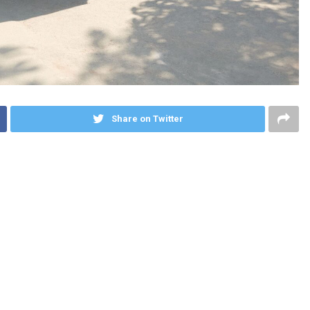
Share on Twitter