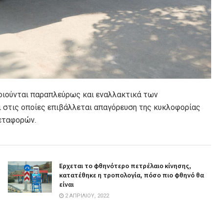
ποιούνται παραπλεύρως και εναλλακτικά των
 στις οποίες επιβάλλεται απαγόρευση της κυκλοφορίας
εταφορών.
Ερχεται το φθηνότερο πετρέλαιο κίνησης,
κατατέθηκε η τροπολογία, πόσο πιο φθηνό θα
είναι
2 ΑΠΡΙΛΊΟΥ, 2022