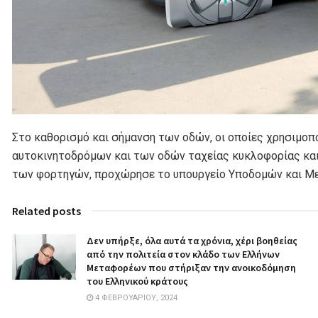
Στο καθορισμό και σήμανση των οδών, οι οποίες χρησιμο
αυτοκινητοδρόμων και των οδών ταχείας κυκλοφορίας και
των φορτηγών, προχώρησε το υπουργείο Υποδομών και Μ
Related posts
Δεν υπήρξε, όλα αυτά τα χρόνια, χέρι βοηθείας
από την πολιτεία στον κλάδο των Ελλήνων
Μεταφορέων που στήριξαν την ανοικοδόμηση
του Ελληνικού κράτους
4 ΦΕΒΡΟΥΑΡΊΟΥ, 2024