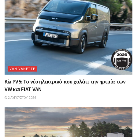
VAN-VANETTΕ
Kia PV5: Το νέο ηλεκτρικό που χαλάει την ηρεμία των
VW και FIAT VAN
2 ΑΥΓΟΎΣΤΟΥ, 2026