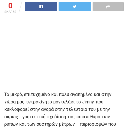
0
SHARES
Το μικρό, επιτυχημένο και πολύ αγαπημένο και στην
χώρα μας τετρακίνητο μοντελάκι το Jimny, που
κυκλοφορεί στην αγορά στην τελευταία του με την
άκρως …γοητευτική σχεδίαση του, έπεσε θύμα των
ρύπων και των αυστηρών μέτρων – περιορισμών που