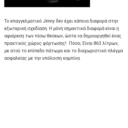
Το επαγγελματικό Jimny δεν έχει κάποια διαφορά στην
εξωτερική σχεδίαση. H μόνη σημαντικά διαφορά είναι η
αφαίρεση των πίσω θεσεων, ώστε να δημιουργηθεί ένας
πρακτικός χώρος φόρτωσης! Πόσο; Eίναι 863 λίτρων,
με ατού το επίπεδο πάτωμα και το διαχωριστικό πλέγμα
ασφαλείας με την υπόλοιπη καμπίνα.