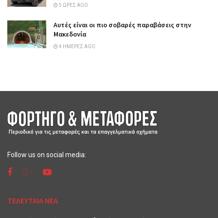
5 ΏΡΕΣ AGO
Αυτές είναι οι πιο σοβαρές παραβάσεις στην
Μακεδονία
4 ΗΜΈΡΕΣ AGO
Follow us on social media:
ΤΕΛΕΥΤΑΙΑ ΝΕΑ