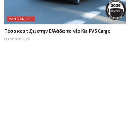
VAN-VANETTΕ
Πόσο κοστίζει στην Ελλάδα το νέο Kia PV5 Cargo
1 ΙΟΥΝΊΟΥ, 2026