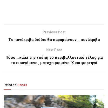
Previous Post
Tα πανάκριβα διόδια θα παραμείνουν …πανάκριβα
Next Post
Πόσο …καίει την τσέπη το περιβαλλοντικό τέλος για
τα εισαγόμενα , μεταχειρισμένα ΙΧ και φορτηγά
Related
Posts