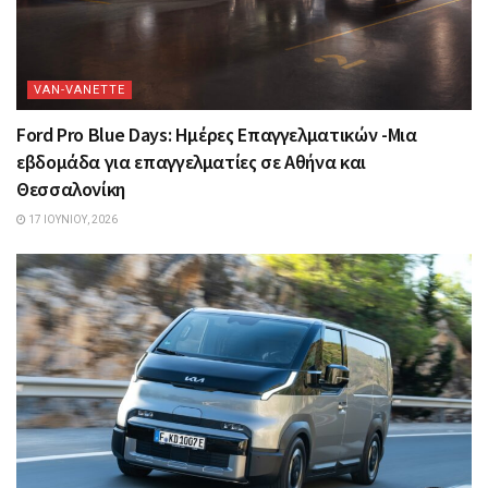
VAN-VANETTΕ
Ford Pro Blue Days: Ημέρες Επαγγελματικών -Μια
εβδομάδα για επαγγελματίες σε Αθήνα και
Θεσσαλονίκη
17 ΙΟΥΝΊΟΥ, 2026