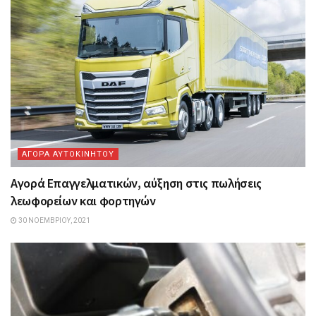
ΑΓΟΡΑ ΑΥΤΟΚΙΝΗΤΟΥ
Αγορά Επαγγελματικών, αύξηση στις πωλήσεις
λεωφορείων και φορτηγών
30 ΝΟΕΜΒΡΊΟΥ, 2021