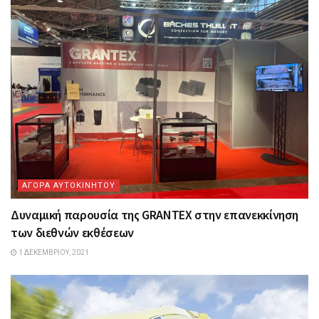
ΑΓΟΡΑ ΑΥΤΟΚΙΝΗΤΟΥ
Δυναμική παρουσία της GRANTEX στην επανεκκίνηση
των διεθνών εκθέσεων
1 ΔΕΚΕΜΒΡΊΟΥ, 2021