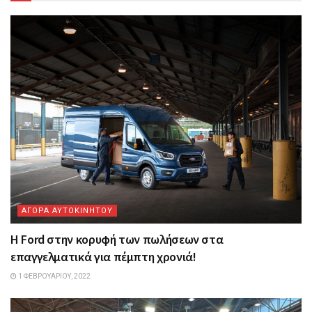
ΑΓΟΡΑ ΑΥΤΟΚΙΝΗΤΟΥ
Η Ford στην κορυφή των πωλήσεων στα
επαγγελματικά για πέμπτη χρονιά!
1 ΦΕΒΡΟΥΑΡΊΟΥ, 2022