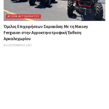
ΑΓΟΡΑ ΑΥΤΟΚΙΝΗΤΟΥ
Όμιλος Επιχειρήσεων Σαρακάκη: Mε τη Massey
Ferguson στην Αγροκτηνοτροφική Έκθεση
Αρκαλοχωρίου
2 ΣΕΠΤΕΜΒΡΊΟΥ, 2021