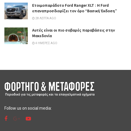
Ετοιμοπαράδοτο Ford Ranger XLT : Η Ford
επαναπροσδιορίζει τον όρο “Βασική Έκδοση”
28 ΛΕΠΤΆ AGO
Αυτές είναι οι πιο σοβαρές παραβάσεις στην
Μακεδονία
4 ΗΜΈΡΕΣ AGO
Follow us on social media: