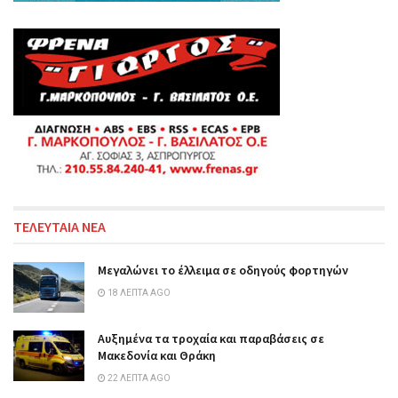
ΤΕΛΕΥΤΑΙΑ ΝΕΑ
Μεγαλώνει το έλλειμα σε οδηγούς φορτηγών
18 ΛΕΠΤΆ AGO
Αυξημένα τα τροχαία και παραβάσεις σε
Μακεδονία και Θράκη
22 ΛΕΠΤΆ AGO