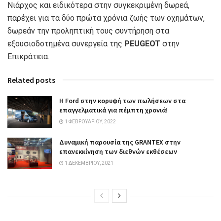
Νιάρχος και ειδικότερα στην συγκεκριμένη δωρεά,
παρέχει για τα δύο πρώτα χρόνια ζωής των οχημάτων,
δωρεάν την προληπτική τους συντήρηση στα
εξουσιοδοτημένα συνεργεία της
PEUGEOT
στην
Επικράτεια.
Related posts
Η Ford στην κορυφή των πωλήσεων στα
επαγγελματικά για πέμπτη χρονιά!
1 ΦΕΒΡΟΥΑΡΊΟΥ, 2022
Δυναμική παρουσία της GRANTEX στην
επανεκκίνηση των διεθνών εκθέσεων
1 ΔΕΚΕΜΒΡΊΟΥ, 2021