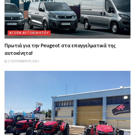
ΑΓΟΡΑ ΑΥΤΟΚΙΝΗΤΟΥ
Πρωτιά για την Peugeot στα επαγγελματικά της
αυτοκίνητα!
2 ΣΕΠΤΕΜΒΡΊΟΥ, 2021