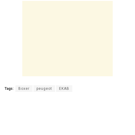
Tags:
Boxer
peugeot
ΕΚΑΒ