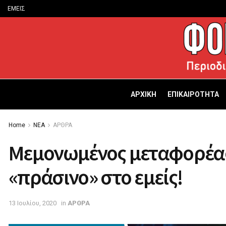
ΕΜΕΙΣ
ΑΡΧΙΚΗ
ΕΠΙΚΑΙΡΟΤΗΤΑ
Home
ΝΕΑ
ΑΡΘΡΑ
Μεμονωμένος μεταφορέας:
«πράσινο» στο εμείς!
13 Ιουλίου, 2020
in
ΑΡΘΡΑ