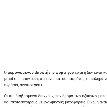
O
μεμονωμένος ιδιοκτήτης φορτηγού
είναι ή δεν είναι 
μισοί σου απαντούν, ότι είναι καταδικασμένος, συμπληρών
περάσει, ανεπιστρεπτί.
Οι πιο διαβασμένοι δείχνουν, τον δρόμο των έξυπνων μετ
και περισσότερους μεμονωμένους μεταφορείς. Είναι η ανά