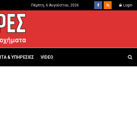
Πέμπτη, 6 Αυγούστου, 2026
Login
ΤΑ & ΥΠΗΡΕΣΙΕΣ
VIDEO