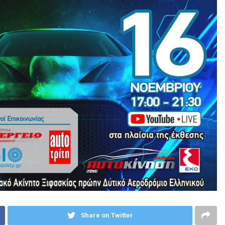
Share on Twitter