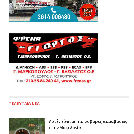
ΤΕΛΕΥΤΑΙΑ ΝΕΑ
Αυτές είναι οι πιο σοβαρές παραβάσεις
στην Μακεδονία