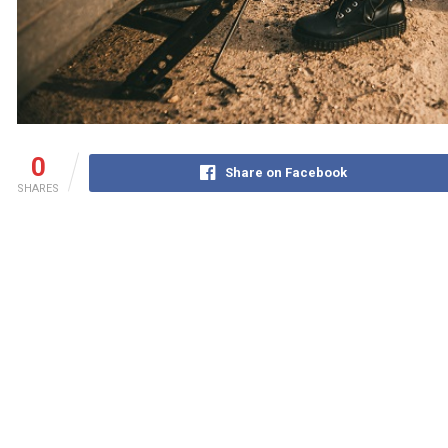
0
Share on Facebook
SHARES