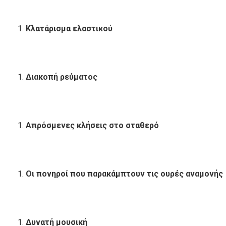
Κλατάρισμα ελαστικού
Διακοπή ρεύματος
Απρόσμενες κλήσεις στο σταθερό
Οι πονηροί που παρακάμπτουν τις ουρές αναμονής
Δυνατή μουσική