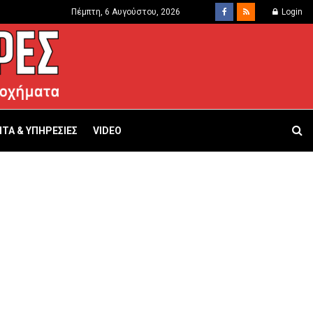
Πέμπτη, 6 Αυγούστου, 2026
Login
ΤΑ & ΥΠΗΡΕΣΙΕΣ
VIDEO