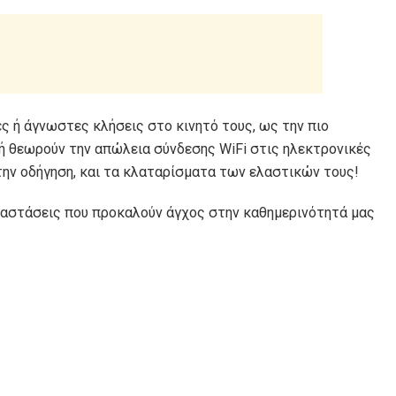
ς ή άγνωστες κλήσεις στο κινητό τους, ως την πιο
ή θεωρούν την απώλεια σύνδεσης WiFi στις ηλεκτρονικές
την οδήγηση, και τα κλαταρίσματα των ελαστικών τους!
καταστάσεις που προκαλούν άγχος στην καθημερινότητά μας