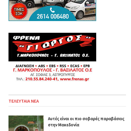
ΤΕΛΕΥΤΑΙΑ ΝΕΑ
Αυτές είναι οι πιο σοβαρές παραβάσεις
στην Μακεδονία