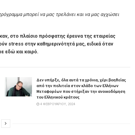
ρόγραμμα μπορεί να μας τρελάνει και να μας αγχώσει
αν, στο πλαίσιο πρόσφατης έρευνα της εταιρείας
λούν stress στην καθημερινότητά μας, ειδικά όταν
ε εδώ και καιρό.
Δεν υπήρξε, όλα αυτά τα χρόνια, χέρι βοηθείας
από την πολιτεία στον κλάδο των Ελλήνων
Μεταφορέων που στήριξαν την ανοικοδόμηση
του Ελληνικού κράτους
4 ΦΕΒΡΟΥΑΡΊΟΥ, 2024