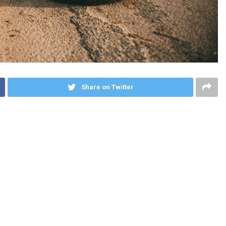
Share on Twitter