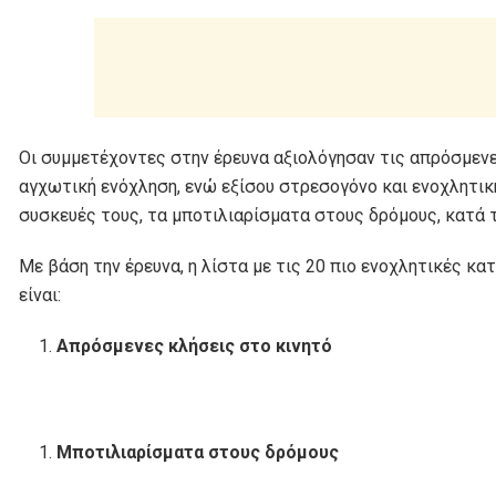
Οι συμμετέχοντες στην έρευνα αξιολόγησαν τις απρόσμενε
αγχωτική ενόχληση, ενώ εξίσου στρεσογόνο και ενοχλητικ
συσκευές τους, τα μποτιλιαρίσματα στους δρόμους, κατά 
Με βάση την έρευνα, η λίστα με τις 20 πιο ενοχλητικές 
είναι:
Απρόσμενες κλήσεις στο κινητό
Μποτιλιαρίσματα στους δρόμους