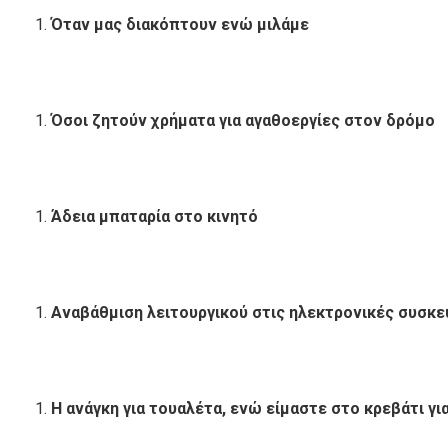
Όταν μας διακόπτουν ενώ μιλάμε
Όσοι ζητούν χρήματα για αγαθοεργίες στον δρόμο
Άδεια μπαταρία στο κινητό
Αναβάθμιση λειτουργικού στις ηλεκτρονικές συσκε
Η ανάγκη για τουαλέτα, ενώ είμαστε στο κρεβάτι γι