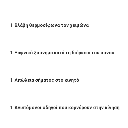
Βλάβη θερμοσίφωνα τον χειμώνα
Ξαφνικό ξύπνημα κατά τη διάρκεια του ύπνου
Απώλεια σήματος στο κινητό
Ανυπόμονοι οδηγοί που κορνάρουν στην κίνηση