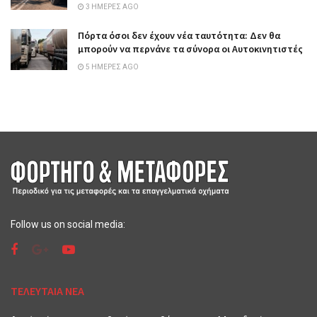
3 ΗΜΈΡΕΣ AGO
Πόρτα όσοι δεν έχουν νέα ταυτότητα: Δεν θα
μπορούν να περνάνε τα σύνορα οι Αυτοκινητιστές
5 ΗΜΈΡΕΣ AGO
Follow us on social media:
ΤΕΛΕΥΤΑΙΑ ΝΕΑ