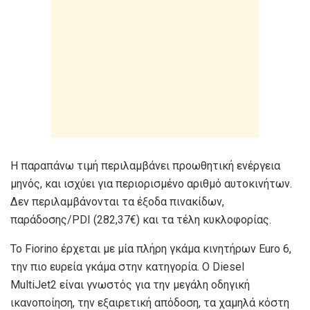
Η παραπάνω τιμή περιλαμβάνει προωθητική ενέργεια
μηνός, και ισχύει για περιορισμένο αριθμό αυτοκινήτων.
Δεν περιλαμβάνονται τα έξοδα πινακίδων,
παράδοσης/PDI (282,37€) και τα τέλη κυκλοφορίας.
Το Fiorino έρχεται με μία πλήρη γκάμα κινητήρων Euro 6,
την πιο ευρεία γκάμα στην κατηγορία. Ο Diesel
MultiJet2 είναι γνωστός για την μεγάλη οδηγική
ικανοποίηση, την εξαιρετική απόδοση, τα χαμηλά κόστη