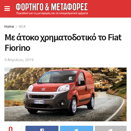
Home
ΝΕΑ
Με άτοκο χρηματοδοτικό το Fiat
Fiorino
9 Απριλίου, 2019
0