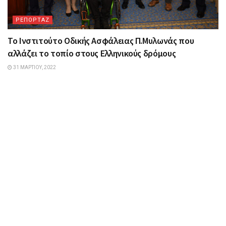
ΡΕΠΟΡΤΑΖ
Το Ινστιτούτο Οδικής Ασφάλειας Π.Μυλωνάς που
αλλάζει το τοπίο στους Ελληνικούς δρόμους
31 ΜΑΡΤΊΟΥ, 2022