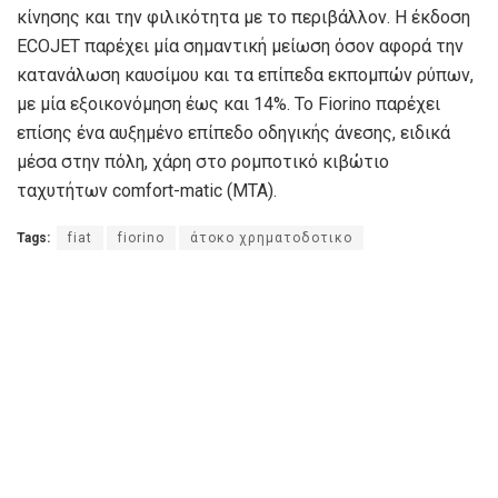
κίνησης και την φιλικότητα με το περιβάλλον. Η έκδοση
ECOJET παρέχει μία σημαντική μείωση όσον αφορά την
κατανάλωση καυσίμου και τα επίπεδα εκπομπών ρύπων,
με μία εξοικονόμηση έως και 14%. Το Fiorino παρέχει
επίσης ένα αυξημένο επίπεδο οδηγικής άνεσης, ειδικά
μέσα στην πόλη, χάρη στο ρομποτικό κιβώτιο
ταχυτήτων comfort-matic (MTA).
Tags:
fiat
fiorino
άτοκο χρηματοδοτικο