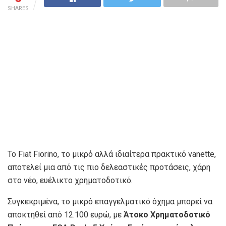
SHARES
To Fiat Fiorino, το μικρό αλλά ιδιαίτερα πρακτικό vanette,
αποτελεί μια από τις πιο δελεαστικές προτάσεις, χάρη
στο νέο, ευέλικτο χρηματοδοτικό.
Συγκεκριμένα, το μικρό επαγγελματικό όχημα μπορεί να
αποκτηθεί από 12.100 ευρώ, με
Άτοκο Χρηματοδοτικό