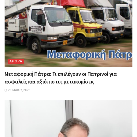
ΑΡΘΡΑ
Μεταφορική Πάτρα: Τι επιλέγουν οι Πατρινοί για
ασφαλείς και αξιόπιστες μετακομίσεις
23 ΜΑΪ́ΟΥ, 2025