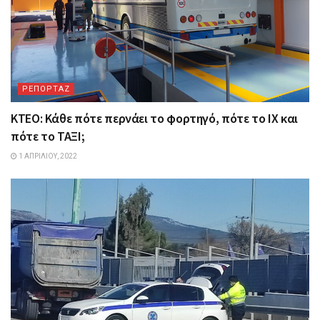
ΡΕΠΟΡΤΑΖ
ΚΤΕΟ: Κάθε πότε περνάει το φορτηγό, πότε το ΙΧ και
πότε το ΤΑΞΙ;
1 ΑΠΡΙΛΊΟΥ, 2022