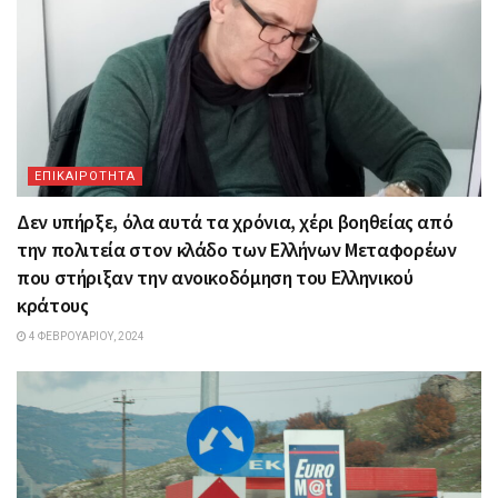
ΕΠΙΚΑΙΡΟΤΗΤΑ
Δεν υπήρξε, όλα αυτά τα χρόνια, χέρι βοηθείας από
την πολιτεία στον κλάδο των Ελλήνων Μεταφορέων
που στήριξαν την ανοικοδόμηση του Ελληνικού
κράτους
4 ΦΕΒΡΟΥΑΡΊΟΥ, 2024