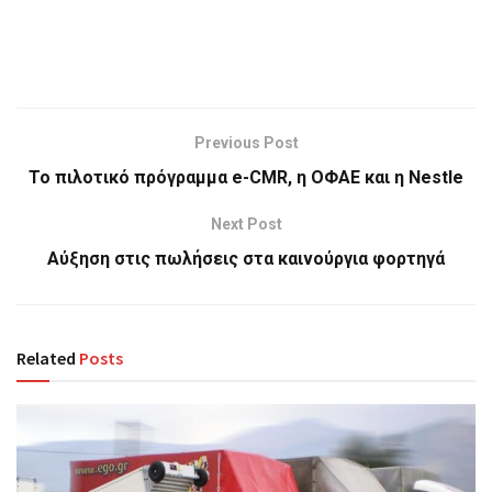
Previous Post
Το πιλοτικό πρόγραμμα e-CMR, η ΟΦΑΕ και η Nestle
Next Post
Αύξηση στις πωλήσεις στα καινούργια φορτηγά
Related
Posts