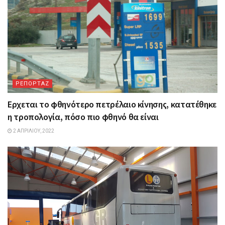
ΡΕΠΟΡΤΑΖ
Ερχεται το φθηνότερο πετρέλαιο κίνησης, κατατέθηκε
η τροπολογία, πόσο πιο φθηνό θα είναι
2 ΑΠΡΙΛΊΟΥ, 2022