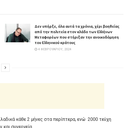
Δεν υπήρξε, όλα αυτά τα χρόνια, χέρι βοηθείας
από την πολιτεία στον κλάδο των Ελλήνων
Μεταφορέων που στήριξαν την ανοικοδόμηση
του Ελληνικού κράτους
4 ΦΕΒΡΟΥΑΡΊΟΥ, 2024
λλαδικά κάθε 2 μήνες στα περίπτερα, ενώ 2000 τεύχη
 και συνεργεία.