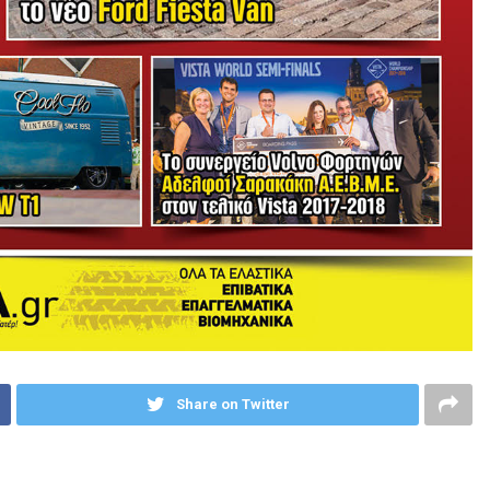
Share on Twitter