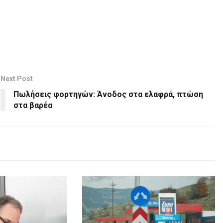
Next Post
Πωλήσεις φορτηγών: Άνοδος στα ελαφρά, πτώση
στα βαρέα