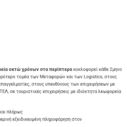
ρεία οκτώ χρόνων στα περίπτερα
κυκλοφορεί κάθε 2μηνο
ρύτερο τομέα των Μεταφορών και των Logistics, στους
επαγγελματίες, στους υπευθύνους των επιχειρήσεων με
Λ, σε τουριστικές επιχειρήσεις με ιδιόκτητα λεωφορεία
 και πλήρως
μερινή εξειδικευμένη πληροφόρηση στον