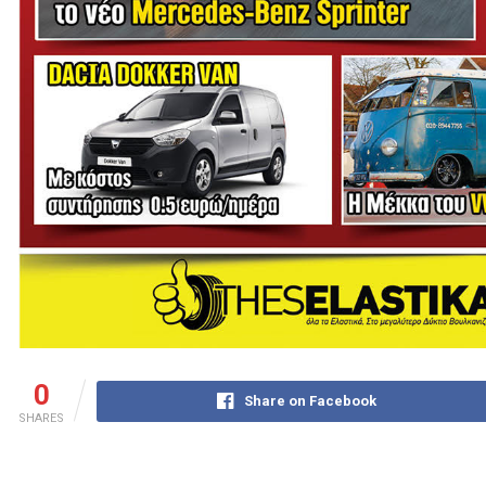
0
Share on Facebook
SHARES