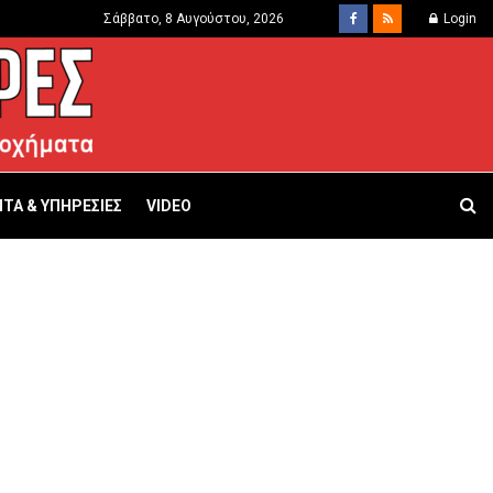
Σάββατο, 8 Αυγούστου, 2026
Login
ΤΑ & ΥΠΗΡΕΣΙΕΣ
VIDEO