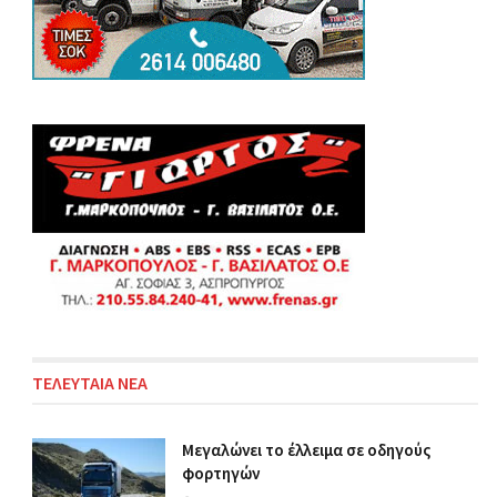
ΤΕΛΕΥΤΑΙΑ ΝΕΑ
Μεγαλώνει το έλλειμα σε οδηγούς
φορτηγών