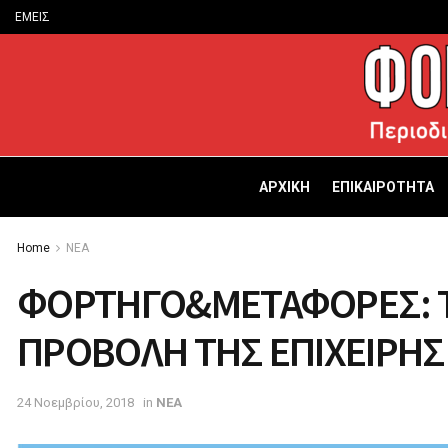
ΕΜΕΙΣ
ΑΡΧΙΚΗ
ΕΠΙΚΑΙΡΟΤΗΤΑ
Home
ΝΕΑ
ΦΟΡΤΗΓΟ&ΜΕΤΑΦΟΡΕΣ: Τ
ΠΡΟΒΟΛΗ ΤΗΣ ΕΠΙΧΕΙΡΗΣ
24 Νοεμβρίου, 2018
in
ΝΕΑ