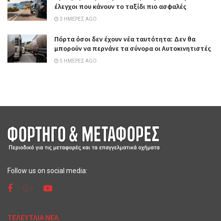
έλεγχοι που κάνουν το ταξίδι πιο ασφαλές
3 ΗΜΈΡΕΣ AGO
Πόρτα όσοι δεν έχουν νέα ταυτότητα: Δεν θα
μπορούν να περνάνε τα σύνορα οι Αυτοκινητιστές
5 ΗΜΈΡΕΣ AGO
Follow us on social media:
ΤΕΛΕΥΤΑΙΑ ΝΕΑ