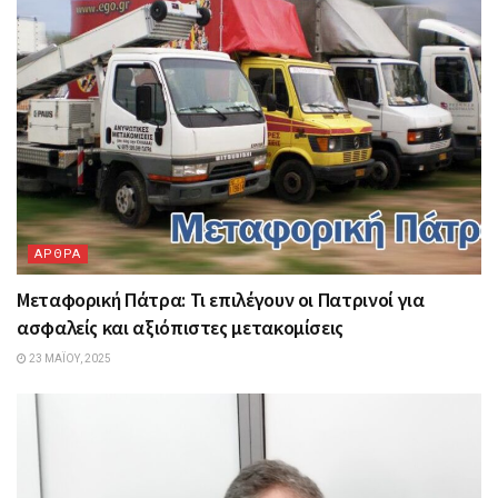
ΑΡΘΡΑ
Μεταφορική Πάτρα: Τι επιλέγουν οι Πατρινοί για
ασφαλείς και αξιόπιστες μετακομίσεις
23 ΜΑΪ́ΟΥ, 2025