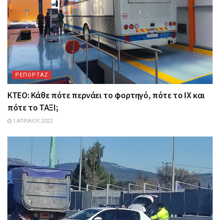
ΡΕΠΟΡΤΑΖ
ΚΤΕΟ: Κάθε πότε περνάει το φορτηγό, πότε το ΙΧ και
πότε το ΤΑΞΙ;
1 ΑΠΡΙΛΊΟΥ, 2022