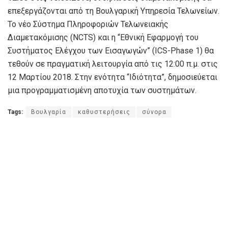
επεξεργάζονται από τη Βουλγαρική Υπηρεσία Τελωνείων.
Το νέο Σύστημα Πληροφοριών Τελωνειακής
Διαμετακόμισης (NCTS) και η “Εθνική Εφαρμογή του
Συστήματος Ελέγχου των Εισαγωγών” (ICS-Phase 1) θα
τεθούν σε πραγματική λειτουργία από τις 12:00 π.μ. στις
12 Μαρτίου 2018. Στην ενότητα “Ιδιότητα”, δημοσιεύεται
μια προγραμματισμένη αποτυχία των συστημάτων.
Tags:
Βουλγαρία
καθυστερήσεις
σύνορα