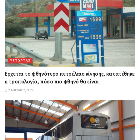
ΡΕΠΟΡΤΑΖ
Ερχεται το φθηνότερο πετρέλαιο κίνησης, κατατέθηκε
η τροπολογία, πόσο πιο φθηνό θα είναι
2 ΑΠΡΙΛΊΟΥ, 2022