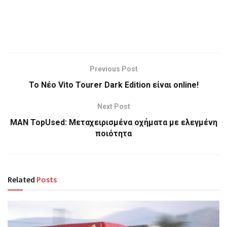
Previous Post
Το Νέο Vito Tourer Dark Edition είναι online!
Next Post
MAN TopUsed: Μεταχειρισμένα οχήματα με ελεγμένη
ποιότητα
Related
Posts