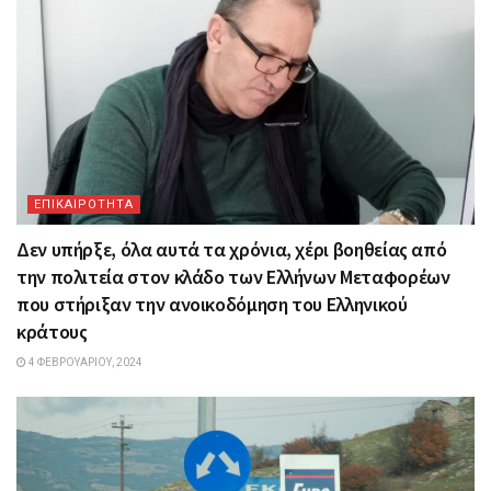
ΕΠΙΚΑΙΡΟΤΗΤΑ
Δεν υπήρξε, όλα αυτά τα χρόνια, χέρι βοηθείας από
την πολιτεία στον κλάδο των Ελλήνων Μεταφορέων
που στήριξαν την ανοικοδόμηση του Ελληνικού
κράτους
4 ΦΕΒΡΟΥΑΡΊΟΥ, 2024