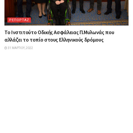
ΡΕΠΟΡΤΑΖ
Το Ινστιτούτο Οδικής Ασφάλειας Π.Μυλωνάς που
αλλάζει το τοπίο στους Ελληνικούς δρόμους
31 ΜΑΡΤΊΟΥ, 2022