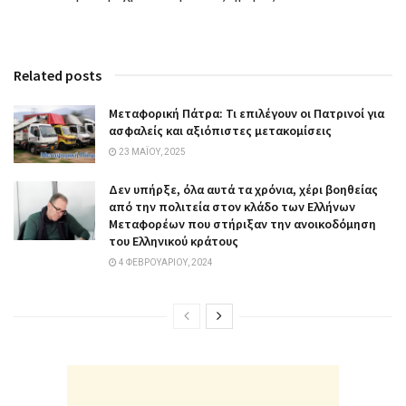
Related posts
Μεταφορική Πάτρα: Τι επιλέγουν οι Πατρινοί για
ασφαλείς και αξιόπιστες μετακομίσεις
23 ΜΑΪ́ΟΥ, 2025
Δεν υπήρξε, όλα αυτά τα χρόνια, χέρι βοηθείας
από την πολιτεία στον κλάδο των Ελλήνων
Μεταφορέων που στήριξαν την ανοικοδόμηση
του Ελληνικού κράτους
4 ΦΕΒΡΟΥΑΡΊΟΥ, 2024