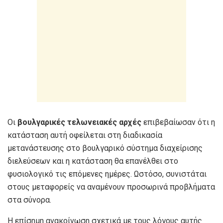
Οι
βουλγαρικές τελωνειακές αρχές
επιβεβαίωσαν ότι η
κατάσταση αυτή οφείλεται στη διαδικασία
μετανάστευσης στο βουλγαρικό σύστημα διαχείρισης
διελεύσεων και η κατάσταση θα επανέλθει στο
φυσιολογικό τις επόμενες ημέρες. Ωστόσο, συνιστάται
στους μεταφορείς να αναμένουν προσωρινά προβλήματα
στα σύνορα.
Η επίσημη ανακοίνωση σχετικά με τους λόγους αυτής