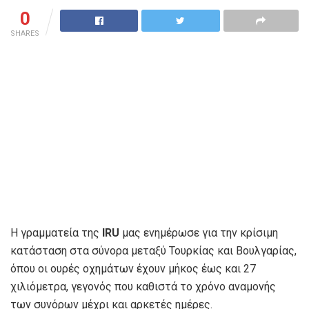
0
SHARES
Η γραμματεία της
IRU
μας ενημέρωσε για την κρίσιμη
κατάσταση στα σύνορα μεταξύ Τουρκίας και Βουλγαρίας,
όπου οι ουρές οχημάτων έχουν μήκος έως και 27
χιλιόμετρα, γεγονός που καθιστά το χρόνο αναμονής
των συνόρων μέχρι και αρκετές ημέρες.